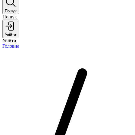
Пошук
Пошук
Увійти
Увійти
Головна