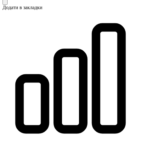
Додати в закладки