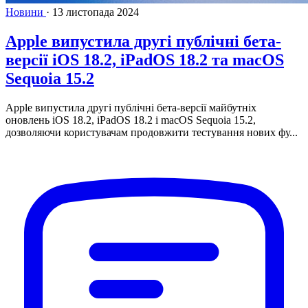
Новини
·
13 листопада 2024
Apple випустила другі публічні бета-
версії iOS 18.2, iPadOS 18.2 та macOS
Sequoia 15.2
Apple випустила другі публічні бета-версії майбутніх
оновлень iOS 18.2, iPadOS 18.2 і macOS Sequoia 15.2,
дозволяючи користувачам продовжити тестування нових фу...