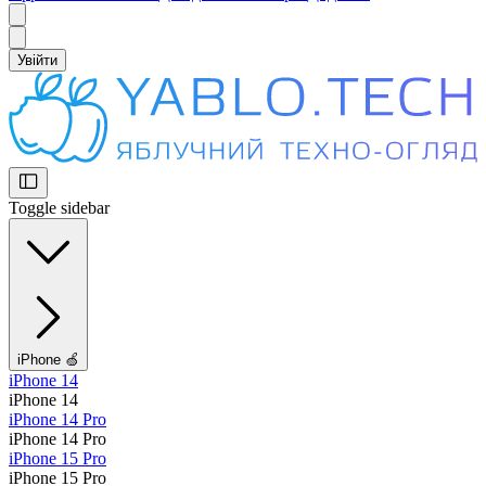
Увійти
Toggle sidebar
iPhone 🍏
iPhone 14
iPhone 14
iPhone 14 Pro
iPhone 14 Pro
iPhone 15 Pro
iPhone 15 Pro