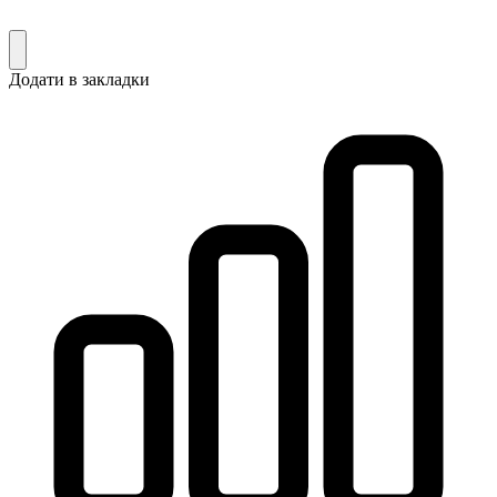
Додати в закладки