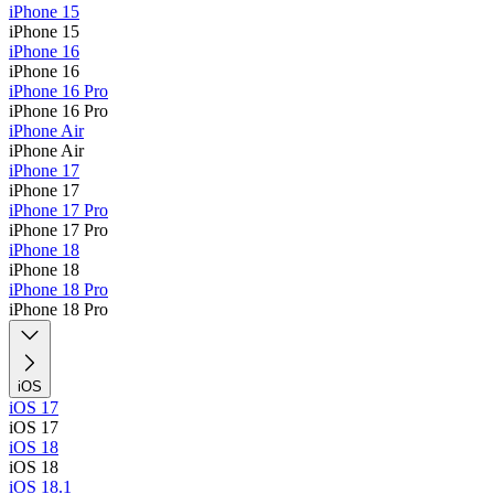
iPhone 15
iPhone 15
iPhone 16
iPhone 16
iPhone 16 Pro
iPhone 16 Pro
iPhone Air
iPhone Air
iPhone 17
iPhone 17
iPhone 17 Pro
iPhone 17 Pro
iPhone 18
iPhone 18
iPhone 18 Pro
iPhone 18 Pro
iOS
iOS 17
iOS 17
iOS 18
iOS 18
iOS 18.1