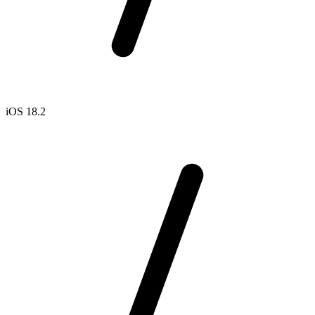
iOS 18.2