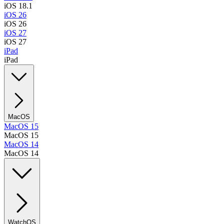
iOS 18.1
iOS 26
iOS 26
iOS 27
iOS 27
iPad
iPad
MacOS
MacOS 15
MacOS 15
MacOS 14
MacOS 14
WatchOS