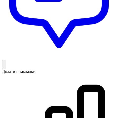
Додати в закладки