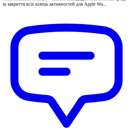
за закриття всіх кілець активностей для Apple Wa...