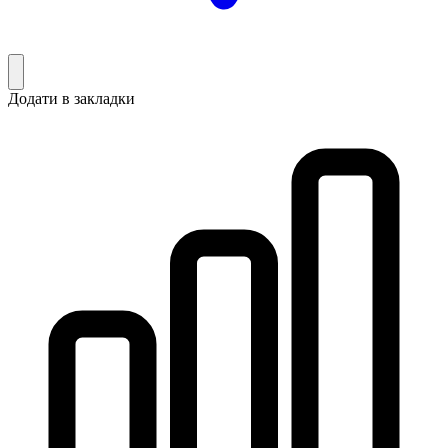
Додати в закладки