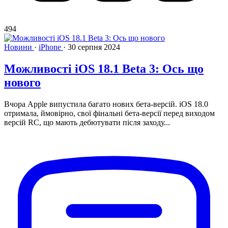
494
Новини
·
iPhone
·
30 серпня 2024
Можливості iOS 18.1 Beta 3: Ось що
нового
Вчора Apple випустила багато нових бета-версій. iOS 18.0
отримала, ймовірно, свої фінальні бета-версії перед виходом
версій RC, що мають дебютувати після заходу...