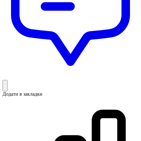
Додати в закладки