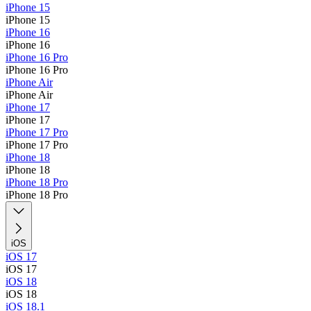
iPhone 15
iPhone 15
iPhone 16
iPhone 16
iPhone 16 Pro
iPhone 16 Pro
iPhone Air
iPhone Air
iPhone 17
iPhone 17
iPhone 17 Pro
iPhone 17 Pro
iPhone 18
iPhone 18
iPhone 18 Pro
iPhone 18 Pro
iOS
iOS 17
iOS 17
iOS 18
iOS 18
iOS 18.1