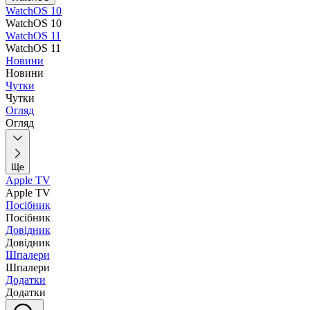
WatchOS 10
WatchOS 10
WatchOS 11
WatchOS 11
Новини
Новини
Чутки
Чутки
Огляд
Огляд
Ще
Apple TV
Apple TV
Посібник
Посібник
Довідник
Довідник
Шпалери
Шпалери
Додатки
Додатки