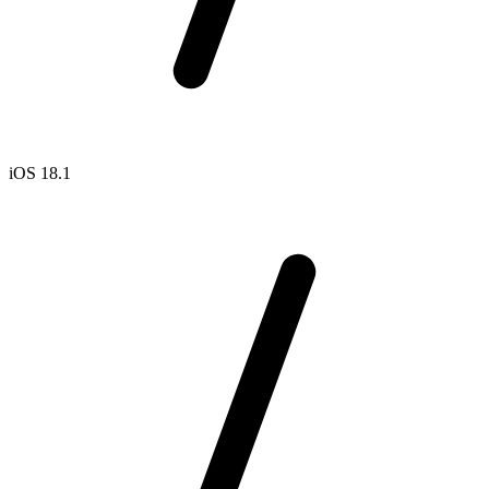
iOS 18.1