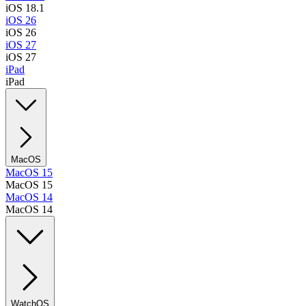
iOS 18.1
iOS 26
iOS 26
iOS 27
iOS 27
iPad
iPad
MacOS
MacOS 15
MacOS 15
MacOS 14
MacOS 14
WatchOS