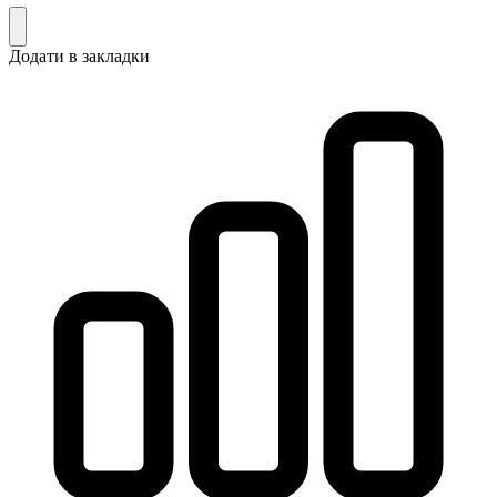
Додати в закладки