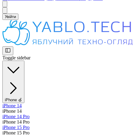
Увійти
Toggle sidebar
iPhone 🍏
iPhone 14
iPhone 14
iPhone 14 Pro
iPhone 14 Pro
iPhone 15 Pro
iPhone 15 Pro