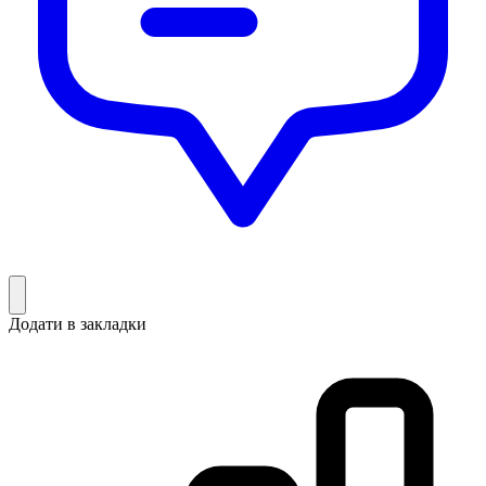
Додати в закладки