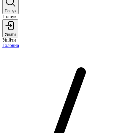
Пошук
Пошук
Увійти
Увійти
Головна