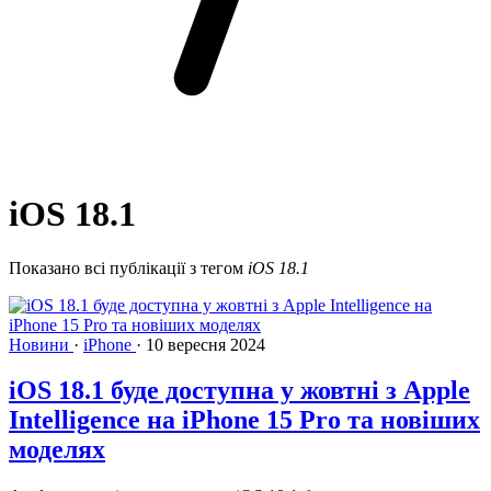
iOS 18.1
Показано всі публікації з тегом
iOS 18.1
Новини
·
iPhone
·
10 вересня 2024
iOS 18.1 буде доступна у жовтні з Apple
Intelligence на iPhone 15 Pro та новіших
моделях