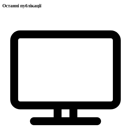
Останні публікації