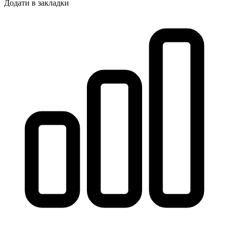
Додати в закладки