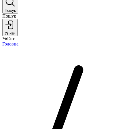
Пошук
Пошук
Увійти
Увійти
Головна