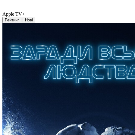
Apple TV+
Рейтинг
Нові