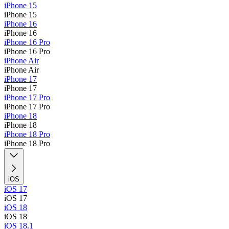
iPhone 15
iPhone 15
iPhone 16
iPhone 16
iPhone 16 Pro
iPhone 16 Pro
iPhone Air
iPhone Air
iPhone 17
iPhone 17
iPhone 17 Pro
iPhone 17 Pro
iPhone 18
iPhone 18
iPhone 18 Pro
iPhone 18 Pro
iOS
iOS 17
iOS 17
iOS 18
iOS 18
iOS 18.1