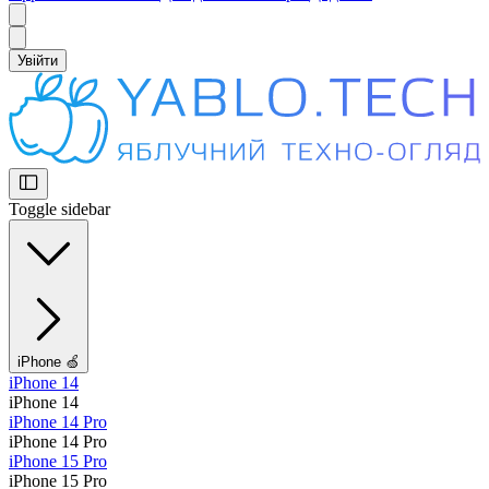
Увійти
Toggle sidebar
iPhone 🍏
iPhone 14
iPhone 14
iPhone 14 Pro
iPhone 14 Pro
iPhone 15 Pro
iPhone 15 Pro