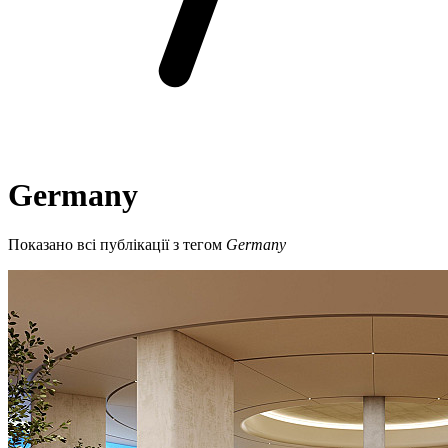
Germany
Показано всі публікації з тегом
Germany