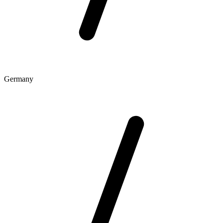
Germany