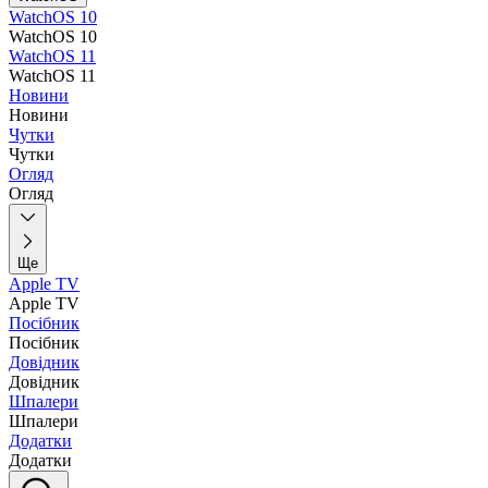
WatchOS 10
WatchOS 10
WatchOS 11
WatchOS 11
Новини
Новини
Чутки
Чутки
Огляд
Огляд
Ще
Apple TV
Apple TV
Посібник
Посібник
Довідник
Довідник
Шпалери
Шпалери
Додатки
Додатки