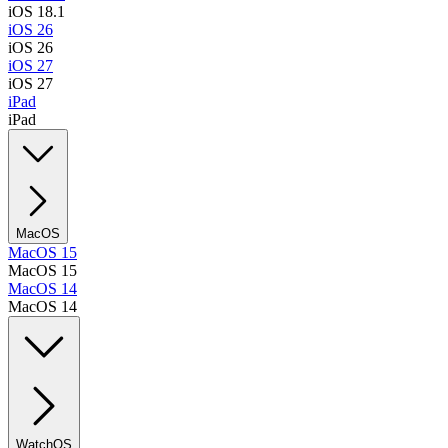
iOS 18.1
iOS 26
iOS 26
iOS 27
iOS 27
iPad
iPad
MacOS
MacOS 15
MacOS 15
MacOS 14
MacOS 14
WatchOS