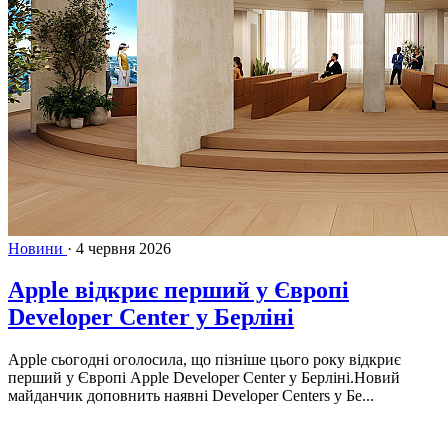
Новини
·
4 червня 2026
Apple відкриє перший у Європі
Developer Center у Берліні
Apple сьогодні оголосила, що пізніше цього року відкриє
перший у Європі Apple Developer Center у Берліні.Новий
майданчик доповнить наявні Developer Centers у Бе...