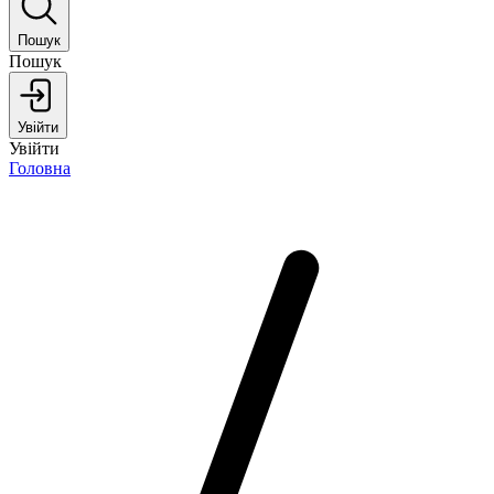
Пошук
Пошук
Увійти
Увійти
Головна