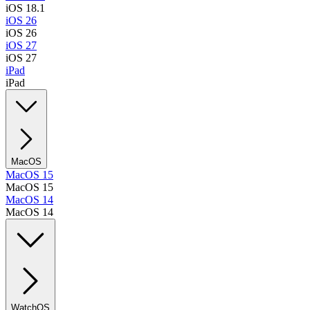
iOS 18.1
iOS 26
iOS 26
iOS 27
iOS 27
iPad
iPad
MacOS
MacOS 15
MacOS 15
MacOS 14
MacOS 14
WatchOS