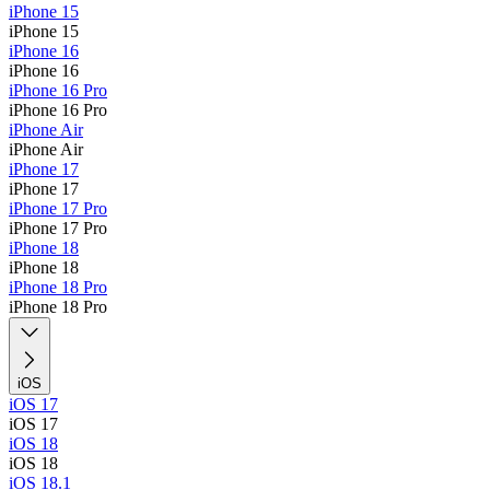
iPhone 15
iPhone 15
iPhone 16
iPhone 16
iPhone 16 Pro
iPhone 16 Pro
iPhone Air
iPhone Air
iPhone 17
iPhone 17
iPhone 17 Pro
iPhone 17 Pro
iPhone 18
iPhone 18
iPhone 18 Pro
iPhone 18 Pro
iOS
iOS 17
iOS 17
iOS 18
iOS 18
iOS 18.1