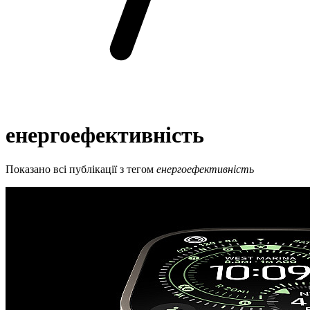
енергоефективність
Показано всі публікації з тегом
енергоефективність