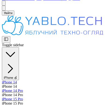
Увійти
Toggle sidebar
iPhone 🍏
iPhone 14
iPhone 14
iPhone 14 Pro
iPhone 14 Pro
iPhone 15 Pro
iPhone 15 Pro