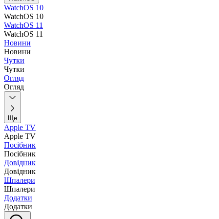
WatchOS 10
WatchOS 10
WatchOS 11
WatchOS 11
Новини
Новини
Чутки
Чутки
Огляд
Огляд
Ще
Apple TV
Apple TV
Посібник
Посібник
Довідник
Довідник
Шпалери
Шпалери
Додатки
Додатки