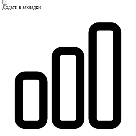
Додати в закладки