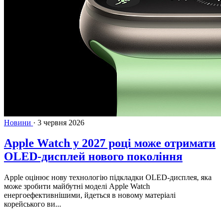
Новини
·
3 червня 2026
Apple Watch у 2027 році може отримати
OLED-дисплей нового покоління
Apple оцінює нову технологію підкладки OLED-дисплея, яка
може зробити майбутні моделі Apple Watch
енергоефективнішими, йдеться в новому матеріалі
корейського ви...