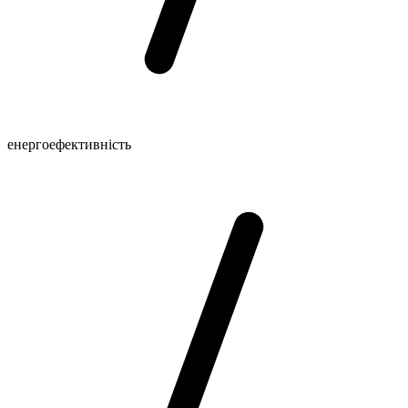
енергоефективність