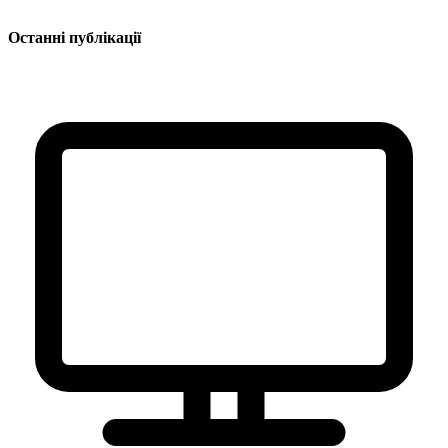
Останні публікації