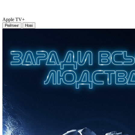
Apple TV+
Рейтинг
Нові