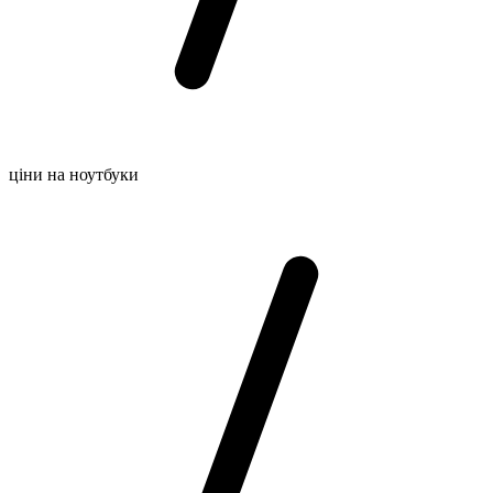
ціни на ноутбуки