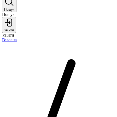
Пошук
Пошук
Увійти
Увійти
Головна