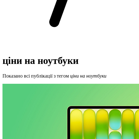
ціни на ноутбуки
Показано всі публікації з тегом
ціни на ноутбуки