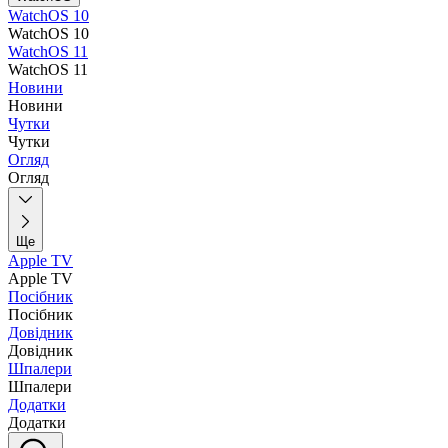
WatchOS 10
WatchOS 10
WatchOS 11
WatchOS 11
Новини
Новини
Чутки
Чутки
Огляд
Огляд
Ще
Apple TV
Apple TV
Посібник
Посібник
Довідник
Довідник
Шпалери
Шпалери
Додатки
Додатки