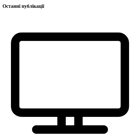
Останні публікації