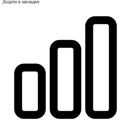
Додати в закладки