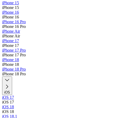
iPhone 15
iPhone 15
iPhone 16
iPhone 16
iPhone 16 Pro
iPhone 16 Pro
iPhone Air
iPhone Air
iPhone 17
iPhone 17
iPhone 17 Pro
iPhone 17 Pro
iPhone 18
iPhone 18
iPhone 18 Pro
iPhone 18 Pro
iOS
iOS 17
iOS 17
iOS 18
iOS 18
iOS 18.1