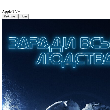
Apple TV+
Рейтинг
Нові