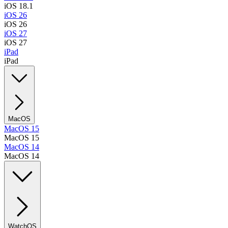
iOS 18.1
iOS 26
iOS 26
iOS 27
iOS 27
iPad
iPad
MacOS
MacOS 15
MacOS 15
MacOS 14
MacOS 14
WatchOS