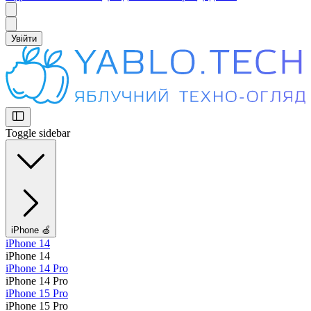
Увійти
Toggle sidebar
iPhone 🍏
iPhone 14
iPhone 14
iPhone 14 Pro
iPhone 14 Pro
iPhone 15 Pro
iPhone 15 Pro