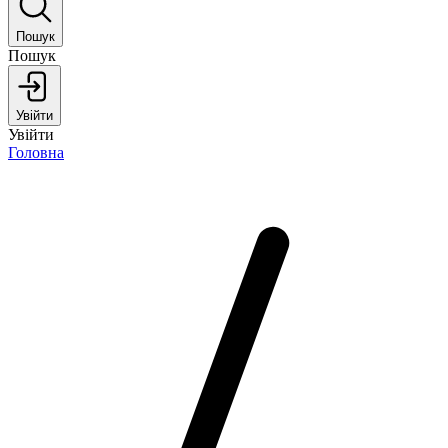
Пошук
Пошук
Увійти
Увійти
Головна