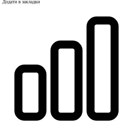
Додати в закладки