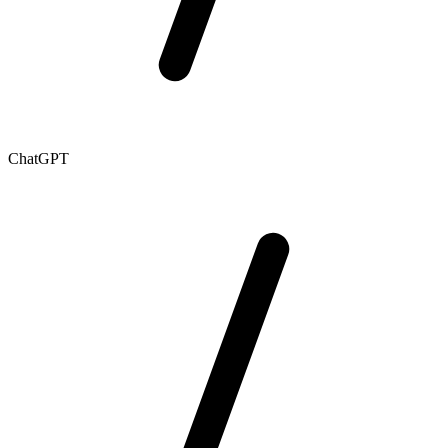
ChatGPT