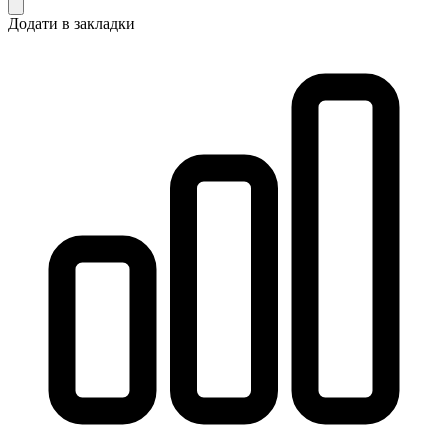
Додати в закладки