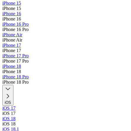
iPhone 15
iPhone 15
iPhone 16
iPhone 16
iPhone 16 Pro
iPhone 16 Pro
iPhone Air
iPhone Air
iPhone 17
iPhone 17
iPhone 17 Pro
iPhone 17 Pro
iPhone 18
iPhone 18
iPhone 18 Pro
iPhone 18 Pro
iOS
iOS 17
iOS 17
iOS 18
iOS 18
iOS 18.1