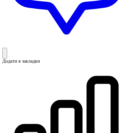
Додати в закладки