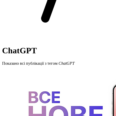
ChatGPT
Показано всі публікації з тегом
ChatGPT