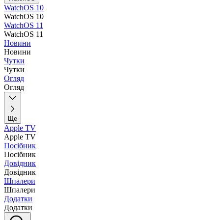
WatchOS 10
WatchOS 10
WatchOS 11
WatchOS 11
Новини
Новини
Чутки
Чутки
Огляд
Огляд
Ще
Apple TV
Apple TV
Посібник
Посібник
Довідник
Довідник
Шпалери
Шпалери
Додатки
Додатки