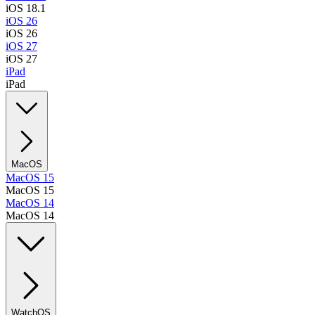
iOS 18.1
iOS 26
iOS 26
iOS 27
iOS 27
iPad
iPad
MacOS
MacOS 15
MacOS 15
MacOS 14
MacOS 14
WatchOS