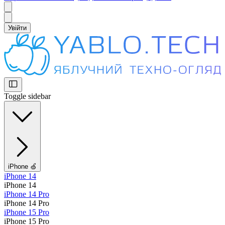
Увійти
Toggle sidebar
iPhone 🍏
iPhone 14
iPhone 14
iPhone 14 Pro
iPhone 14 Pro
iPhone 15 Pro
iPhone 15 Pro