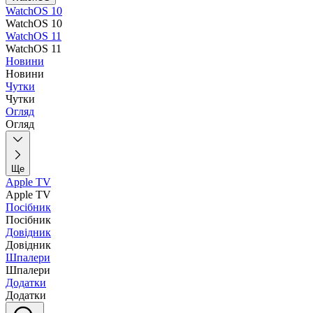
WatchOS 10
WatchOS 10
WatchOS 11
WatchOS 11
Новини
Новини
Чутки
Чутки
Огляд
Огляд
Ще
Apple TV
Apple TV
Посібник
Посібник
Довідник
Довідник
Шпалери
Шпалери
Додатки
Додатки