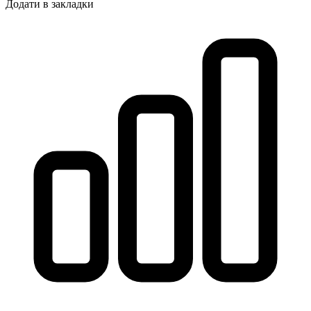
Додати в закладки