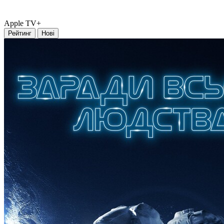
Apple TV+
Рейтинг
Нові