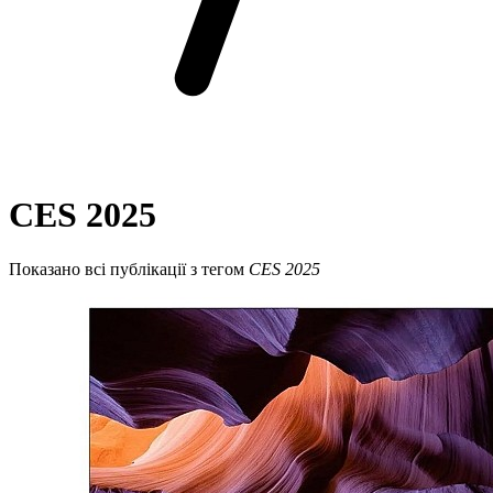
CES 2025
Показано всі публікації з тегом
CES 2025