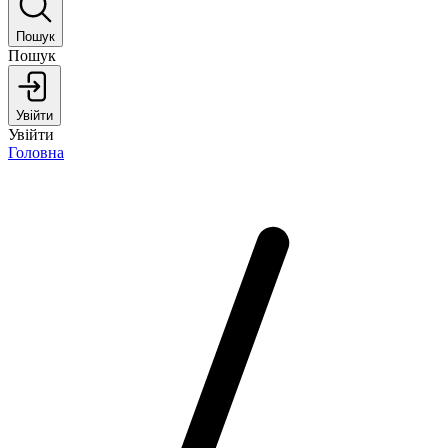
Пошук
Пошук
Увійти
Увійти
Головна