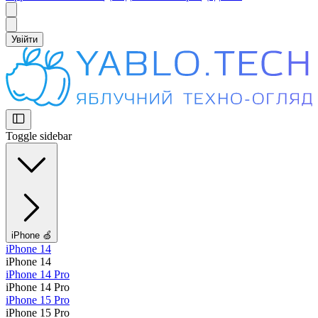
Увійти
Toggle sidebar
iPhone 🍏
iPhone 14
iPhone 14
iPhone 14 Pro
iPhone 14 Pro
iPhone 15 Pro
iPhone 15 Pro