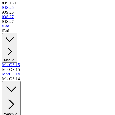
iOS 18.1
iOS 26
iOS 26
iOS 27
iOS 27
iPad
iPad
MacOS
MacOS 15
MacOS 15
MacOS 14
MacOS 14
WatchOS