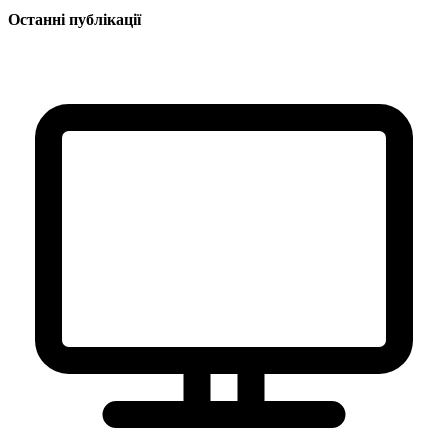
Останні публікації