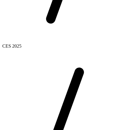
CES 2025