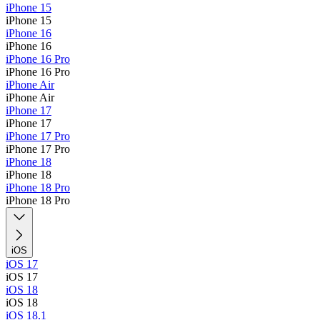
iPhone 15
iPhone 15
iPhone 16
iPhone 16
iPhone 16 Pro
iPhone 16 Pro
iPhone Air
iPhone Air
iPhone 17
iPhone 17
iPhone 17 Pro
iPhone 17 Pro
iPhone 18
iPhone 18
iPhone 18 Pro
iPhone 18 Pro
iOS
iOS 17
iOS 17
iOS 18
iOS 18
iOS 18.1