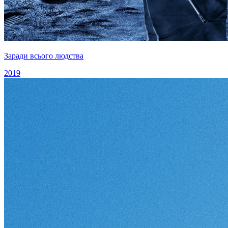
Заради всього людства
2019