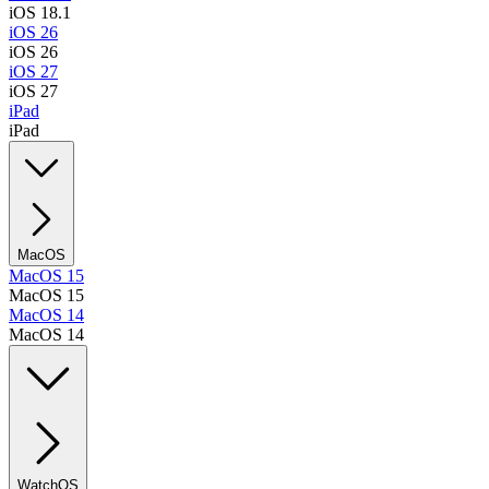
iOS 18.1
iOS 26
iOS 26
iOS 27
iOS 27
iPad
iPad
MacOS
MacOS 15
MacOS 15
MacOS 14
MacOS 14
WatchOS