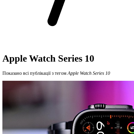
Apple Watch Series 10
Показано всі публікації з тегом
Apple Watch Series 10