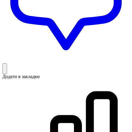
Додати в закладки