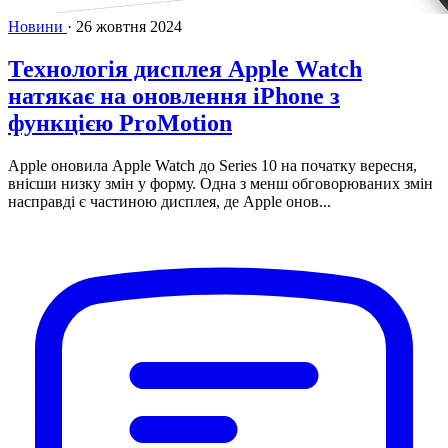
Новини
·
26 жовтня 2024
Технологія дисплея Apple Watch
натякає на оновлення iPhone з
функцією ProMotion
Apple оновила Apple Watch до Series 10 на початку вересня,
внісши низку змін у форму. Одна з менш обговорюваних змін
насправді є частиною дисплея, де Apple онов...