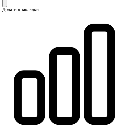
Додати в закладки