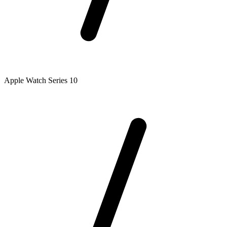
Apple Watch Series 10