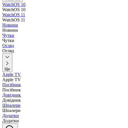
WatchOS 10
WatchOS 10
WatchOS 11
WatchOS 11
Новини
Новини
Чутки
Чутки
Огляд
Огляд
Ще
Apple TV
Apple TV
Посібник
Посібник
Довідник
Довідник
Шпалери
Шпалери
Додатки
Додатки