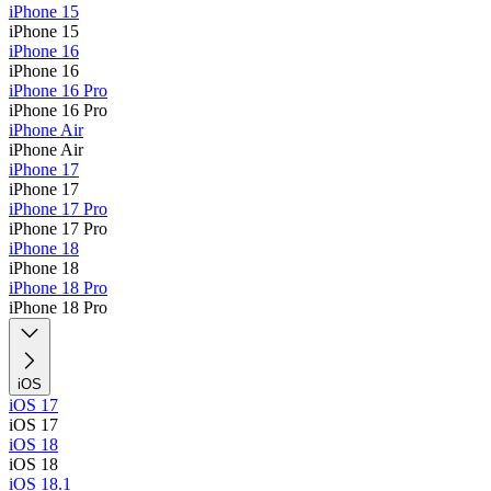
iPhone 15
iPhone 15
iPhone 16
iPhone 16
iPhone 16 Pro
iPhone 16 Pro
iPhone Air
iPhone Air
iPhone 17
iPhone 17
iPhone 17 Pro
iPhone 17 Pro
iPhone 18
iPhone 18
iPhone 18 Pro
iPhone 18 Pro
iOS
iOS 17
iOS 17
iOS 18
iOS 18
iOS 18.1