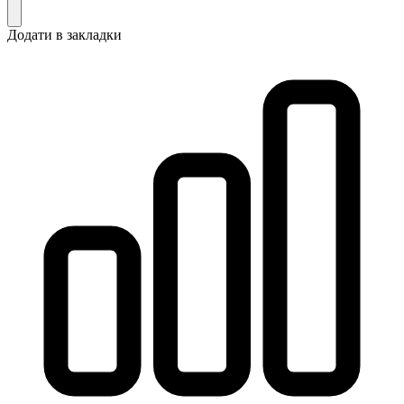
Додати в закладки