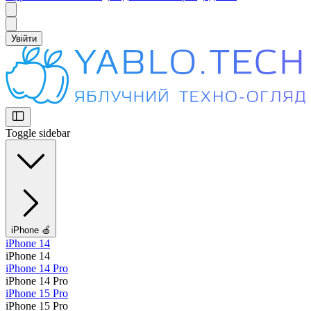
Увійти
Toggle sidebar
iPhone 🍏
iPhone 14
iPhone 14
iPhone 14 Pro
iPhone 14 Pro
iPhone 15 Pro
iPhone 15 Pro