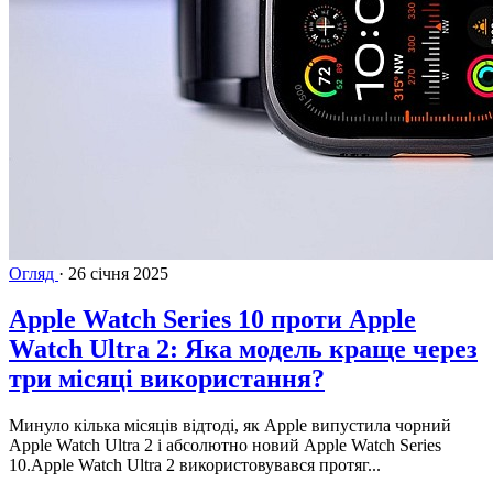
Огляд
·
26 січня 2025
Apple Watch Series 10 проти Apple
Watch Ultra 2: Яка модель краще через
три місяці використання?
Минуло кілька місяців відтоді, як Apple випустила чорний
Apple Watch Ultra 2 і абсолютно новий Apple Watch Series
10.Apple Watch Ultra 2 використовувався протяг...