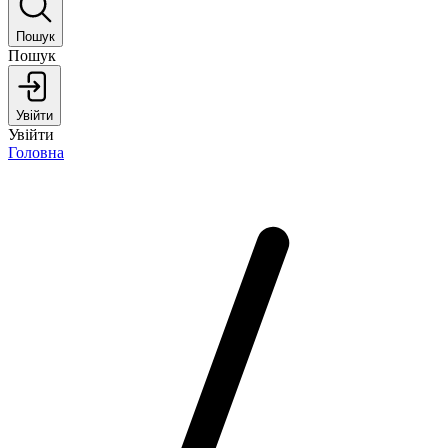
Пошук
Пошук
Увійти
Увійти
Головна