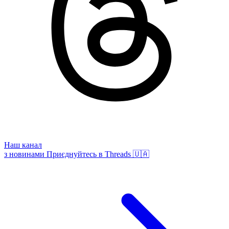
Наш канал
з новинами
Приєднуйтесь в Threads 🇺🇦