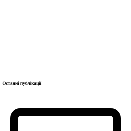
Останні публікації