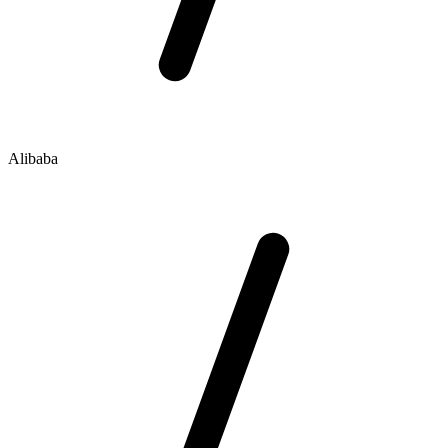
Alibaba