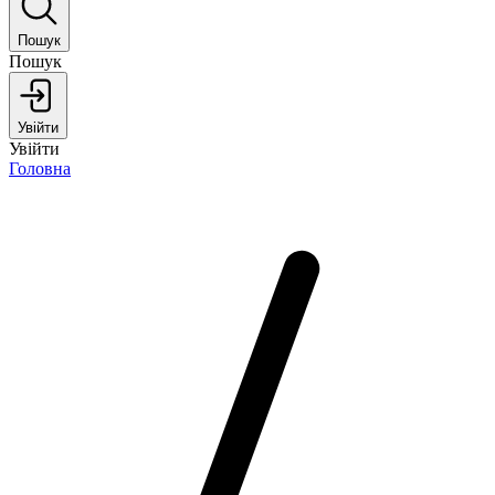
Пошук
Пошук
Увійти
Увійти
Головна