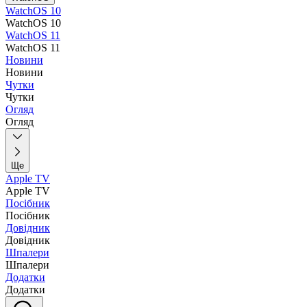
WatchOS 10
WatchOS 10
WatchOS 11
WatchOS 11
Новини
Новини
Чутки
Чутки
Огляд
Огляд
Ще
Apple TV
Apple TV
Посібник
Посібник
Довідник
Довідник
Шпалери
Шпалери
Додатки
Додатки