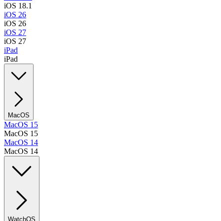
iOS 18.1
iOS 26
iOS 26
iOS 27
iOS 27
iPad
iPad
MacOS
MacOS 15
MacOS 15
MacOS 14
MacOS 14
WatchOS