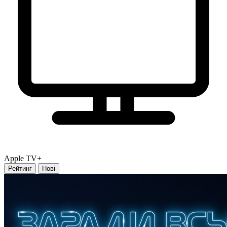
Apple TV+
Рейтинг
Нові