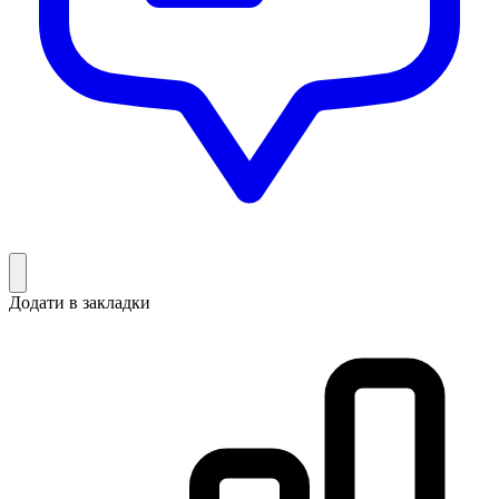
Додати в закладки