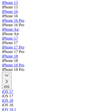
iPhone 15
iPhone 15
iPhone 16
iPhone 16
iPhone 16 Pro
iPhone 16 Pro
iPhone Air
iPhone Air
iPhone 17
iPhone 17
iPhone 17 Pro
iPhone 17 Pro
iPhone 18
iPhone 18
iPhone 18 Pro
iPhone 18 Pro
iOS
iOS 17
iOS 17
iOS 18
iOS 18
iOS 18.1