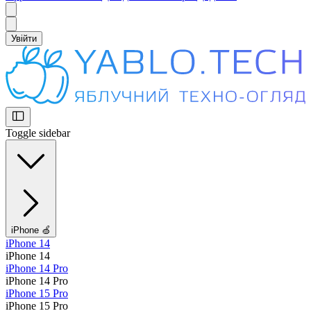
Увійти
Toggle sidebar
iPhone 🍏
iPhone 14
iPhone 14
iPhone 14 Pro
iPhone 14 Pro
iPhone 15 Pro
iPhone 15 Pro