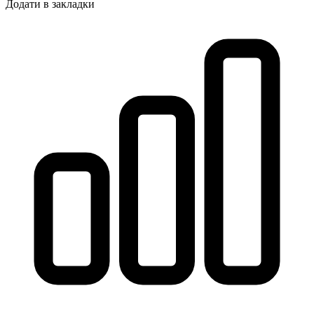
Додати в закладки