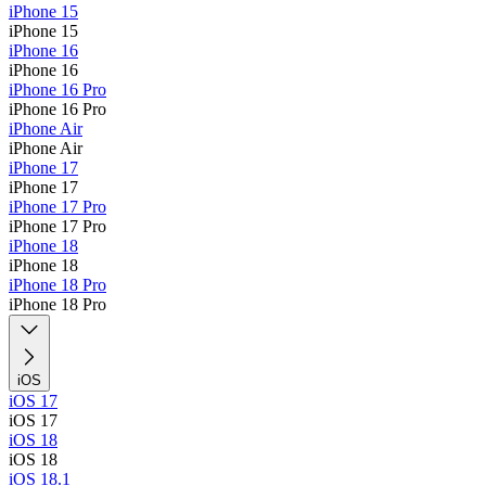
iPhone 15
iPhone 15
iPhone 16
iPhone 16
iPhone 16 Pro
iPhone 16 Pro
iPhone Air
iPhone Air
iPhone 17
iPhone 17
iPhone 17 Pro
iPhone 17 Pro
iPhone 18
iPhone 18
iPhone 18 Pro
iPhone 18 Pro
iOS
iOS 17
iOS 17
iOS 18
iOS 18
iOS 18.1