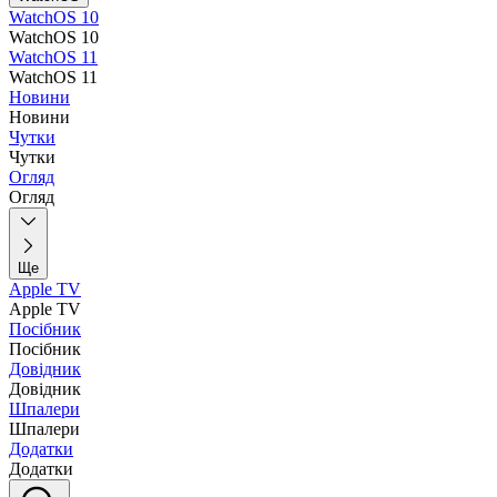
WatchOS 10
WatchOS 10
WatchOS 11
WatchOS 11
Новини
Новини
Чутки
Чутки
Огляд
Огляд
Ще
Apple TV
Apple TV
Посібник
Посібник
Довідник
Довідник
Шпалери
Шпалери
Додатки
Додатки