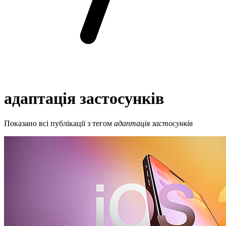
адаптація застосунків
Показано всі публікації з тегом
адаптація застосунків