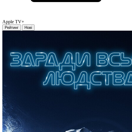
Apple TV+
Рейтинг
Нові