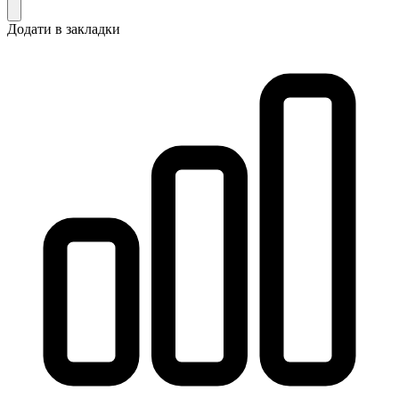
Додати в закладки