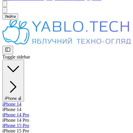
Увійти
Toggle sidebar
iPhone 🍏
iPhone 14
iPhone 14
iPhone 14 Pro
iPhone 14 Pro
iPhone 15 Pro
iPhone 15 Pro