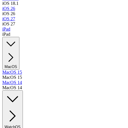
iOS 18.1
iOS 26
iOS 26
iOS 27
iOS 27
iPad
iPad
MacOS
MacOS 15
MacOS 15
MacOS 14
MacOS 14
WatchOS