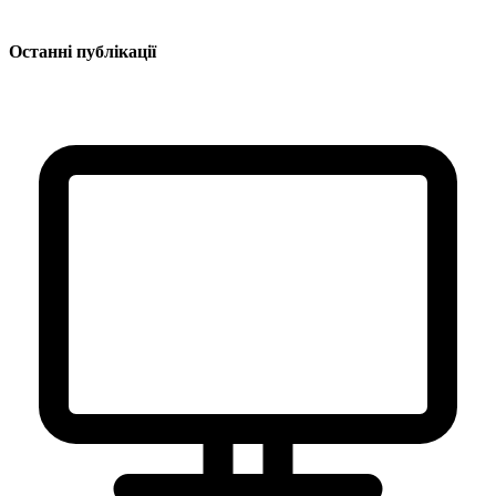
Останні публікації