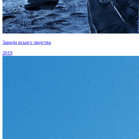
Заради всього людства
2019