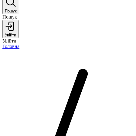
Пошук
Пошук
Увійти
Увійти
Головна