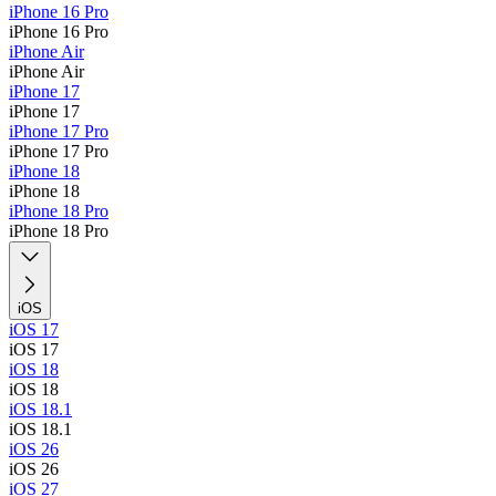
iPhone 16 Pro
iPhone 16 Pro
iPhone Air
iPhone Air
iPhone 17
iPhone 17
iPhone 17 Pro
iPhone 17 Pro
iPhone 18
iPhone 18
iPhone 18 Pro
iPhone 18 Pro
iOS
iOS 17
iOS 17
iOS 18
iOS 18
iOS 18.1
iOS 18.1
iOS 26
iOS 26
iOS 27