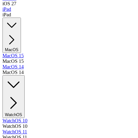
iOS 27
iPad
iPad
MacOS
MacOS 15
MacOS 15
MacOS 14
MacOS 14
WatchOS
WatchOS 10
WatchOS 10
WatchOS 11
WatchOS 11