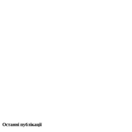
Останні публікації