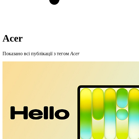
Acer
Показано всі публікації з тегом
Acer