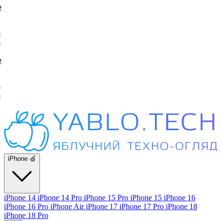
iPhone 🍏
iPhone 14
iPhone 14 Pro
iPhone 15 Pro
iPhone 15
iPhone 16
iPhone 16 Pro
iPhone Air
iPhone 17
iPhone 17 Pro
iPhone 18
iPhone 18 Pro