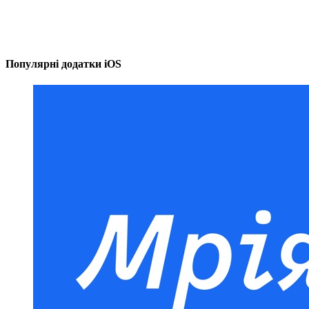
Популярні додатки iOS