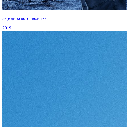
Заради всього людства
2019