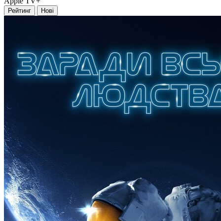
Apple TV+
Рейтинг
Нові