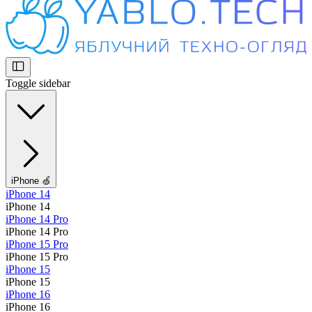
Toggle sidebar
iPhone 🍏
iPhone 14
iPhone 14
iPhone 14 Pro
iPhone 14 Pro
iPhone 15 Pro
iPhone 15 Pro
iPhone 15
iPhone 15
iPhone 16
iPhone 16