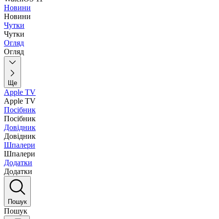
Новини
Новини
Чутки
Чутки
Огляд
Огляд
Ще
Apple TV
Apple TV
Посібник
Посібник
Довідник
Довідник
Шпалери
Шпалери
Додатки
Додатки
Пошук
Пошук