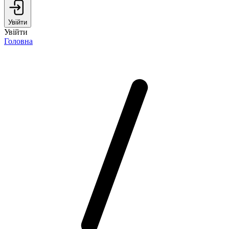
Увійти
Увійти
Головна