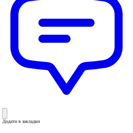
Додати в закладки