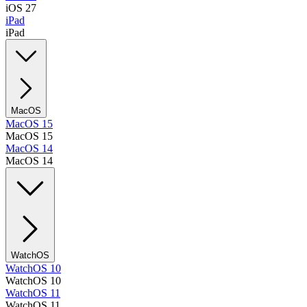
iOS 27
iPad
iPad
MacOS
MacOS 15
MacOS 15
MacOS 14
MacOS 14
WatchOS
WatchOS 10
WatchOS 10
WatchOS 11
WatchOS 11