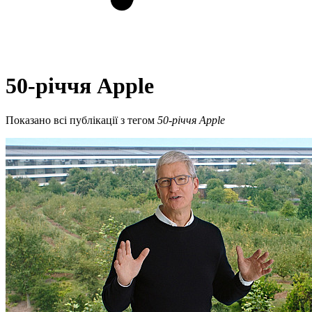
50-річчя Apple
Показано всі публікації з тегом
50-річчя Apple