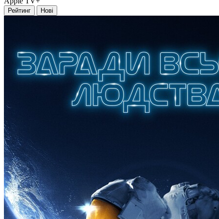
Apple TV+
Рейтинг
Нові