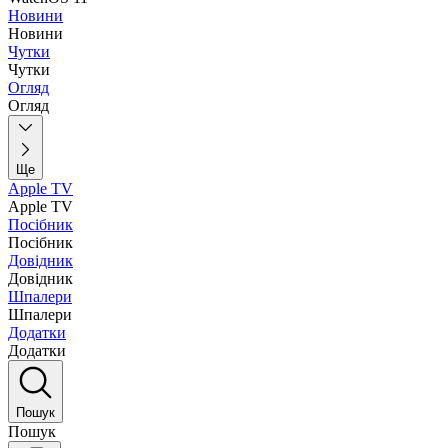
Новини
Новини
Чутки
Чутки
Огляд
Огляд
Ще
Apple TV
Apple TV
Посібник
Посібник
Довідник
Довідник
Шпалери
Шпалери
Додатки
Додатки
Пошук
Пошук