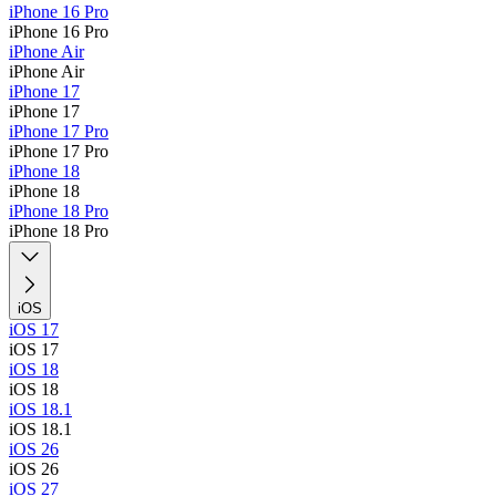
iPhone 16 Pro
iPhone 16 Pro
iPhone Air
iPhone Air
iPhone 17
iPhone 17
iPhone 17 Pro
iPhone 17 Pro
iPhone 18
iPhone 18
iPhone 18 Pro
iPhone 18 Pro
iOS
iOS 17
iOS 17
iOS 18
iOS 18
iOS 18.1
iOS 18.1
iOS 26
iOS 26
iOS 27