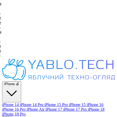
iPhone 🍏
iPhone 14
iPhone 14 Pro
iPhone 15 Pro
iPhone 15
iPhone 16
iPhone 16 Pro
iPhone Air
iPhone 17
iPhone 17 Pro
iPhone 18
iPhone 18 Pro