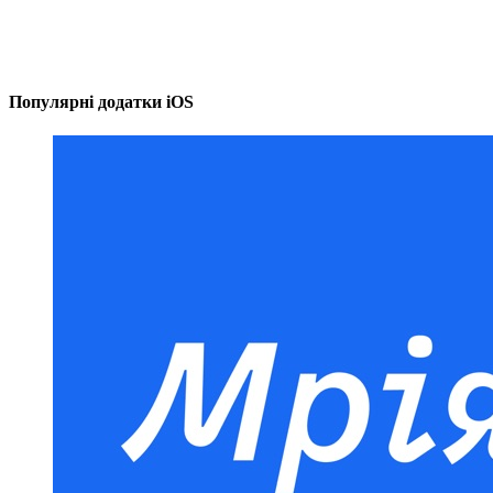
Популярні додатки iOS