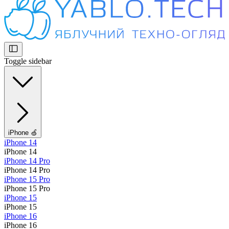
Toggle sidebar
iPhone 🍏
iPhone 14
iPhone 14
iPhone 14 Pro
iPhone 14 Pro
iPhone 15 Pro
iPhone 15 Pro
iPhone 15
iPhone 15
iPhone 16
iPhone 16