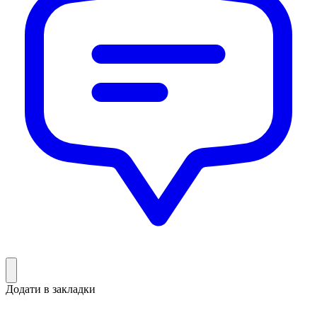
Додати в закладки