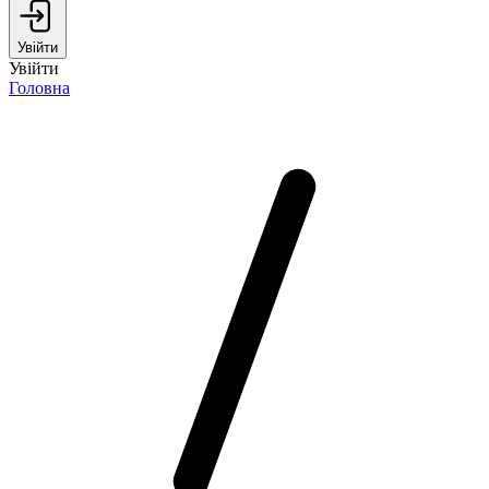
Увійти
Увійти
Головна