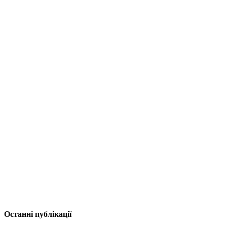
Останні публікації