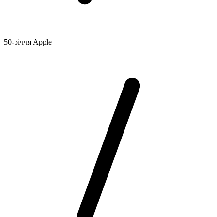
50-річчя Apple