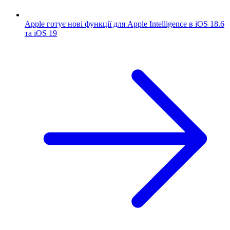
Apple готує нові функції для Apple Intelligence в iOS 18.6
та iOS 19