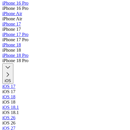
iPhone 16 Pro
iPhone 16 Pro
iPhone Air
iPhone Air
iPhone 17
iPhone 17
iPhone 17 Pro
iPhone 17 Pro
iPhone 18
iPhone 18
iPhone 18 Pro
iPhone 18 Pro
iOS
iOS 17
iOS 17
iOS 18
iOS 18
iOS 18.1
iOS 18.1
iOS 26
iOS 26
iOS 27