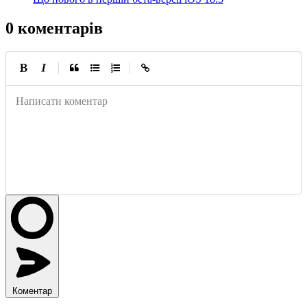
0 коментарів
|
|
Написати коментар
Коментар