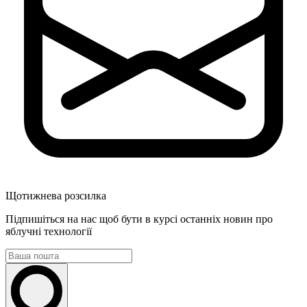
Щотижнева розсилка
Підпишіться на нас щоб бути в курсі останніх новин про
яблучні технології