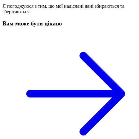
Я погоджуюся з тим, що мої надіслані дані збираються та
зберігаються.
Вам може бути цікаво