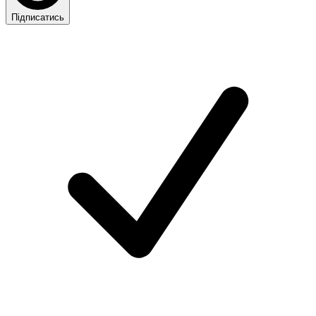
Підписатись