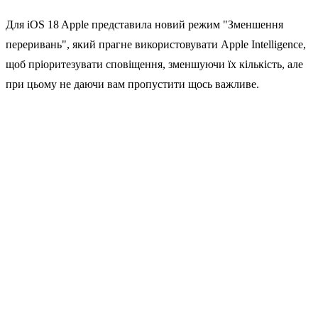
Для iOS 18 Apple представила новий режим "Зменшення
переривань", який прагне використовувати Apple Intelligence,
щоб пріоритезувати сповіщення, зменшуючи їх кількість, але
при цьому не даючи вам пропустити щось важливе.