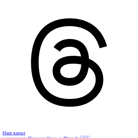
Наш канал