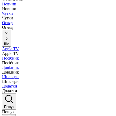
Новини
Новини
Чутки
Чутки
Огляд
Огляд
Ще
Apple TV
Apple TV
Посібник
Посібник
Довідник
Довідник
Шпалери
Шпалери
Додатки
Додатки
Пошук
Пошук