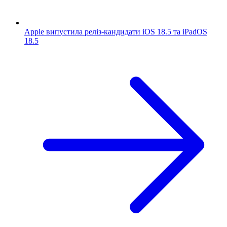
Apple випустила реліз-кандидати iOS 18.5 та iPadOS
18.5