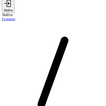
Увійти
Увійти
Головна