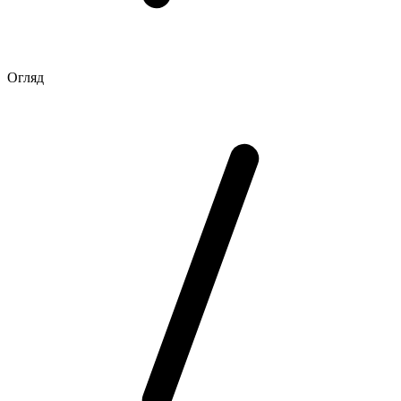
Огляд