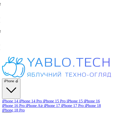
iPhone 🍏
iPhone 14
iPhone 14 Pro
iPhone 15 Pro
iPhone 15
iPhone 16
iPhone 16 Pro
iPhone Air
iPhone 17
iPhone 17 Pro
iPhone 18
iPhone 18 Pro