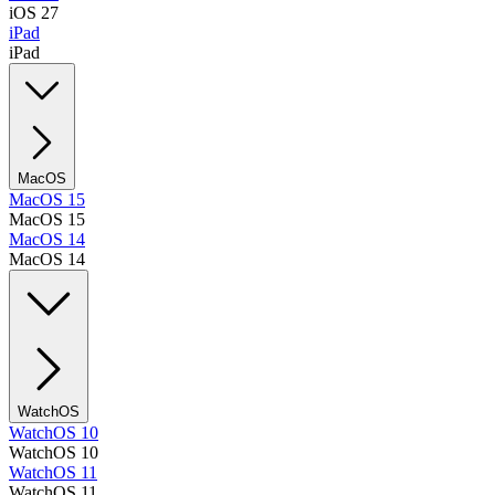
iOS 27
iPad
iPad
MacOS
MacOS 15
MacOS 15
MacOS 14
MacOS 14
WatchOS
WatchOS 10
WatchOS 10
WatchOS 11
WatchOS 11