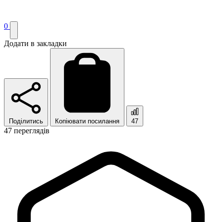
0
Додати в закладки
Поділитись
Копіювати посилання
47
47 переглядів