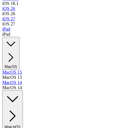
iOS 18.1
iOS 26
iOS 26
iOS 27
iOS 27
iPad
iPad
MacOS
MacOS 15
MacOS 15
MacOS 14
MacOS 14
WatchOS