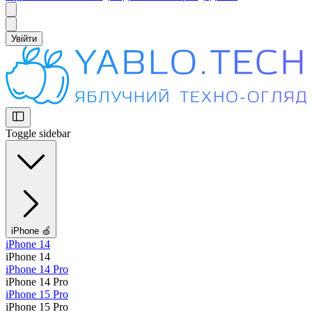
Увійти
Toggle sidebar
iPhone 🍏
iPhone 14
iPhone 14
iPhone 14 Pro
iPhone 14 Pro
iPhone 15 Pro
iPhone 15 Pro