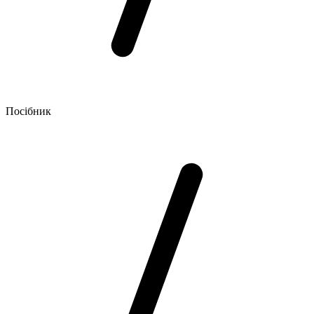
Посібник