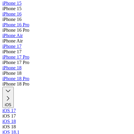
iPhone 15
iPhone 15
iPhone 16
iPhone 16
iPhone 16 Pro
iPhone 16 Pro
iPhone Air
iPhone Air
iPhone 17
iPhone 17
iPhone 17 Pro
iPhone 17 Pro
iPhone 18
iPhone 18
iPhone 18 Pro
iPhone 18 Pro
iOS
iOS 17
iOS 17
iOS 18
iOS 18
iOS 18.1