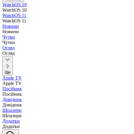
WatchOS 10
WatchOS 10
WatchOS 11
WatchOS 11
Новини
Новини
Чутки
Чутки
Огляд
Огляд
Ще
Apple TV
Apple TV
Посібник
Посібник
Довідник
Довідник
Шпалери
Шпалери
Додатки
Додатки