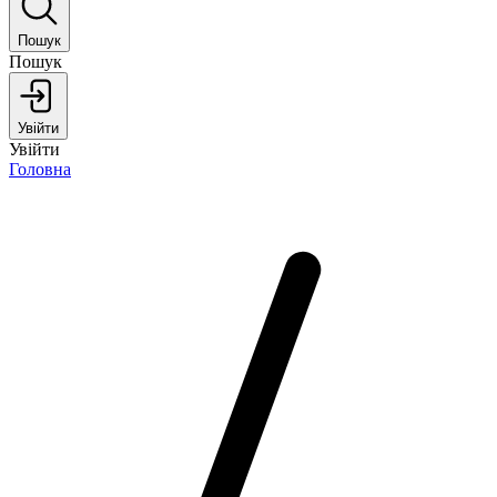
Пошук
Пошук
Увійти
Увійти
Головна