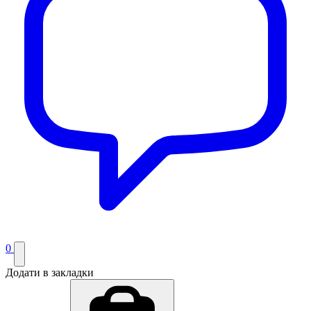
0
Додати в закладки