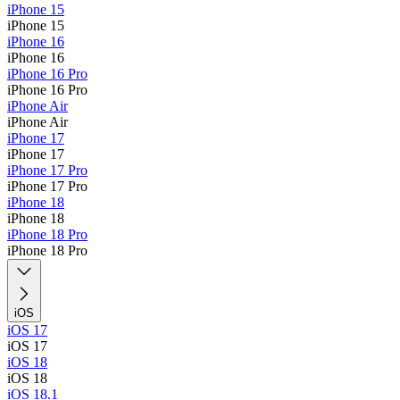
iPhone 15
iPhone 15
iPhone 16
iPhone 16
iPhone 16 Pro
iPhone 16 Pro
iPhone Air
iPhone Air
iPhone 17
iPhone 17
iPhone 17 Pro
iPhone 17 Pro
iPhone 18
iPhone 18
iPhone 18 Pro
iPhone 18 Pro
iOS
iOS 17
iOS 17
iOS 18
iOS 18
iOS 18.1