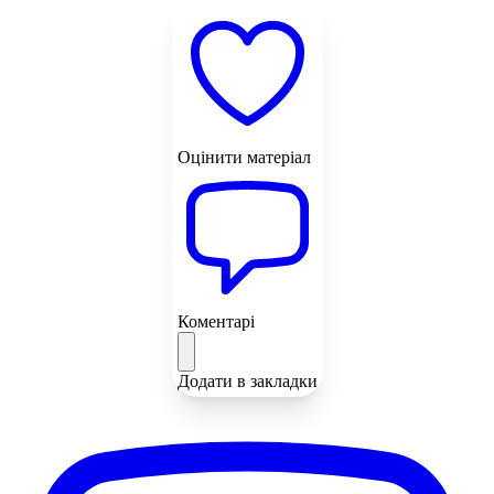
Оцінити матеріал
Коментарі
Додати в закладки