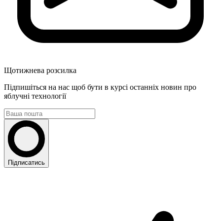
Щотижнева розсилка
Підпишіться на нас щоб бути в курсі останніх новин про
яблучні технології
Підписатись