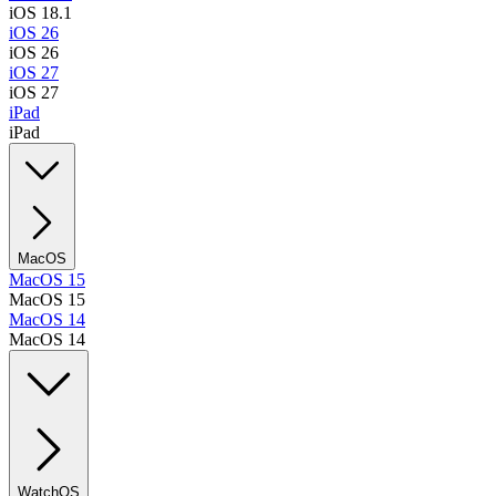
iOS 18.1
iOS 26
iOS 26
iOS 27
iOS 27
iPad
iPad
MacOS
MacOS 15
MacOS 15
MacOS 14
MacOS 14
WatchOS