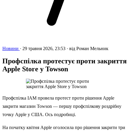
Новини
·
29 травня 2026, 23:53
·
від
Роман Мельник
Профспілка протестує проти закриття
Apple Store у Towson
Профспілка IAM провела протест проти рішення Apple
закрити магазин Towson — першу профспілкову роздрібну
точку Apple у США. Ось подробиці.
На початку квітня Apple оголосила про рішення закрити три