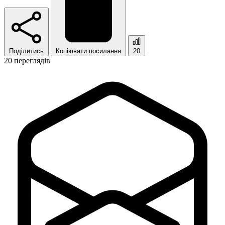
Поділитись
Копіювати посилання
20
20 переглядів