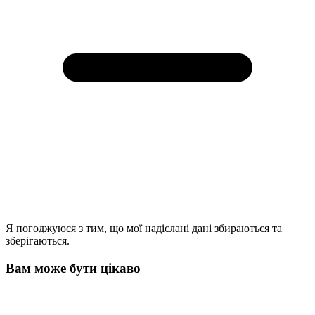
Я погоджуюся з тим, що мої надіслані дані збираються та
зберігаються.
Вам може бути цікаво