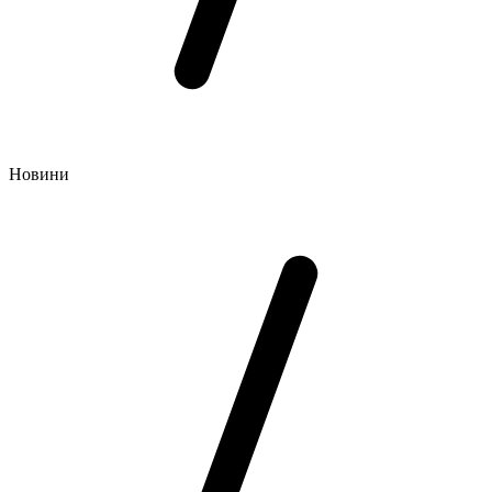
Новини