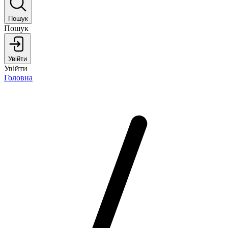
Пошук
Пошук
Увійти
Увійти
Головна