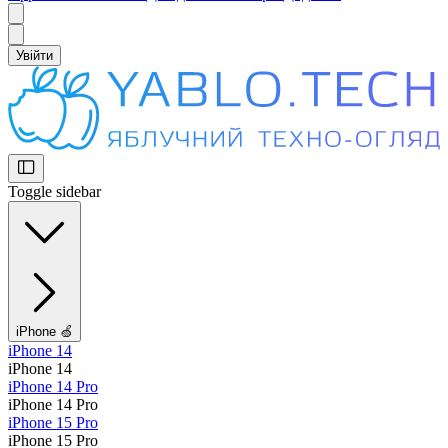
Увійти
Toggle sidebar
iPhone 🍏
iPhone 14
iPhone 14
iPhone 14 Pro
iPhone 14 Pro
iPhone 15 Pro
iPhone 15 Pro