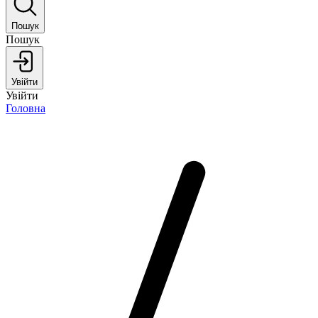
Пошук
Пошук
Увійти
Увійти
Головна