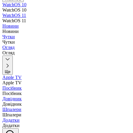
WatchOS 10
WatchOS 10
WatchOS 11
WatchOS 11
Новини
Новини
Чутки
Чутки
Огляд
Огляд
Ще
Apple TV
Apple TV
Посібник
Посібник
Довідник
Довідник
Шпалери
Шпалери
Додатки
Додатки