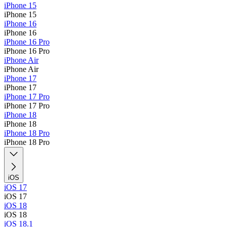
iPhone 15
iPhone 15
iPhone 16
iPhone 16
iPhone 16 Pro
iPhone 16 Pro
iPhone Air
iPhone Air
iPhone 17
iPhone 17
iPhone 17 Pro
iPhone 17 Pro
iPhone 18
iPhone 18
iPhone 18 Pro
iPhone 18 Pro
iOS
iOS 17
iOS 17
iOS 18
iOS 18
iOS 18.1