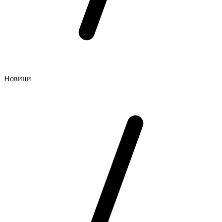
Новини