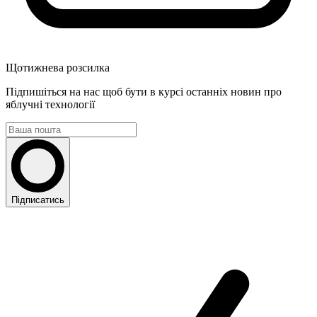
Щотижнева розсилка
Підпишіться на нас щоб бути в курсі останніх новин про
яблучні технології
Підписатись