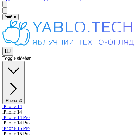
Увійти
Toggle sidebar
iPhone 🍏
iPhone 14
iPhone 14
iPhone 14 Pro
iPhone 14 Pro
iPhone 15 Pro
iPhone 15 Pro