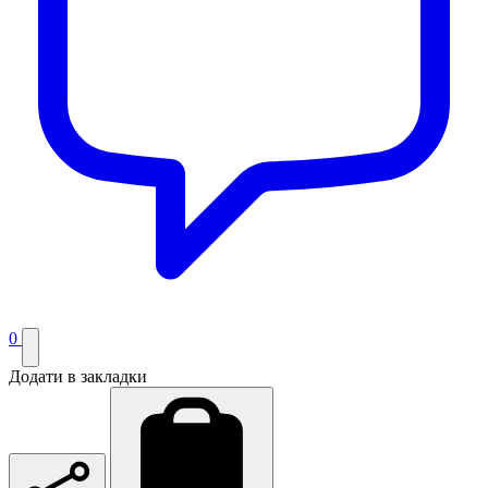
0
Додати в закладки