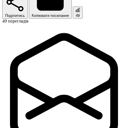
Поділитись
Копіювати посилання
49
49 переглядів