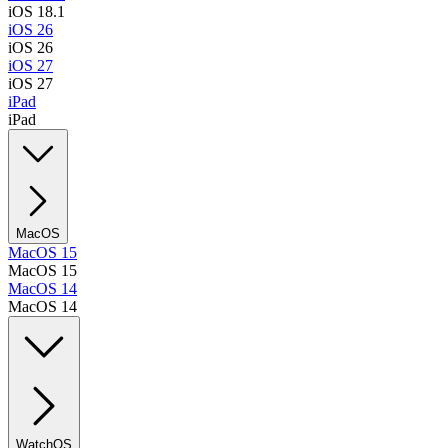
iOS 18.1
iOS 26
iOS 26
iOS 27
iOS 27
iPad
iPad
MacOS
MacOS 15
MacOS 15
MacOS 14
MacOS 14
WatchOS