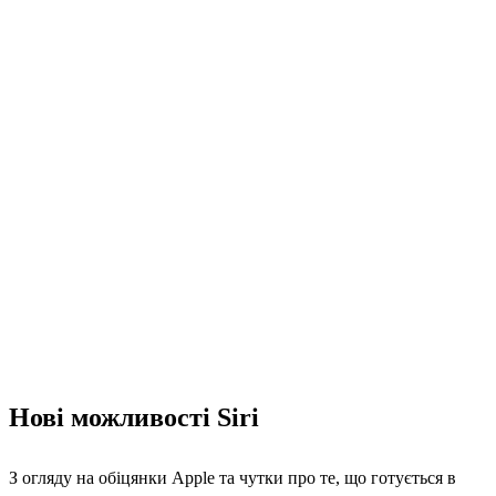
Нові можливості Siri
З огляду на обіцянки Apple та чутки про те, що готується в