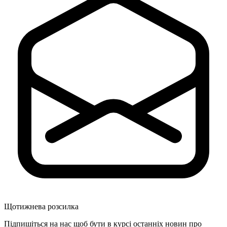
Щотижнева розсилка
Підпишіться на нас щоб бути в курсі останніх новин про