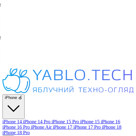
iPhone 🍏
iPhone 14
iPhone 14 Pro
iPhone 15 Pro
iPhone 15
iPhone 16
iPhone 16 Pro
iPhone Air
iPhone 17
iPhone 17 Pro
iPhone 18
iPhone 18 Pro