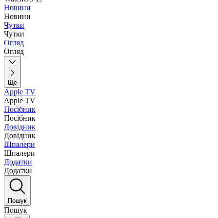
Новини
Новини
Чутки
Чутки
Огляд
Огляд
Ще
Apple TV
Apple TV
Посібник
Посібник
Довідник
Довідник
Шпалери
Шпалери
Додатки
Додатки
Пошук
Пошук