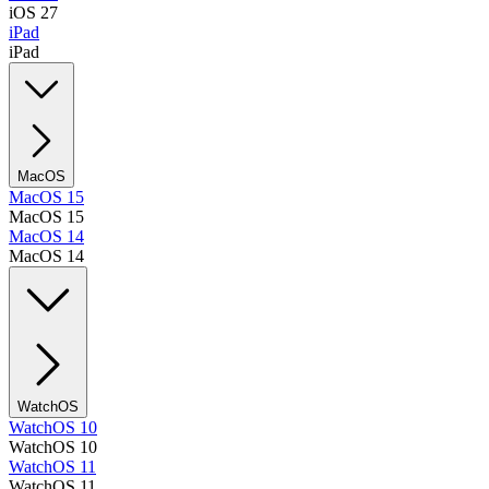
iOS 27
iPad
iPad
MacOS
MacOS 15
MacOS 15
MacOS 14
MacOS 14
WatchOS
WatchOS 10
WatchOS 10
WatchOS 11
WatchOS 11