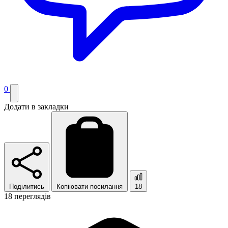
0
Додати в закладки
Поділитись
Копіювати посилання
18
18 переглядів