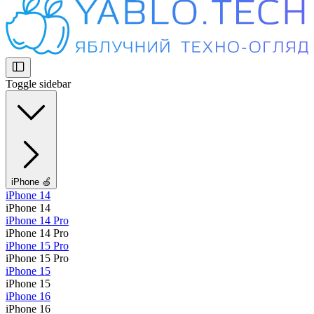
Toggle sidebar
iPhone 🍏
iPhone 14
iPhone 14
iPhone 14 Pro
iPhone 14 Pro
iPhone 15 Pro
iPhone 15 Pro
iPhone 15
iPhone 15
iPhone 16
iPhone 16