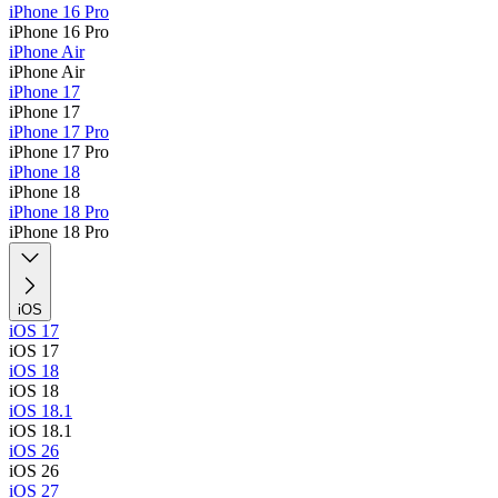
iPhone 16 Pro
iPhone 16 Pro
iPhone Air
iPhone Air
iPhone 17
iPhone 17
iPhone 17 Pro
iPhone 17 Pro
iPhone 18
iPhone 18
iPhone 18 Pro
iPhone 18 Pro
iOS
iOS 17
iOS 17
iOS 18
iOS 18
iOS 18.1
iOS 18.1
iOS 26
iOS 26
iOS 27