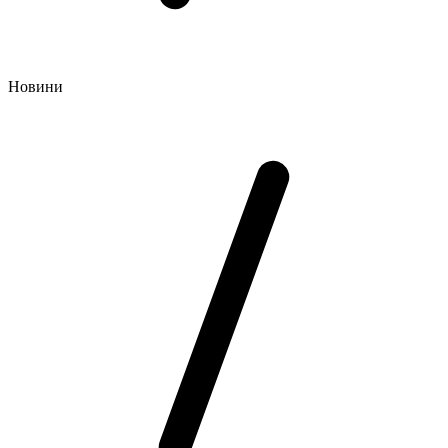
Новини