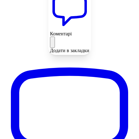
Коментарі
Додати в закладки