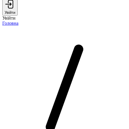
Увійти
Увійти
Головна