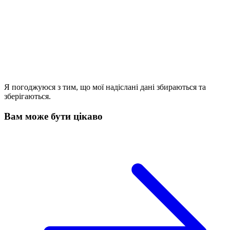
Я погоджуюся з тим, що мої надіслані дані збираються та
зберігаються.
Вам може бути цікаво