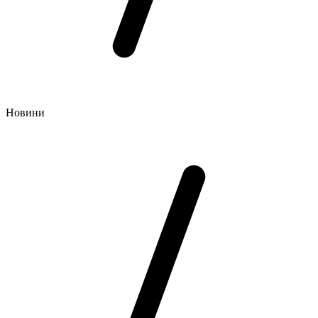
Новини