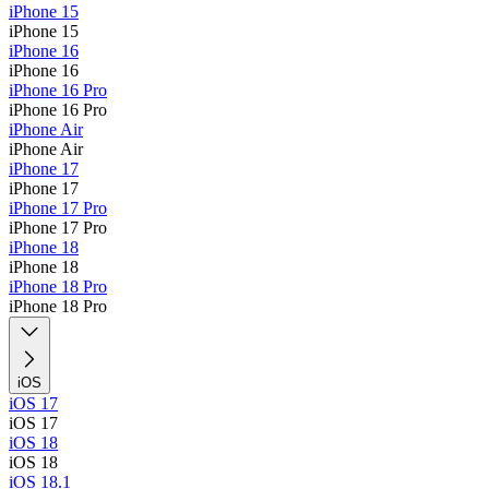
iPhone 15
iPhone 15
iPhone 16
iPhone 16
iPhone 16 Pro
iPhone 16 Pro
iPhone Air
iPhone Air
iPhone 17
iPhone 17
iPhone 17 Pro
iPhone 17 Pro
iPhone 18
iPhone 18
iPhone 18 Pro
iPhone 18 Pro
iOS
iOS 17
iOS 17
iOS 18
iOS 18
iOS 18.1