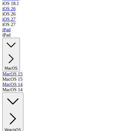
iOS 18.1
iOS 26
iOS 26
iOS 27
iOS 27
iPad
iPad
MacOS
MacOS 15
MacOS 15
MacOS 14
MacOS 14
WatchOS