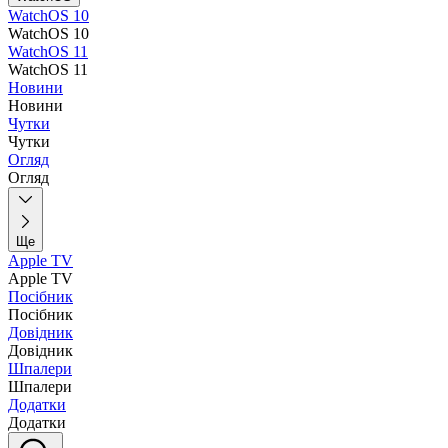
WatchOS 10
WatchOS 10
WatchOS 11
WatchOS 11
Новини
Новини
Чутки
Чутки
Огляд
Огляд
Ще
Apple TV
Apple TV
Посібник
Посібник
Довідник
Довідник
Шпалери
Шпалери
Додатки
Додатки