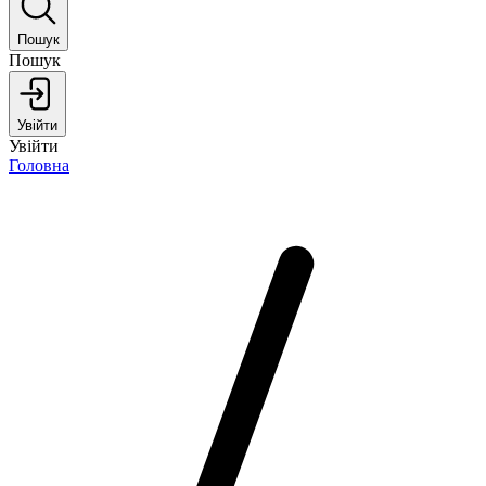
Пошук
Пошук
Увійти
Увійти
Головна