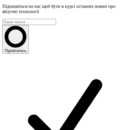
Підпишіться на нас щоб бути в курсі останніх новин про
яблучні технології
Підписатись