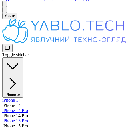
Увійти
Toggle sidebar
iPhone 🍏
iPhone 14
iPhone 14
iPhone 14 Pro
iPhone 14 Pro
iPhone 15 Pro
iPhone 15 Pro