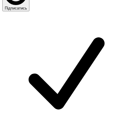
Підписатись