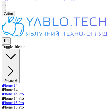
Увійти
Toggle sidebar
iPhone 🍏
iPhone 14
iPhone 14
iPhone 14 Pro
iPhone 14 Pro
iPhone 15 Pro
iPhone 15 Pro