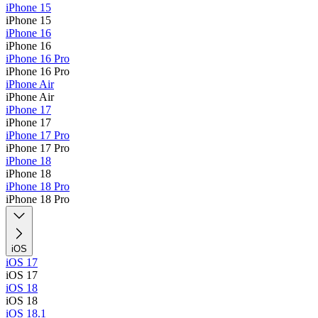
iPhone 15
iPhone 15
iPhone 16
iPhone 16
iPhone 16 Pro
iPhone 16 Pro
iPhone Air
iPhone Air
iPhone 17
iPhone 17
iPhone 17 Pro
iPhone 17 Pro
iPhone 18
iPhone 18
iPhone 18 Pro
iPhone 18 Pro
iOS
iOS 17
iOS 17
iOS 18
iOS 18
iOS 18.1