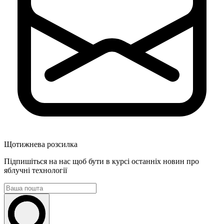
Щотижнева розсилка
Підпишіться на нас щоб бути в курсі останніх новин про
яблучні технології