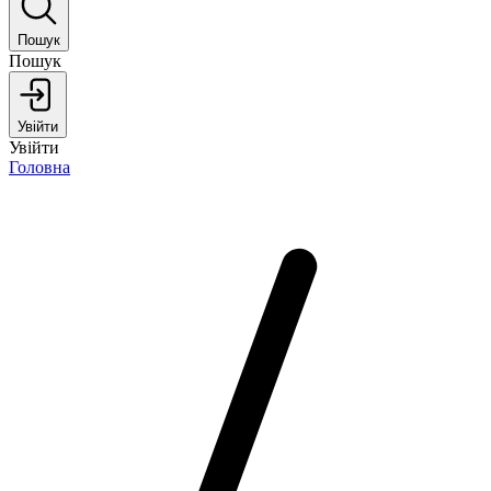
Пошук
Пошук
Увійти
Увійти
Головна