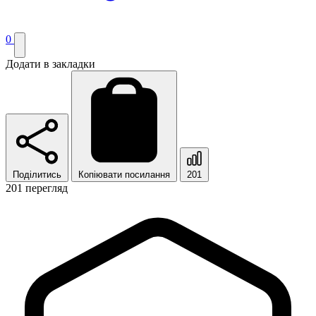
0
Додати в закладки
Поділитись
Копіювати посилання
201
201 перегляд