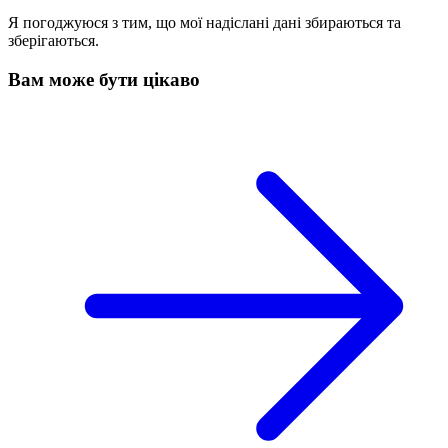
Я погоджуюся з тим, що мої надіслані дані збираються та
зберігаються.
Вам може бути цікаво