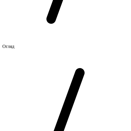
Огляд