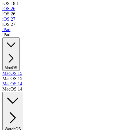
iOS 18.1
iOS 26
iOS 26
iOS 27
iOS 27
iPad
iPad
MacOS
MacOS 15
MacOS 15
MacOS 14
MacOS 14
WatchOS