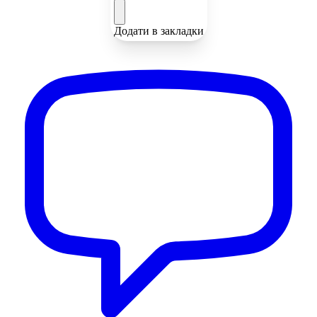
Додати в закладки