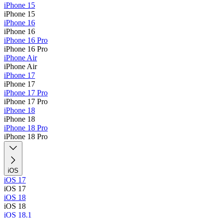
iPhone 15
iPhone 15
iPhone 16
iPhone 16
iPhone 16 Pro
iPhone 16 Pro
iPhone Air
iPhone Air
iPhone 17
iPhone 17
iPhone 17 Pro
iPhone 17 Pro
iPhone 18
iPhone 18
iPhone 18 Pro
iPhone 18 Pro
iOS
iOS 17
iOS 17
iOS 18
iOS 18
iOS 18.1