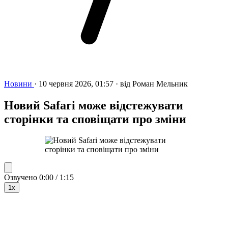
Новини
·
10 червня 2026, 01:57
·
від
Роман Мельник
Новий Safari може відстежувати
сторінки та сповіщати про зміни
Озвучено
0:00 / 1:15
1x