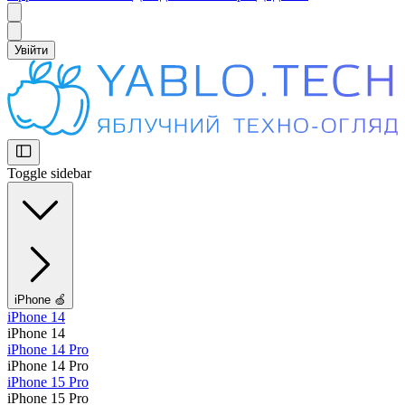
Увійти
Toggle sidebar
iPhone 🍏
iPhone 14
iPhone 14
iPhone 14 Pro
iPhone 14 Pro
iPhone 15 Pro
iPhone 15 Pro