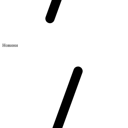
Новини