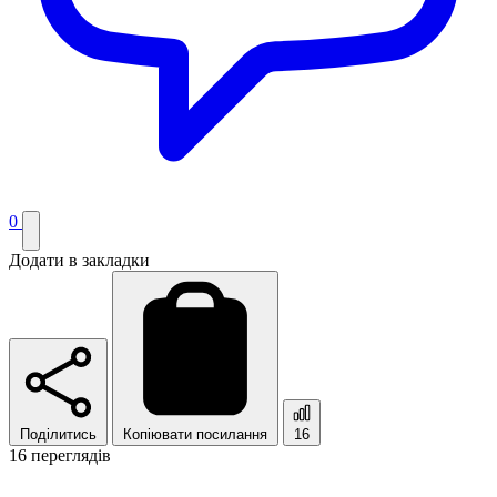
0
Додати в закладки
Поділитись
Копіювати посилання
16
16 переглядів