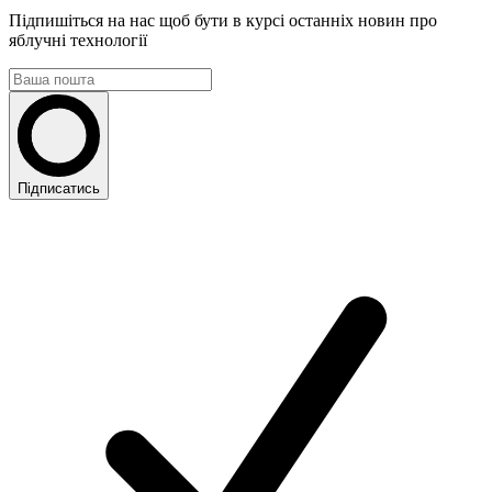
Підпишіться на нас щоб бути в курсі останніх новин про
яблучні технології
Підписатись