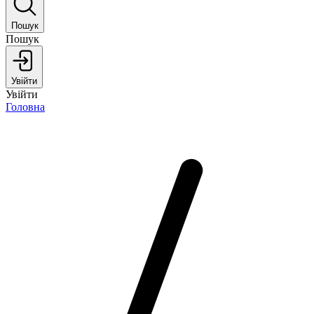
Пошук
Пошук
Увійти
Увійти
Головна