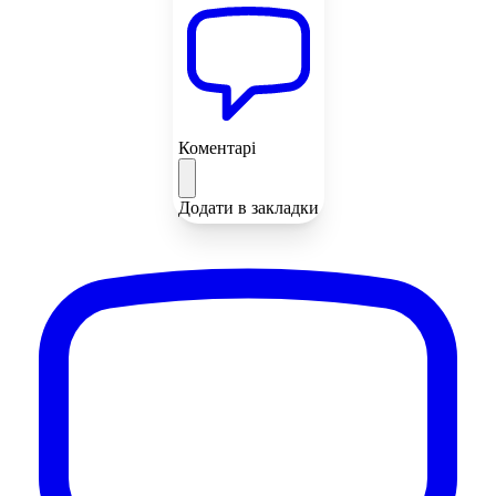
Коментарі
Додати в закладки