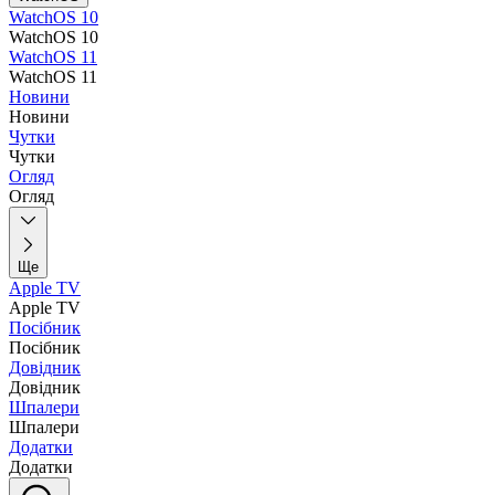
WatchOS 10
WatchOS 10
WatchOS 11
WatchOS 11
Новини
Новини
Чутки
Чутки
Огляд
Огляд
Ще
Apple TV
Apple TV
Посібник
Посібник
Довідник
Довідник
Шпалери
Шпалери
Додатки
Додатки