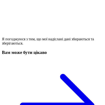
Я погоджуюся з тим, що мої надіслані дані збираються та
зберігаються.
Вам може бути цікаво