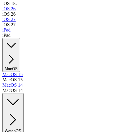
iOS 18.1
iOS 26
iOS 26
iOS 27
iOS 27
iPad
iPad
MacOS
MacOS 15
MacOS 15
MacOS 14
MacOS 14
WatchOS