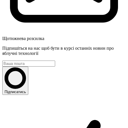
Щотижнева розсилка
Підпишіться на нас щоб бути в курсі останніх новин про
яблучні технології
Підписатись