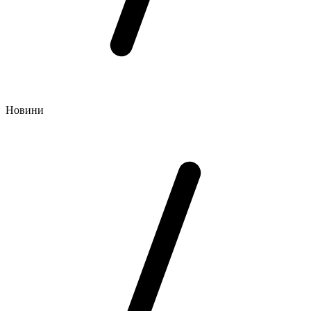
Новини