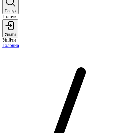
Пошук
Пошук
Увійти
Увійти
Головна