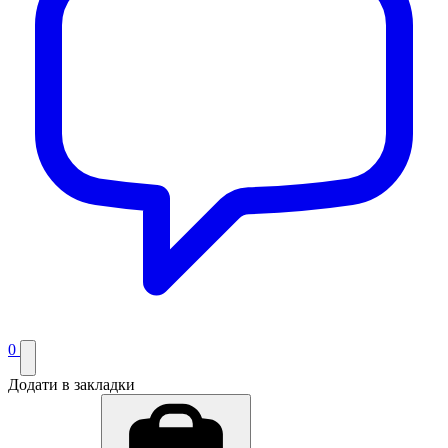
0
Додати в закладки