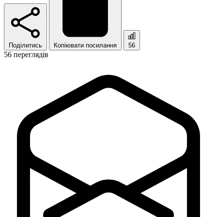
Поділитись
Копіювати посилання
56
56 переглядів