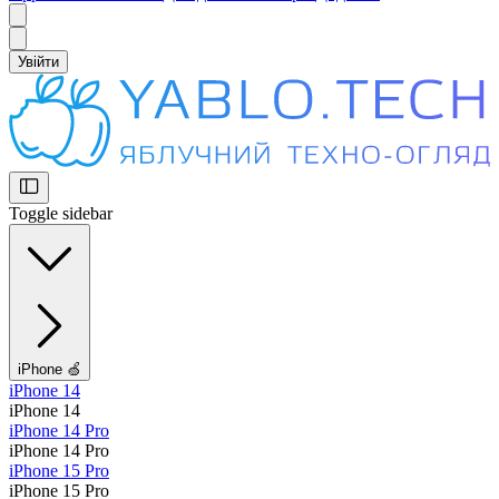
Увійти
Toggle sidebar
iPhone 🍏
iPhone 14
iPhone 14
iPhone 14 Pro
iPhone 14 Pro
iPhone 15 Pro
iPhone 15 Pro