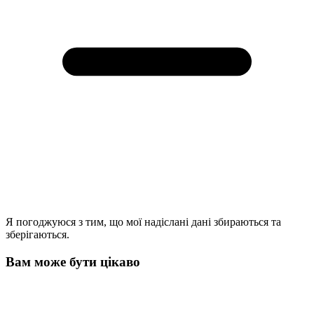
Я погоджуюся з тим, що мої надіслані дані збираються та
зберігаються.
Вам може бути цікаво