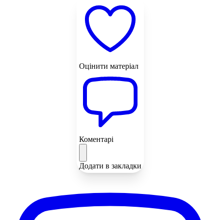
Оцінити матеріал
Коментарі
Додати в закладки