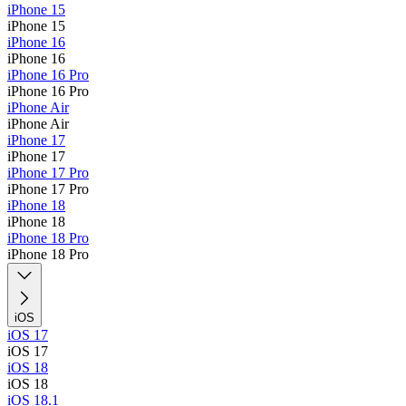
iPhone 15
iPhone 15
iPhone 16
iPhone 16
iPhone 16 Pro
iPhone 16 Pro
iPhone Air
iPhone Air
iPhone 17
iPhone 17
iPhone 17 Pro
iPhone 17 Pro
iPhone 18
iPhone 18
iPhone 18 Pro
iPhone 18 Pro
iOS
iOS 17
iOS 17
iOS 18
iOS 18
iOS 18.1