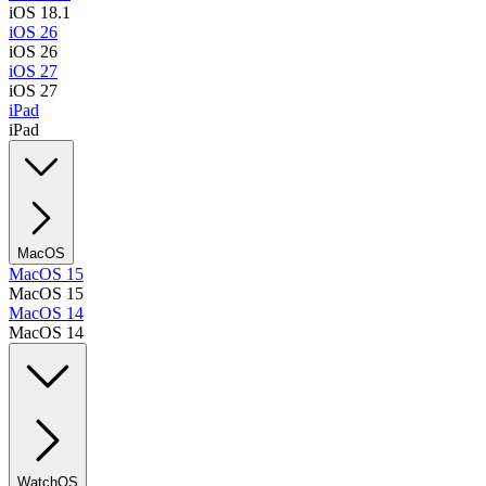
iOS 18.1
iOS 26
iOS 26
iOS 27
iOS 27
iPad
iPad
MacOS
MacOS 15
MacOS 15
MacOS 14
MacOS 14
WatchOS