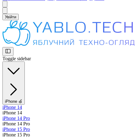
Увійти
Toggle sidebar
iPhone 🍏
iPhone 14
iPhone 14
iPhone 14 Pro
iPhone 14 Pro
iPhone 15 Pro
iPhone 15 Pro