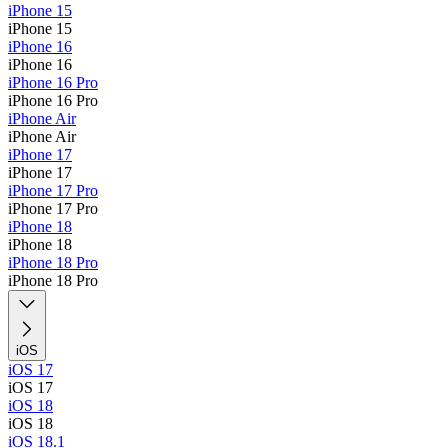
iPhone 15
iPhone 15
iPhone 16
iPhone 16
iPhone 16 Pro
iPhone 16 Pro
iPhone Air
iPhone Air
iPhone 17
iPhone 17
iPhone 17 Pro
iPhone 17 Pro
iPhone 18
iPhone 18
iPhone 18 Pro
iPhone 18 Pro
iOS
iOS 17
iOS 17
iOS 18
iOS 18
iOS 18.1