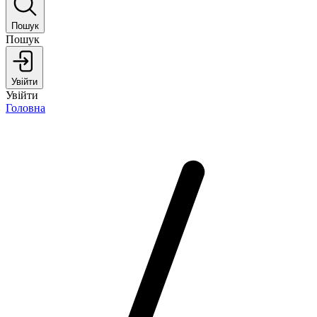
Пошук
Пошук
Увійти
Увійти
Головна