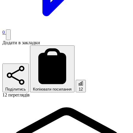
0
Додати в закладки
Поділитись
Копіювати посилання
12
12 переглядів