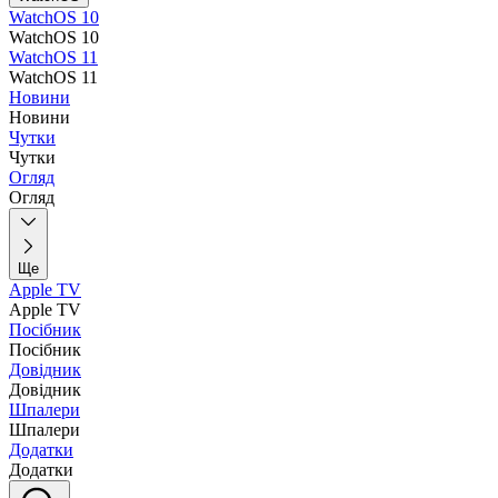
WatchOS 10
WatchOS 10
WatchOS 11
WatchOS 11
Новини
Новини
Чутки
Чутки
Огляд
Огляд
Ще
Apple TV
Apple TV
Посібник
Посібник
Довідник
Довідник
Шпалери
Шпалери
Додатки
Додатки