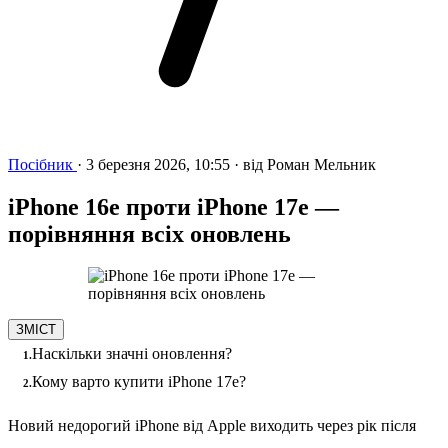
Посібник
·
3 березня 2026, 10:55
·
від
Роман Мельник
iPhone 16e проти iPhone 17e —
порівняння всіх оновлень
ЗМІСТ
Наскільки значні оновлення?
Кому варто купити iPhone 17e?
Новий недорогий iPhone від Apple виходить через рік після