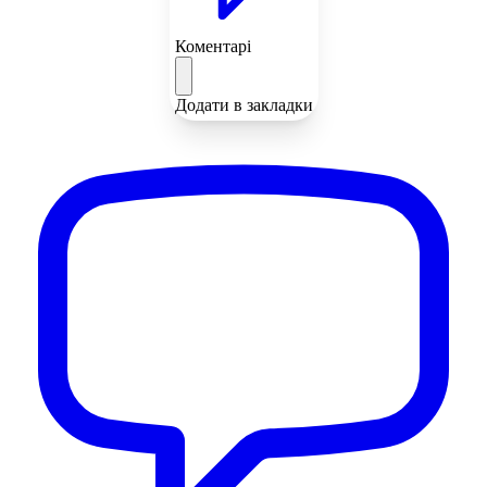
Коментарі
Додати в закладки