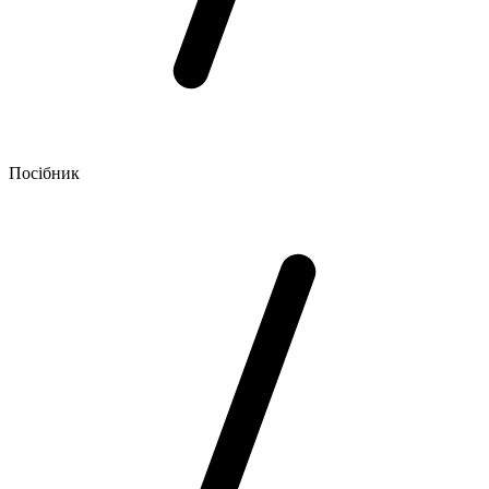
Посібник