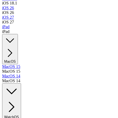
iOS 18.1
iOS 26
iOS 26
iOS 27
iOS 27
iPad
iPad
MacOS
MacOS 15
MacOS 15
MacOS 14
MacOS 14
WatchOS