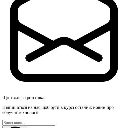
Щотижнева розсилка
Підпишіться на нас щоб бути в курсі останніх новин про
яблучні технології