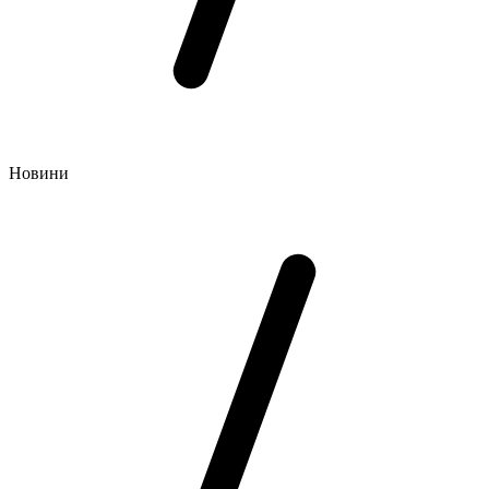
Новини