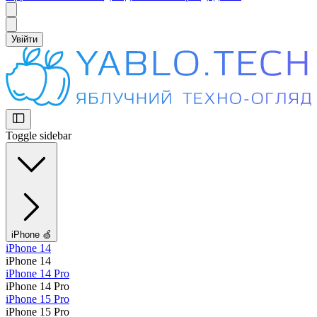
Увійти
Toggle sidebar
iPhone 🍏
iPhone 14
iPhone 14
iPhone 14 Pro
iPhone 14 Pro
iPhone 15 Pro
iPhone 15 Pro