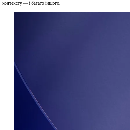
контексту — і багато іншого.