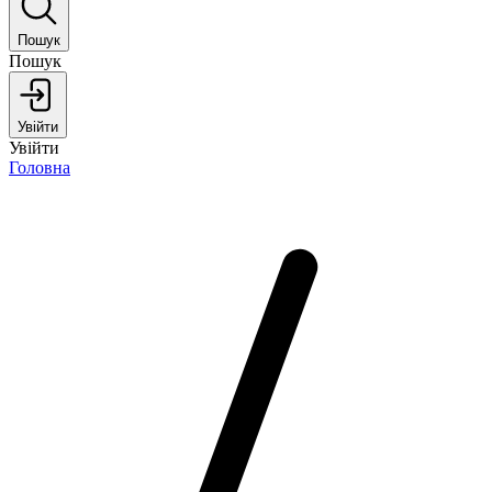
Пошук
Пошук
Увійти
Увійти
Головна