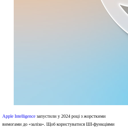
Apple Intelligence
запустили у 2024 році з жорсткими
вимогами до «заліза». Щоб користуватися ШІ-функціями