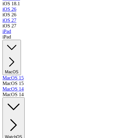
iOS 18.1
iOS 26
iOS 26
iOS 27
iOS 27
iPad
iPad
MacOS
MacOS 15
MacOS 15
MacOS 14
MacOS 14
WatchOS