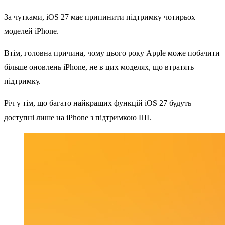
За чутками, iOS 27 має припинити підтримку чотирьох
моделей iPhone.
Втім, головна причина, чому цього року Apple може побачити
більше оновлень iPhone, не в цих моделях, що втратять
підтримку.
Річ у тім, що багато найкращих функцій iOS 27 будуть
доступні лише на iPhone з підтримкою ШІ.