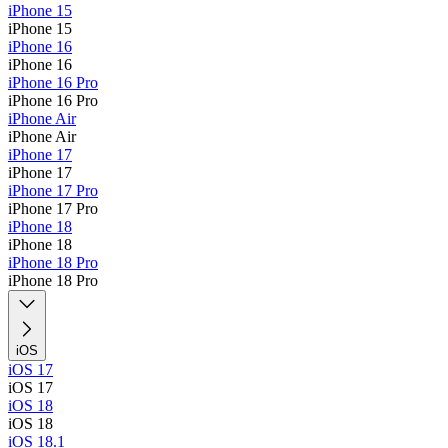
iPhone 15
iPhone 15
iPhone 16
iPhone 16
iPhone 16 Pro
iPhone 16 Pro
iPhone Air
iPhone Air
iPhone 17
iPhone 17
iPhone 17 Pro
iPhone 17 Pro
iPhone 18
iPhone 18
iPhone 18 Pro
iPhone 18 Pro
iOS
iOS 17
iOS 17
iOS 18
iOS 18
iOS 18.1