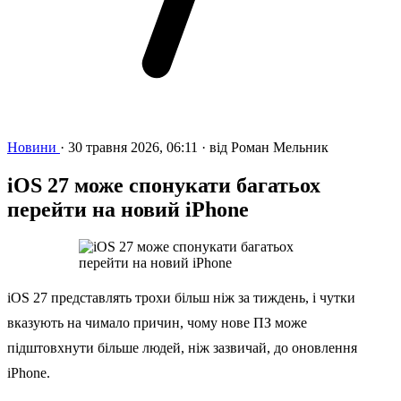
Новини
·
30 травня 2026, 06:11
·
від
Роман Мельник
iOS 27 може спонукати багатьох
перейти на новий iPhone
iOS 27 представлять трохи більш ніж за тиждень, і чутки
вказують на чимало причин, чому нове ПЗ може
підштовхнути більше людей, ніж зазвичай, до оновлення
iPhone.