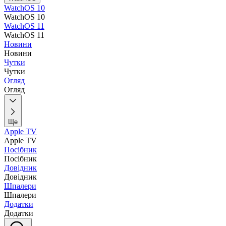
WatchOS 10
WatchOS 10
WatchOS 11
WatchOS 11
Новини
Новини
Чутки
Чутки
Огляд
Огляд
Ще
Apple TV
Apple TV
Посібник
Посібник
Довідник
Довідник
Шпалери
Шпалери
Додатки
Додатки