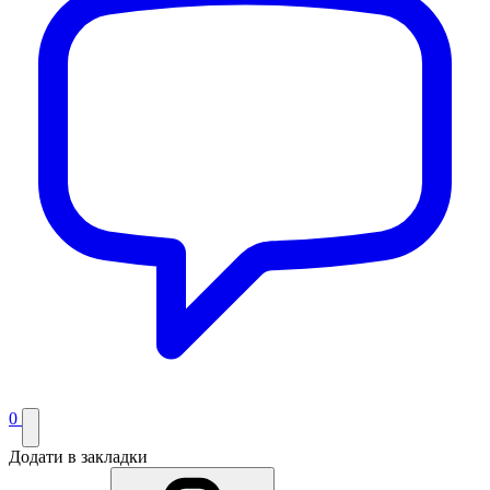
0
Додати в закладки