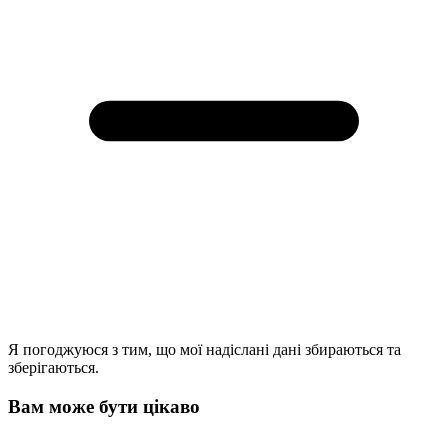
Я погоджуюся з тим, що мої надіслані дані збираються та
зберігаються.
Вам може бути цікаво