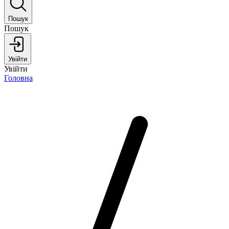
Пошук
Пошук
Увійти
Увійти
Головна