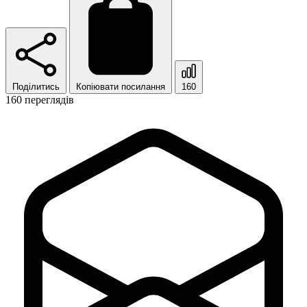
Поділитись
Копіювати посилання
160
160 переглядів