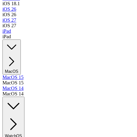
iOS 18.1
iOS 26
iOS 26
iOS 27
iOS 27
iPad
iPad
MacOS
MacOS 15
MacOS 15
MacOS 14
MacOS 14
WatchOS