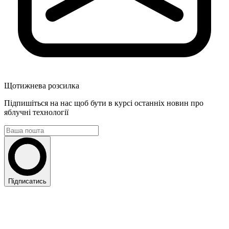
Щотижнева розсилка
Підпишіться на нас щоб бути в курсі останніх новин про
яблучні технології
Підписатись