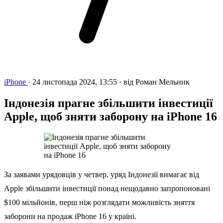
iPhone
·
24 листопада 2024, 13:55
·
від
Роман Мельник
Індонезія прагне збільшити інвестиції
Apple, щоб зняти заборону на iPhone 16
За заявами урядовців у четвер, уряд Індонезії вимагає від
Apple збільшити інвестиції понад нещодавно запропоновані
$100 мільйонів, перш ніж розглядати можливість зняття
заборони на продаж iPhone 16 у країні.