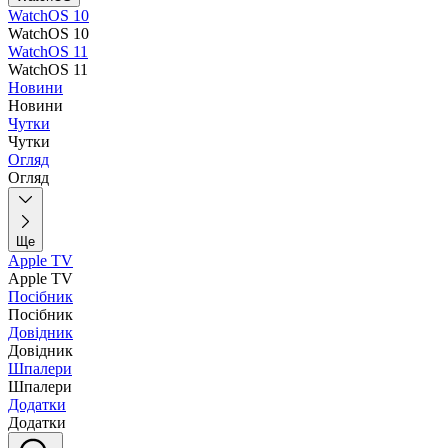
WatchOS 10
WatchOS 10
WatchOS 11
WatchOS 11
Новини
Новини
Чутки
Чутки
Огляд
Огляд
Ще
Apple TV
Apple TV
Посібник
Посібник
Довідник
Довідник
Шпалери
Шпалери
Додатки
Додатки