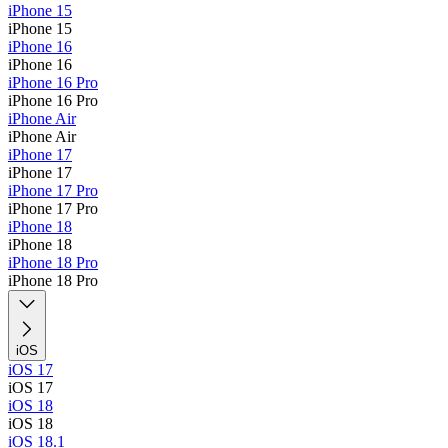
iPhone 15
iPhone 15
iPhone 16
iPhone 16
iPhone 16 Pro
iPhone 16 Pro
iPhone Air
iPhone Air
iPhone 17
iPhone 17
iPhone 17 Pro
iPhone 17 Pro
iPhone 18
iPhone 18
iPhone 18 Pro
iPhone 18 Pro
iOS
iOS 17
iOS 17
iOS 18
iOS 18
iOS 18.1