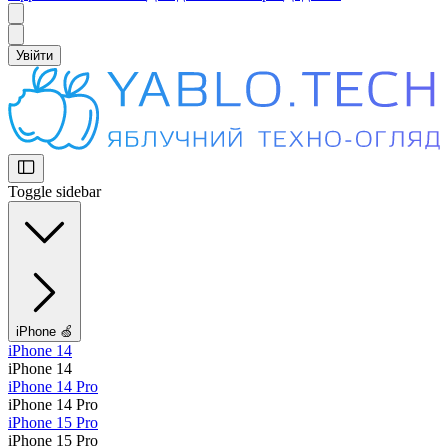
Увійти
Toggle sidebar
iPhone 🍏
iPhone 14
iPhone 14
iPhone 14 Pro
iPhone 14 Pro
iPhone 15 Pro
iPhone 15 Pro