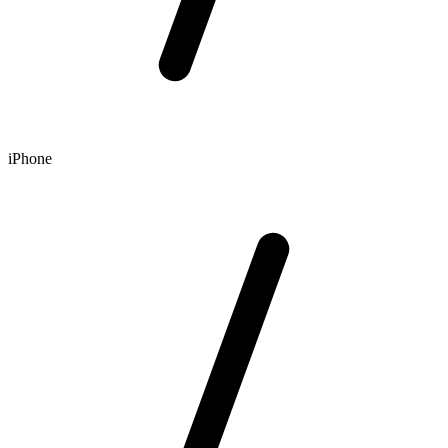
iPhone