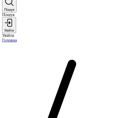
Пошук
Пошук
Увійти
Увійти
Головна