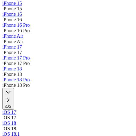
iPhone 15
iPhone 15
iPhone 16
iPhone 16
iPhone 16 Pro
iPhone 16 Pro
iPhone Air
iPhone Air
iPhone 17
iPhone 17
iPhone 17 Pro
iPhone 17 Pro
iPhone 18
iPhone 18
iPhone 18 Pro
iPhone 18 Pro
iOS
iOS 17
iOS 17
iOS 18
iOS 18
iOS 18.1