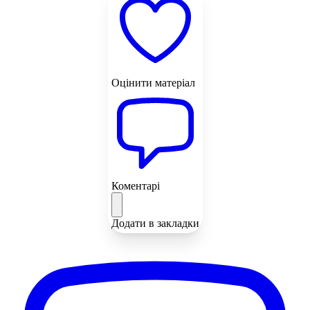
Оцінити матеріал
Коментарі
Додати в закладки