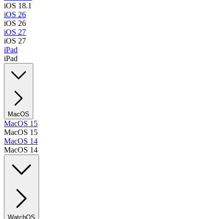
iOS 18.1
iOS 26
iOS 26
iOS 27
iOS 27
iPad
iPad
MacOS
MacOS 15
MacOS 15
MacOS 14
MacOS 14
WatchOS