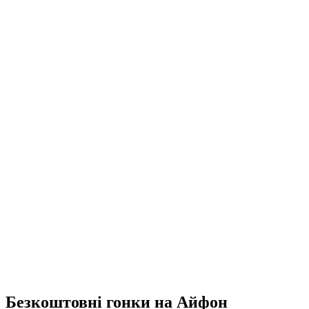
Безкоштовні гонки на Айфон