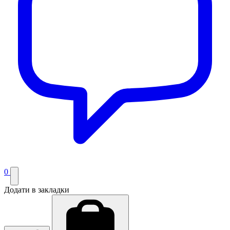
0
Додати в закладки