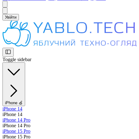
Увійти
Toggle sidebar
iPhone 🍏
iPhone 14
iPhone 14
iPhone 14 Pro
iPhone 14 Pro
iPhone 15 Pro
iPhone 15 Pro