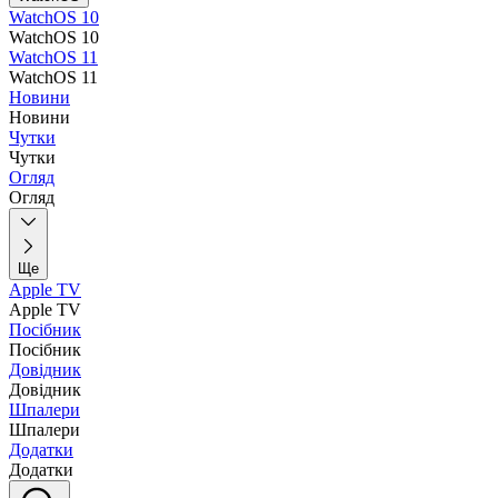
WatchOS 10
WatchOS 10
WatchOS 11
WatchOS 11
Новини
Новини
Чутки
Чутки
Огляд
Огляд
Ще
Apple TV
Apple TV
Посібник
Посібник
Довідник
Довідник
Шпалери
Шпалери
Додатки
Додатки