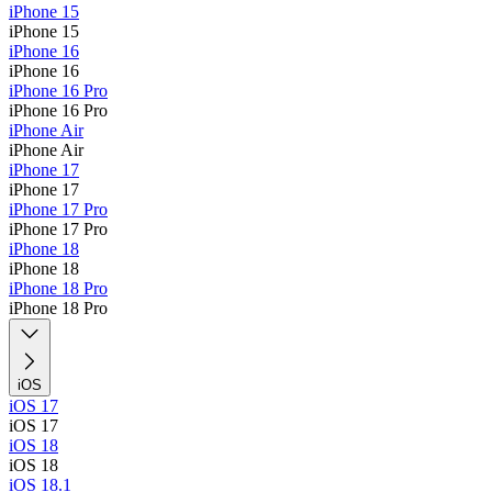
iPhone 15
iPhone 15
iPhone 16
iPhone 16
iPhone 16 Pro
iPhone 16 Pro
iPhone Air
iPhone Air
iPhone 17
iPhone 17
iPhone 17 Pro
iPhone 17 Pro
iPhone 18
iPhone 18
iPhone 18 Pro
iPhone 18 Pro
iOS
iOS 17
iOS 17
iOS 18
iOS 18
iOS 18.1