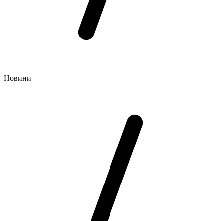
Новини