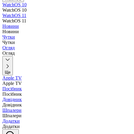
WatchOS 10
WatchOS 10
WatchOS 11
WatchOS 11
Новини
Новини
Чутки
Чутки
Огляд
Огляд
Ще
Apple TV
Apple TV
Посібник
Посібник
Довідник
Довідник
Шпалери
Шпалери
Додатки
Додатки