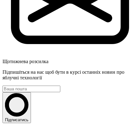
Щотижнева розсилка
Підпишіться на нас щоб бути в курсі останніх новин про
яблучні технології
Підписатись