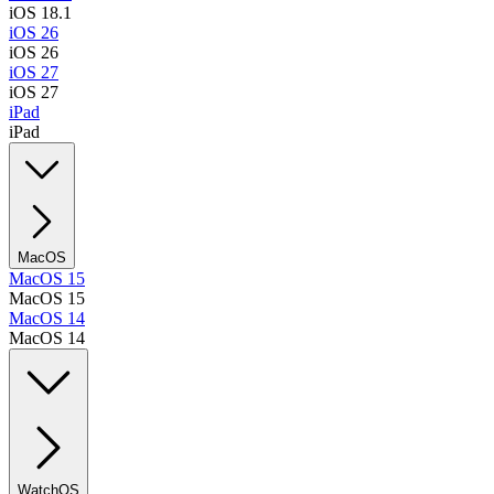
iOS 18.1
iOS 26
iOS 26
iOS 27
iOS 27
iPad
iPad
MacOS
MacOS 15
MacOS 15
MacOS 14
MacOS 14
WatchOS