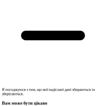
Я погоджуюся з тим, що мої надіслані дані збираються та
зберігаються.
Вам може бути цікаво