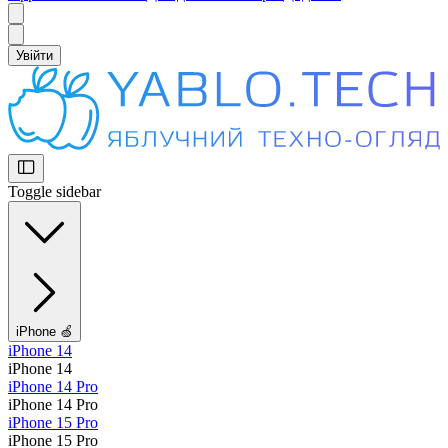
Увійти
Toggle sidebar
iPhone 🍏
iPhone 14
iPhone 14
iPhone 14 Pro
iPhone 14 Pro
iPhone 15 Pro
iPhone 15 Pro