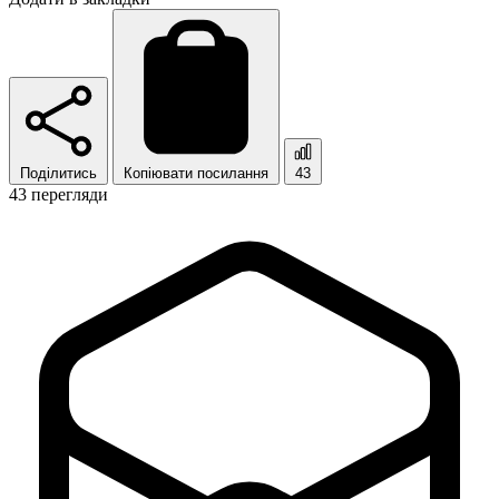
Поділитись
Копіювати посилання
43
43 перегляди