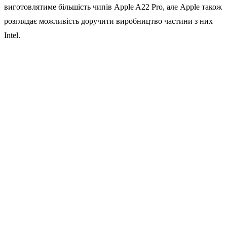
виготовлятиме більшість чипів Apple A22 Pro, але Apple також
розглядає можливість доручити виробництво частини з них
Intel.