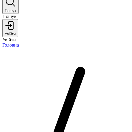
Пошук
Пошук
Увійти
Увійти
Головна