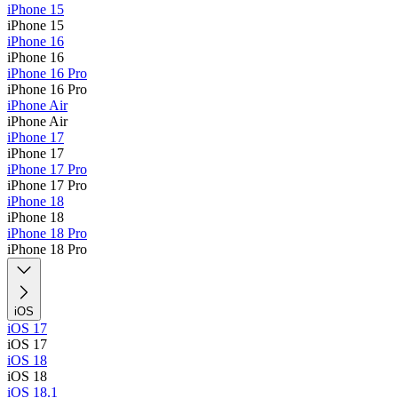
iPhone 15
iPhone 15
iPhone 16
iPhone 16
iPhone 16 Pro
iPhone 16 Pro
iPhone Air
iPhone Air
iPhone 17
iPhone 17
iPhone 17 Pro
iPhone 17 Pro
iPhone 18
iPhone 18
iPhone 18 Pro
iPhone 18 Pro
iOS
iOS 17
iOS 17
iOS 18
iOS 18
iOS 18.1