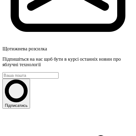
Щотижнева розсилка
Підпишіться на нас щоб бути в курсі останніх новин про
яблучні технології
Підписатись