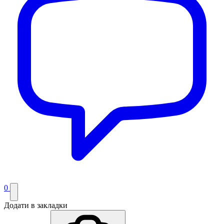
0
Додати в закладки