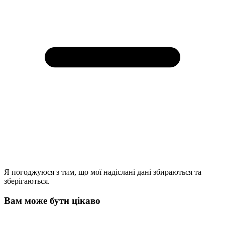
Я погоджуюся з тим, що мої надіслані дані збираються та
зберігаються.
Вам може бути цікаво