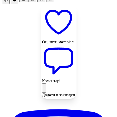
👍
❤️
Оцінити матеріал
Коментарі
Додати в закладки