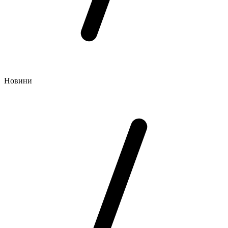
Новини