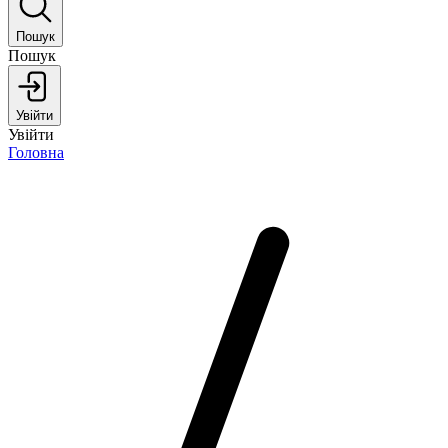
Пошук
Пошук
Увійти
Увійти
Головна