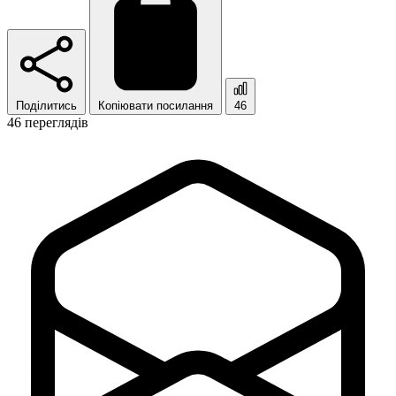
Поділитись
Копіювати посилання
46
46 переглядів