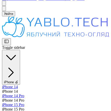
Увійти
Toggle sidebar
iPhone 🍏
iPhone 14
iPhone 14
iPhone 14 Pro
iPhone 14 Pro
iPhone 15 Pro
iPhone 15 Pro