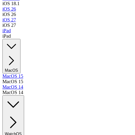
iOS 18.1
iOS 26
iOS 26
iOS 27
iOS 27
iPad
iPad
MacOS
MacOS 15
MacOS 15
MacOS 14
MacOS 14
WatchOS