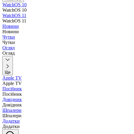
WatchOS 10
WatchOS 10
WatchOS 11
WatchOS 11
Новини
Новини
Чутки
Чутки
Огляд
Огляд
Ще
Apple TV
Apple TV
Посібник
Посібник
Довідник
Довідник
Шпалери
Шпалери
Додатки
Додатки