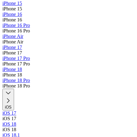
iPhone 15
iPhone 15
iPhone 16
iPhone 16
iPhone 16 Pro
iPhone 16 Pro
iPhone Air
iPhone Air
iPhone 17
iPhone 17
iPhone 17 Pro
iPhone 17 Pro
iPhone 18
iPhone 18
iPhone 18 Pro
iPhone 18 Pro
iOS
iOS 17
iOS 17
iOS 18
iOS 18
iOS 18.1