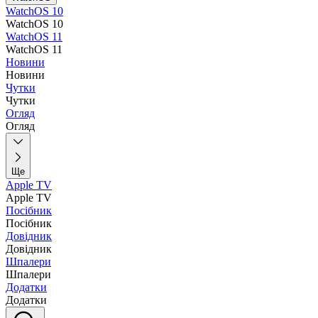
WatchOS 10
WatchOS 10
WatchOS 11
WatchOS 11
Новини
Новини
Чутки
Чутки
Огляд
Огляд
Ще
Apple TV
Apple TV
Посібник
Посібник
Довідник
Довідник
Шпалери
Шпалери
Додатки
Додатки