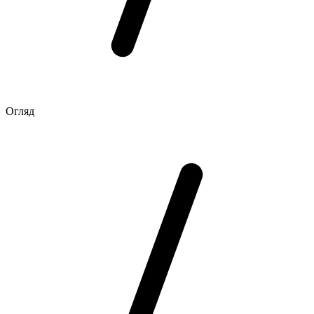
Огляд