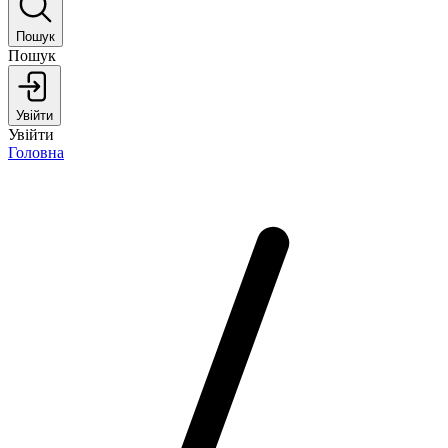
Пошук
Пошук
Увійти
Увійти
Головна