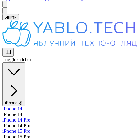
Увійти
Toggle sidebar
iPhone 🍏
iPhone 14
iPhone 14
iPhone 14 Pro
iPhone 14 Pro
iPhone 15 Pro
iPhone 15 Pro