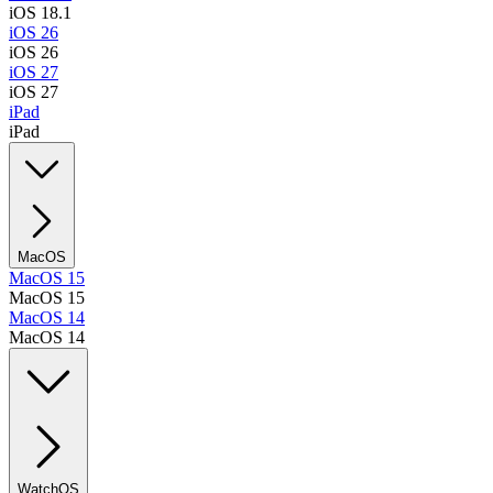
iOS 18.1
iOS 26
iOS 26
iOS 27
iOS 27
iPad
iPad
MacOS
MacOS 15
MacOS 15
MacOS 14
MacOS 14
WatchOS