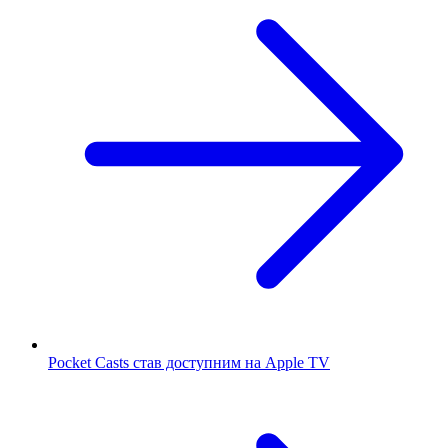
Pocket Casts став доступним на Apple TV