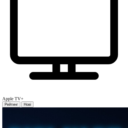
Apple TV+
Рейтинг
Нові