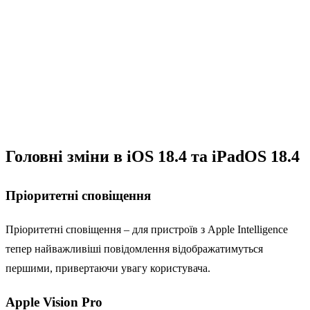
Головні зміни в iOS 18.4 та iPadOS 18.4
Пріоритетні сповіщення
Пріоритетні сповіщення – для пристроїв з Apple Intelligence
тепер найважливіші повідомлення відображатимуться
першими, привертаючи увагу користувача.
Apple Vision Pro