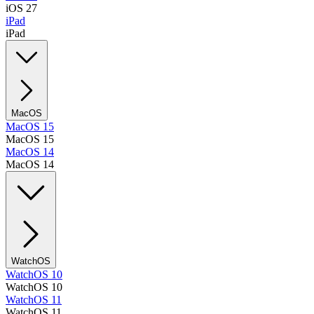
iOS 27
iPad
iPad
MacOS
MacOS 15
MacOS 15
MacOS 14
MacOS 14
WatchOS
WatchOS 10
WatchOS 10
WatchOS 11
WatchOS 11