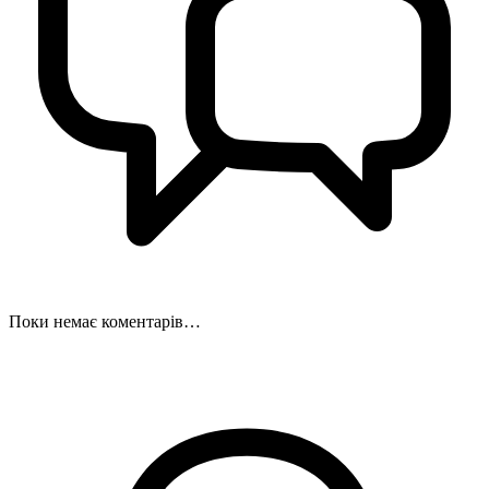
Поки немає коментарів…