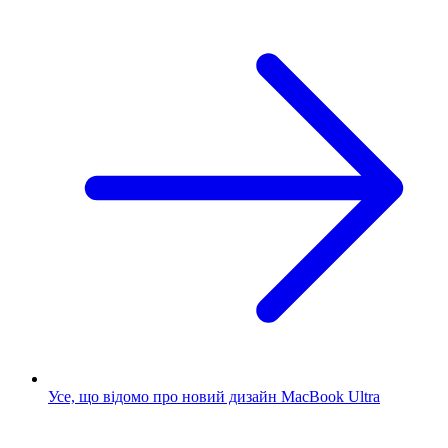
Усе, що відомо про новий дизайн MacBook Ultra