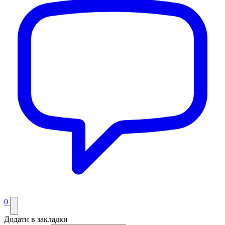
0
Додати в закладки