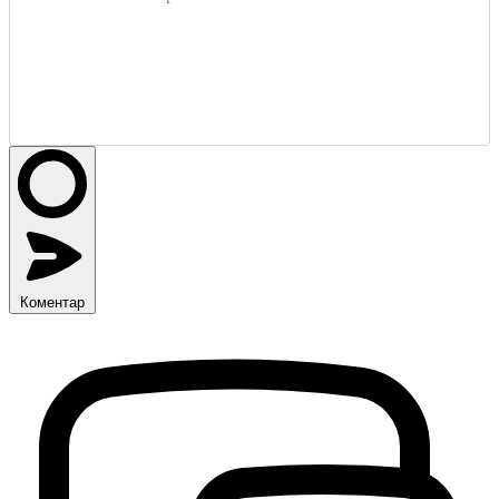
Коментар