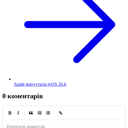
Apple випустила tvOS 26.6
0 коментарів
|
|
Написати коментар