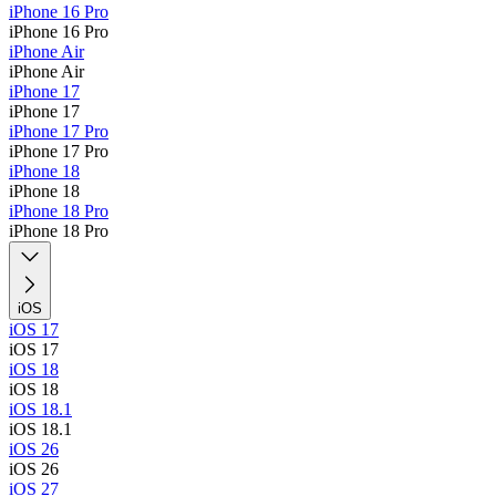
iPhone 16 Pro
iPhone 16 Pro
iPhone Air
iPhone Air
iPhone 17
iPhone 17
iPhone 17 Pro
iPhone 17 Pro
iPhone 18
iPhone 18
iPhone 18 Pro
iPhone 18 Pro
iOS
iOS 17
iOS 17
iOS 18
iOS 18
iOS 18.1
iOS 18.1
iOS 26
iOS 26
iOS 27