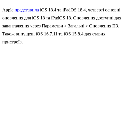
Apple
представила
iOS 18.4 та iPadOS 18.4, четверті основні
оновлення для iOS 18 та iPadOS 18. Оновлення доступні для
завантаження через Параметри > Загальні > Оновлення ПЗ.
Також випущені iOS 16.7.11 та iOS 15.8.4 для старих
пристроїв.