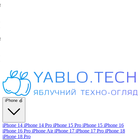
iPhone 🍏
iPhone 14
iPhone 14 Pro
iPhone 15 Pro
iPhone 15
iPhone 16
iPhone 16 Pro
iPhone Air
iPhone 17
iPhone 17 Pro
iPhone 18
iPhone 18 Pro