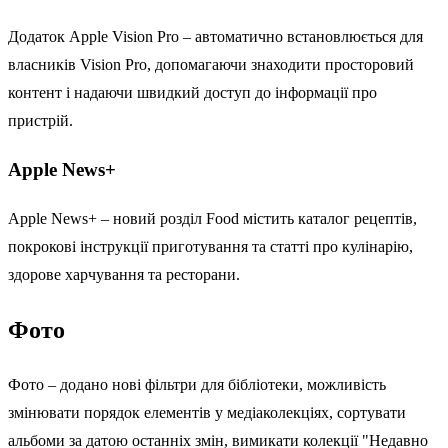
Додаток Apple Vision Pro – автоматично встановлюється для
власників Vision Pro, допомагаючи знаходити просторовий
контент і надаючи швидкий доступ до інформації про
пристрій.
Apple News+
Apple News+ – новий розділ Food містить каталог рецептів,
покрокові інструкції приготування та статті про кулінарію,
здорове харчування та ресторани.
Фото
Фото – додано нові фільтри для бібліотеки, можливість
змінювати порядок елементів у медіаколекціях, сортувати
альбоми за датою останніх змін, вимикати колекції "Недавно