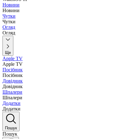
Новини
Новини
Чутки
Чутки
Огляд
Огляд
Ще
Apple TV
Apple TV
Посібник
Посібник
Довідник
Довідник
Шпалери
Шпалери
Додатки
Додатки
Пошук
Пошук