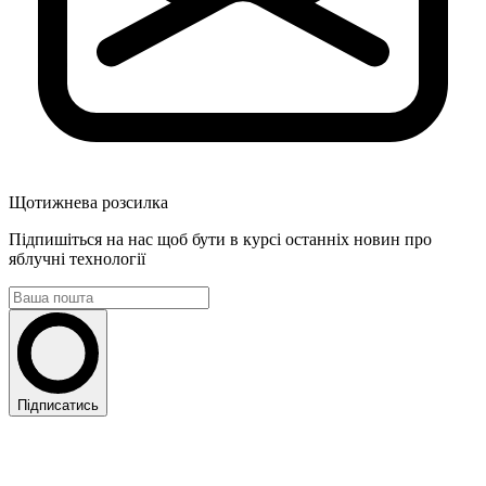
Щотижнева розсилка
Підпишіться на нас щоб бути в курсі останніх новин про
яблучні технології
Підписатись