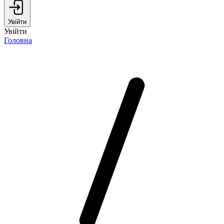
Увійти
Увійти
Головна