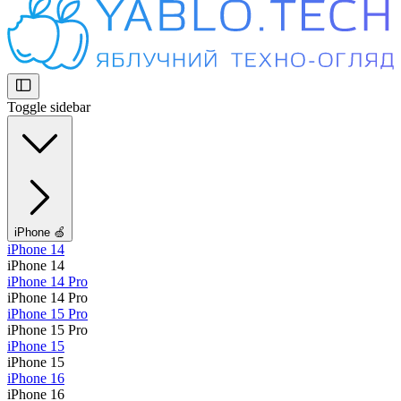
Toggle sidebar
iPhone 🍏
iPhone 14
iPhone 14
iPhone 14 Pro
iPhone 14 Pro
iPhone 15 Pro
iPhone 15 Pro
iPhone 15
iPhone 15
iPhone 16
iPhone 16