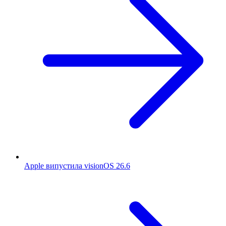
Apple випустила visionOS 26.6