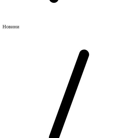
Новини