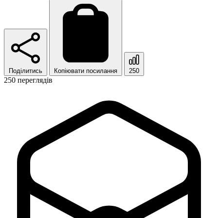
Поділитись
Копіювати посилання
250
250 переглядів