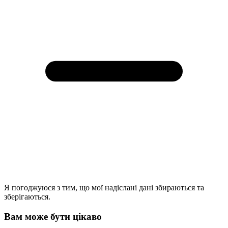
Я погоджуюся з тим, що мої надіслані дані збираються та
зберігаються.
Вам може бути цікаво