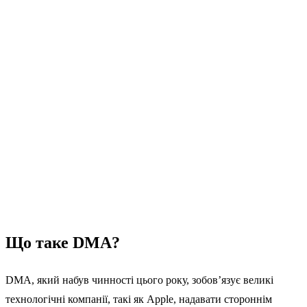
Що таке DMA?
DMA, який набув чинності цього року, зобов’язує великі
технологічні компанії, такі як Apple, надавати стороннім