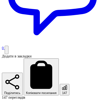
0
Додати в закладки
Поділитись
Копіювати посилання
147
147 переглядів