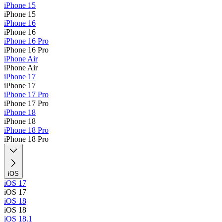
iPhone 15
iPhone 15
iPhone 16
iPhone 16
iPhone 16 Pro
iPhone 16 Pro
iPhone Air
iPhone Air
iPhone 17
iPhone 17
iPhone 17 Pro
iPhone 17 Pro
iPhone 18
iPhone 18
iPhone 18 Pro
iPhone 18 Pro
iOS
iOS 17
iOS 17
iOS 18
iOS 18
iOS 18.1