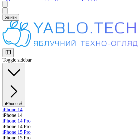
Увійти
Toggle sidebar
iPhone 🍏
iPhone 14
iPhone 14
iPhone 14 Pro
iPhone 14 Pro
iPhone 15 Pro
iPhone 15 Pro