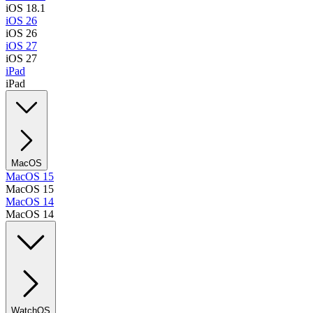
iOS 18.1
iOS 26
iOS 26
iOS 27
iOS 27
iPad
iPad
MacOS
MacOS 15
MacOS 15
MacOS 14
MacOS 14
WatchOS