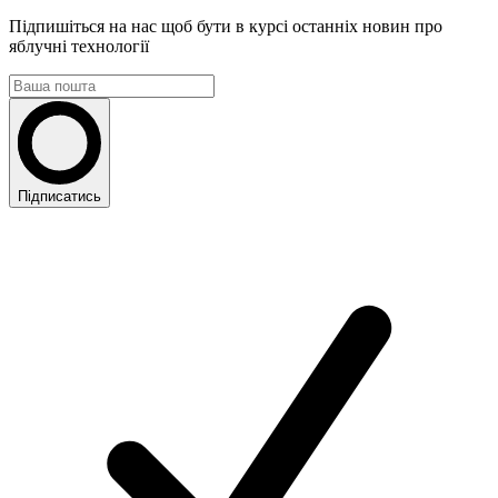
Підпишіться на нас щоб бути в курсі останніх новин про
яблучні технології
Підписатись