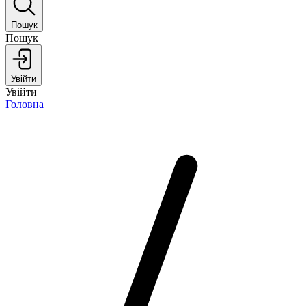
Пошук
Пошук
Увійти
Увійти
Головна