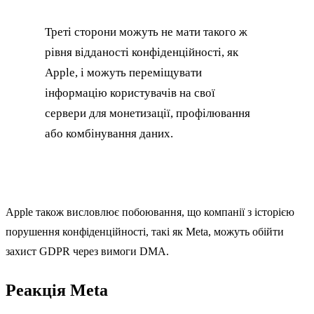
Треті сторони можуть не мати такого ж
рівня відданості конфіденційності, як
Apple, і можуть переміщувати
інформацію користувачів на свої
сервери для монетизації, профілювання
або комбінування даних.
Apple також висловлює побоювання, що компанії з історією
порушення конфіденційності, такі як Meta, можуть обійти
захист GDPR через вимоги DMA.
Реакція Meta