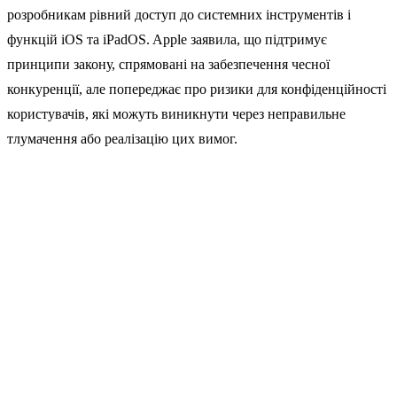
розробникам рівний доступ до системних інструментів і
функцій iOS та iPadOS. Apple заявила, що підтримує
принципи закону, спрямовані на забезпечення чесної
конкуренції, але попереджає про ризики для конфіденційності
користувачів, які можуть виникнути через неправильне
тлумачення або реалізацію цих вимог.