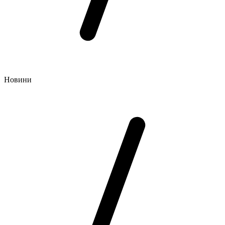
Новини