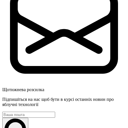
Щотижнева розсилка
Підпишіться на нас щоб бути в курсі останніх новин про
яблучні технології