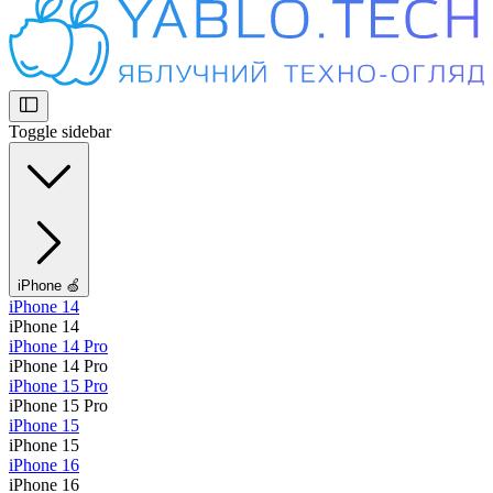
Toggle sidebar
iPhone 🍏
iPhone 14
iPhone 14
iPhone 14 Pro
iPhone 14 Pro
iPhone 15 Pro
iPhone 15 Pro
iPhone 15
iPhone 15
iPhone 16
iPhone 16