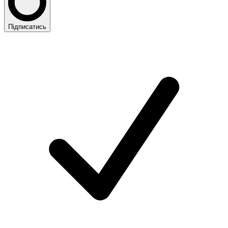
Підписатись