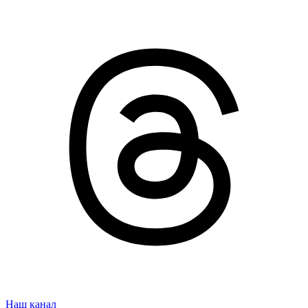
Наш канал