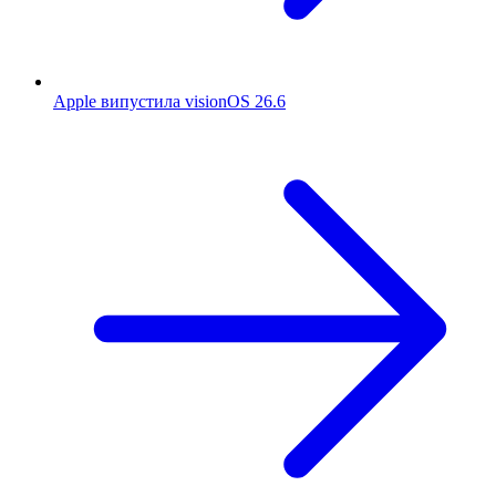
Apple випустила visionOS 26.6