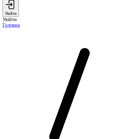
Увійти
Увійти
Головна