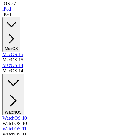
iOS 27
iPad
iPad
MacOS
MacOS 15
MacOS 15
MacOS 14
MacOS 14
WatchOS
WatchOS 10
WatchOS 10
WatchOS 11
WatchOS 11