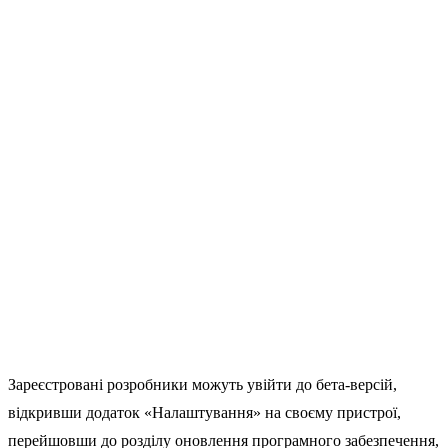
Зареєстровані розробники можуть увійти до бета-версій,
відкривши додаток «Налаштування» на своєму пристрої,
перейшовши до розділу оновлення програмного забезпечення,