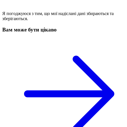
Я погоджуюся з тим, що мої надіслані дані збираються та
зберігаються.
Вам може бути цікаво