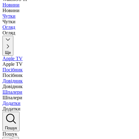
Новини
Новини
Чутки
Чутки
Огляд
Огляд
Ще
Apple TV
Apple TV
Посібник
Посібник
Довідник
Довідник
Шпалери
Шпалери
Додатки
Додатки
Пошук
Пошук