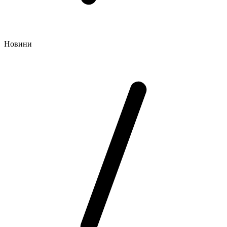
Новини