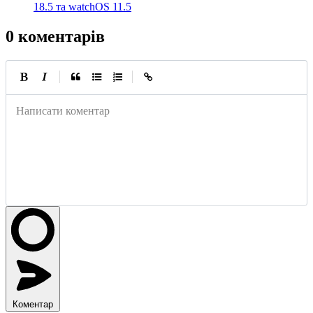
18.5 та watchOS 11.5
0 коментарів
|
|
Написати коментар
Коментар