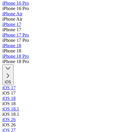
iPhone 16 Pro
iPhone 16 Pro
iPhone Air
iPhone Air
iPhone 17
iPhone 17
iPhone 17 Pro
iPhone 17 Pro
iPhone 18
iPhone 18
iPhone 18 Pro
iPhone 18 Pro
iOS
iOS 17
iOS 17
iOS 18
iOS 18
iOS 18.1
iOS 18.1
iOS 26
iOS 26
iOS 27