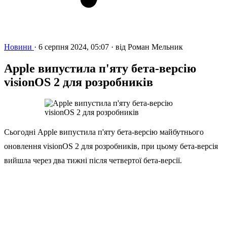
Новини
·
6 серпня 2024, 05:07
·
від
Роман Мельник
Apple випустила п'яту бета-версію
visionOS 2 для розробників
Сьогодні Apple випустила п'яту бета-версію майбутнього
оновлення visionOS 2 для розробників, при цьому бета-версія
вийшла через два тижні після четвертої бета-версії.