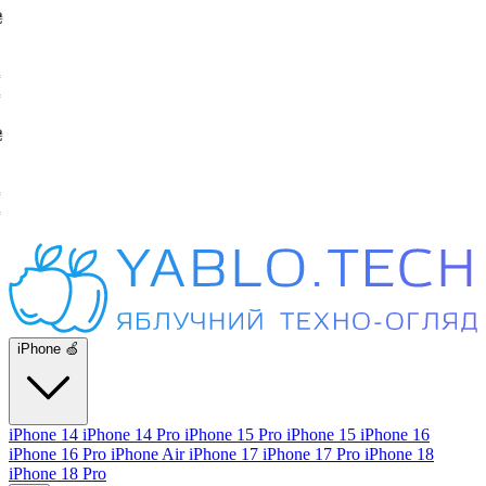
iPhone 🍏
iPhone 14
iPhone 14 Pro
iPhone 15 Pro
iPhone 15
iPhone 16
iPhone 16 Pro
iPhone Air
iPhone 17
iPhone 17 Pro
iPhone 18
iPhone 18 Pro