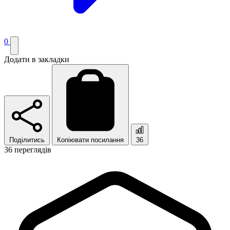
0
Додати в закладки
Поділитись
Копіювати посилання
36
36 переглядів