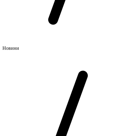
Новини