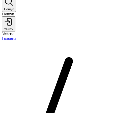
Пошук
Пошук
Увійти
Увійти
Головна