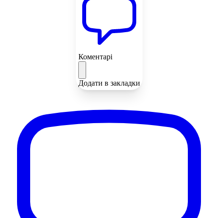
Коментарі
Додати в закладки