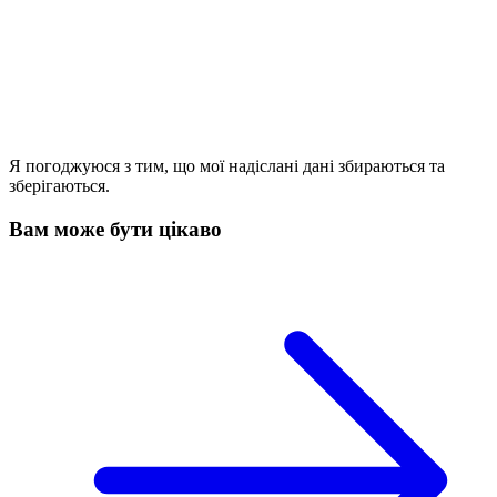
Я погоджуюся з тим, що мої надіслані дані збираються та
зберігаються.
Вам може бути цікаво