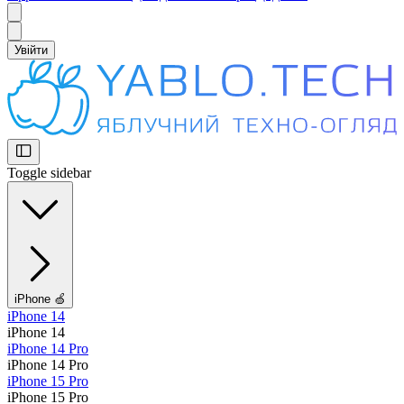
Увійти
Toggle sidebar
iPhone 🍏
iPhone 14
iPhone 14
iPhone 14 Pro
iPhone 14 Pro
iPhone 15 Pro
iPhone 15 Pro