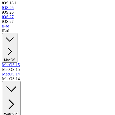
iOS 18.1
iOS 26
iOS 26
iOS 27
iOS 27
iPad
iPad
MacOS
MacOS 15
MacOS 15
MacOS 14
MacOS 14
WatchOS