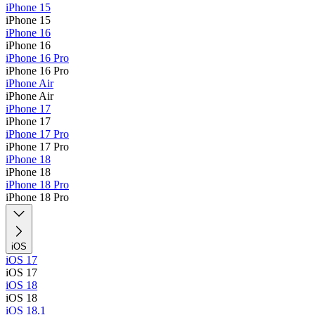
iPhone 15
iPhone 15
iPhone 16
iPhone 16
iPhone 16 Pro
iPhone 16 Pro
iPhone Air
iPhone Air
iPhone 17
iPhone 17
iPhone 17 Pro
iPhone 17 Pro
iPhone 18
iPhone 18
iPhone 18 Pro
iPhone 18 Pro
iOS
iOS 17
iOS 17
iOS 18
iOS 18
iOS 18.1