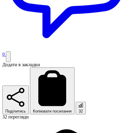
0
Додати в закладки
Поділитись
Копіювати посилання
32
32 перегляди