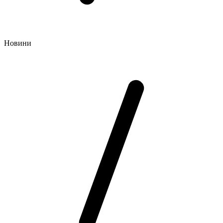
Новини