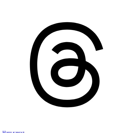
Наш канал