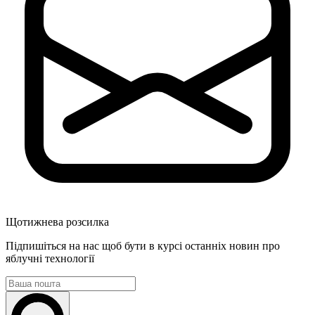
Щотижнева розсилка
Підпишіться на нас щоб бути в курсі останніх новин про
яблучні технології