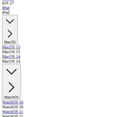
iOS 27
iPad
iPad
MacOS
MacOS 15
MacOS 15
MacOS 14
MacOS 14
WatchOS
WatchOS 10
WatchOS 10
WatchOS 11
WatchOS 11