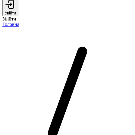
Увійти
Увійти
Головна