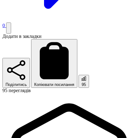
0
Додати в закладки
Поділитись
Копіювати посилання
95
95 переглядів