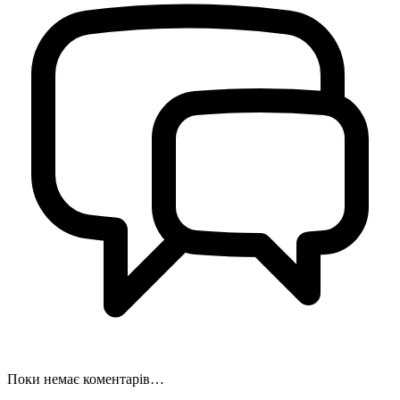
Поки немає коментарів…