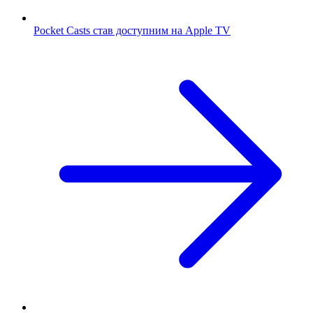
Pocket Casts став доступним на Apple TV