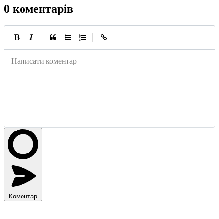
0 коментарів
|
|
Написати коментар
Коментар