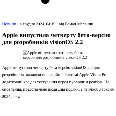
Новини
·
4 грудня 2024, 04:19
·
від
Роман Мельник
Apple випустила четверту бета-версію
для розробників visionOS 2.2
Apple випустила четверту бета-версію visionOS 2.2 для
розробників, надаючи операційній системі Apple Vision Pro
додатковий час для тестування перед публічним релізом. Це
оновлення, представлене після Дня подяки, з’явилося 3 грудня
2024 року.