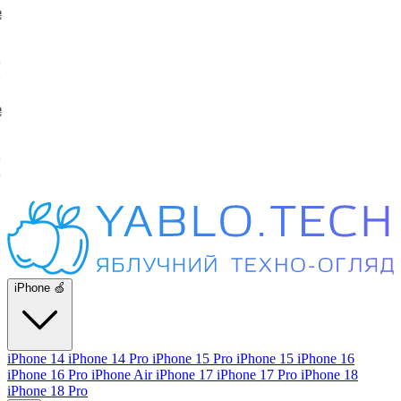
iPhone 🍏
iPhone 14
iPhone 14 Pro
iPhone 15 Pro
iPhone 15
iPhone 16
iPhone 16 Pro
iPhone Air
iPhone 17
iPhone 17 Pro
iPhone 18
iPhone 18 Pro