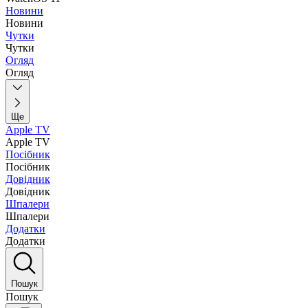
Новини
Новини
Чутки
Чутки
Огляд
Огляд
Ще
Apple TV
Apple TV
Посібник
Посібник
Довідник
Довідник
Шпалери
Шпалери
Додатки
Додатки
Пошук
Пошук