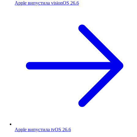
Apple випустила visionOS 26.6
Apple випустила tvOS 26.6