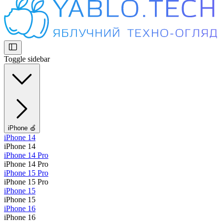
Toggle sidebar
iPhone 🍏
iPhone 14
iPhone 14
iPhone 14 Pro
iPhone 14 Pro
iPhone 15 Pro
iPhone 15 Pro
iPhone 15
iPhone 15
iPhone 16
iPhone 16