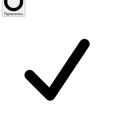
Підписатись