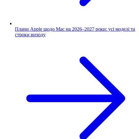
Плани Apple щодо Mac на 2026–2027 роки: усі моделі та
строки виходу