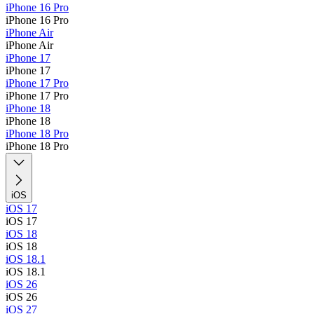
iPhone 16 Pro
iPhone 16 Pro
iPhone Air
iPhone Air
iPhone 17
iPhone 17
iPhone 17 Pro
iPhone 17 Pro
iPhone 18
iPhone 18
iPhone 18 Pro
iPhone 18 Pro
iOS
iOS 17
iOS 17
iOS 18
iOS 18
iOS 18.1
iOS 18.1
iOS 26
iOS 26
iOS 27