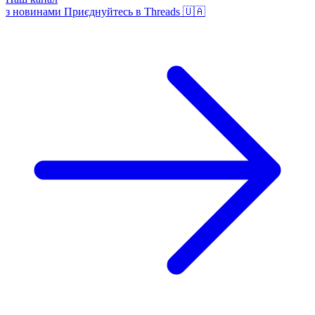
з новинами
Приєднуйтесь в Threads 🇺🇦