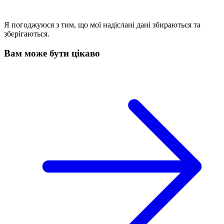
Я погоджуюся з тим, що мої надіслані дані збираються та
зберігаються.
Вам може бути цікаво