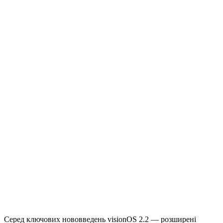
Серед ключових нововведень visionOS 2.2 — розширені