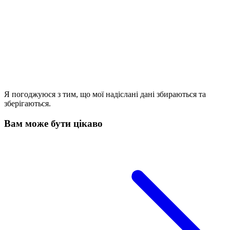
Я погоджуюся з тим, що мої надіслані дані збираються та
зберігаються.
Вам може бути цікаво