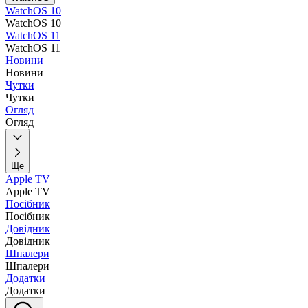
WatchOS 10
WatchOS 10
WatchOS 11
WatchOS 11
Новини
Новини
Чутки
Чутки
Огляд
Огляд
Ще
Apple TV
Apple TV
Посібник
Посібник
Довідник
Довідник
Шпалери
Шпалери
Додатки
Додатки