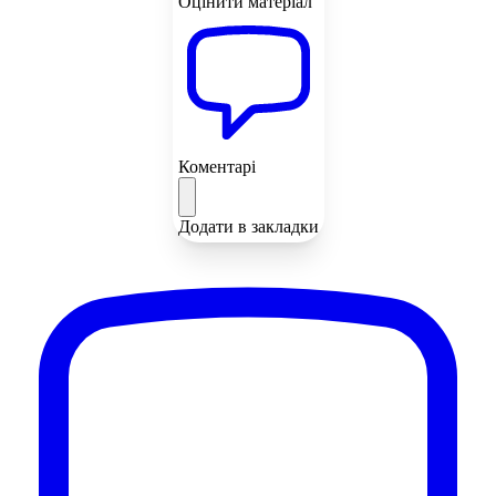
Оцінити матеріал
Коментарі
Додати в закладки