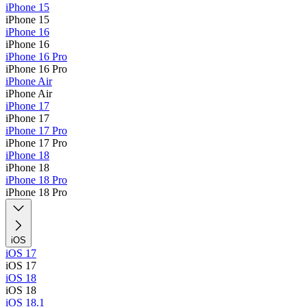
iPhone 15
iPhone 15
iPhone 16
iPhone 16
iPhone 16 Pro
iPhone 16 Pro
iPhone Air
iPhone Air
iPhone 17
iPhone 17
iPhone 17 Pro
iPhone 17 Pro
iPhone 18
iPhone 18
iPhone 18 Pro
iPhone 18 Pro
iOS
iOS 17
iOS 17
iOS 18
iOS 18
iOS 18.1