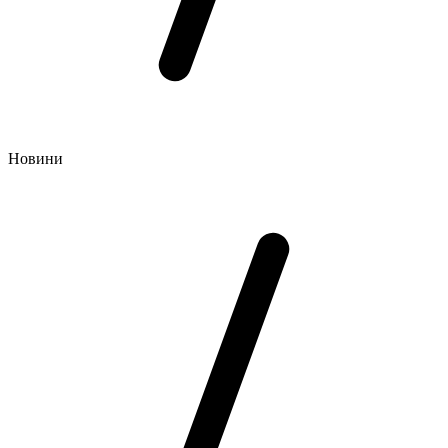
Новини