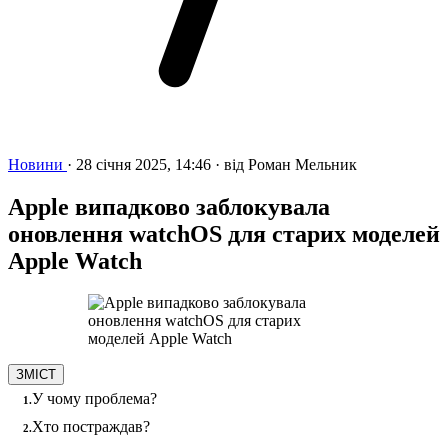
Новини
·
28 січня 2025, 14:46
·
від
Роман Мельник
Apple випадково заблокувала
оновлення watchOS для старих моделей
Apple Watch
ЗМІСТ
У чому проблема?
Хто постраждав?