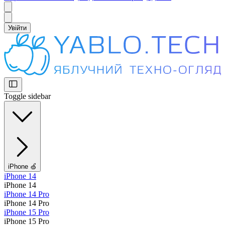
Увійти
Toggle sidebar
iPhone 🍏
iPhone 14
iPhone 14
iPhone 14 Pro
iPhone 14 Pro
iPhone 15 Pro
iPhone 15 Pro