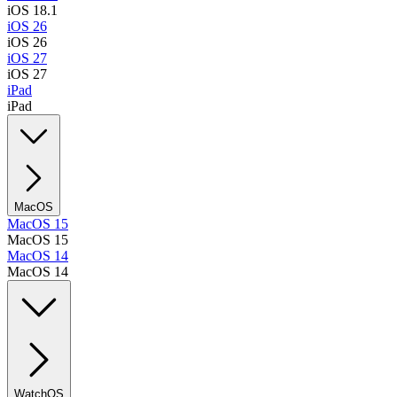
iOS 18.1
iOS 26
iOS 26
iOS 27
iOS 27
iPad
iPad
MacOS
MacOS 15
MacOS 15
MacOS 14
MacOS 14
WatchOS