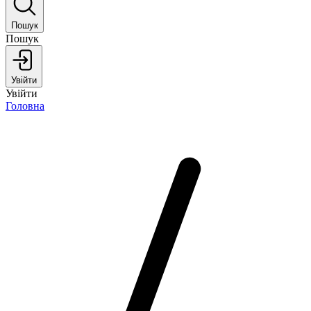
Пошук
Пошук
Увійти
Увійти
Головна