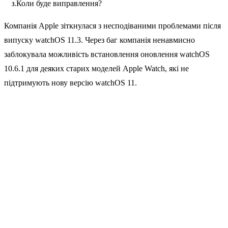
Коли буде виправлення?
Компанія Apple зіткнулася з несподіваними проблемами після
випуску watchOS 11.3. Через баг компанія ненавмисно
заблокувала можливість встановлення оновлення watchOS
10.6.1 для деяких старих моделей Apple Watch, які не
підтримують нову версію watchOS 11.