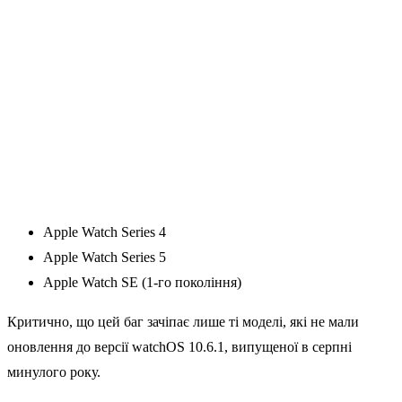
Apple Watch Series 4
Apple Watch Series 5
Apple Watch SE (1-го покоління)
Критично, що цей баг зачіпає лише ті моделі, які не мали
оновлення до версії watchOS 10.6.1, випущеної в серпні
минулого року.