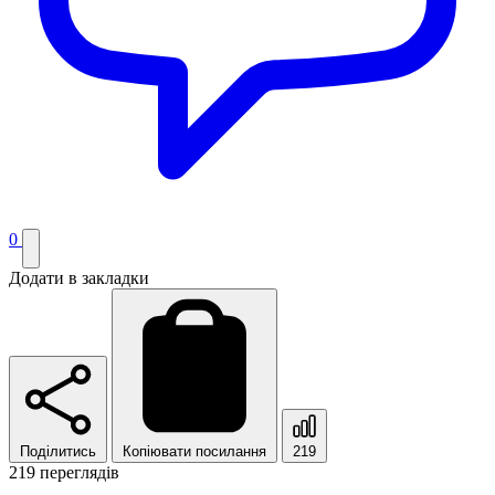
0
Додати в закладки
Поділитись
Копіювати посилання
219
219 переглядів