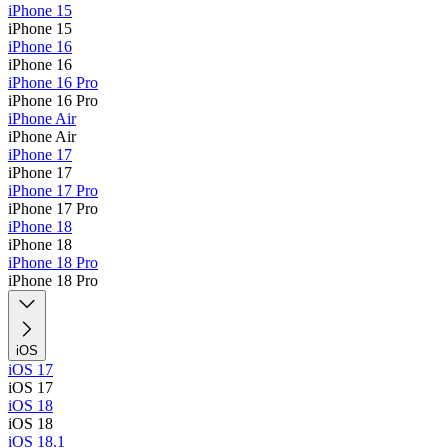
iPhone 15
iPhone 15
iPhone 16
iPhone 16
iPhone 16 Pro
iPhone 16 Pro
iPhone Air
iPhone Air
iPhone 17
iPhone 17
iPhone 17 Pro
iPhone 17 Pro
iPhone 18
iPhone 18
iPhone 18 Pro
iPhone 18 Pro
iOS
iOS 17
iOS 17
iOS 18
iOS 18
iOS 18.1