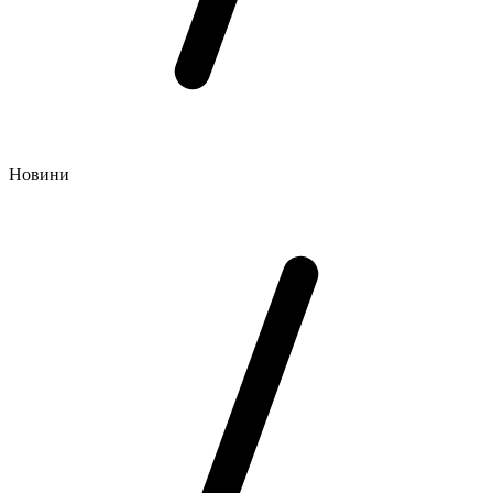
Новини