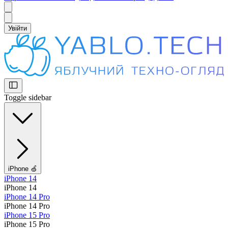
Увійти
Toggle sidebar
iPhone 🍏
iPhone 14
iPhone 14
iPhone 14 Pro
iPhone 14 Pro
iPhone 15 Pro
iPhone 15 Pro