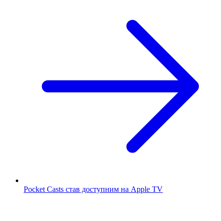
Pocket Casts став доступним на Apple TV