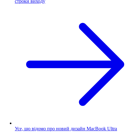
строки виходу
Усе, що відомо про новий дизайн MacBook Ultra