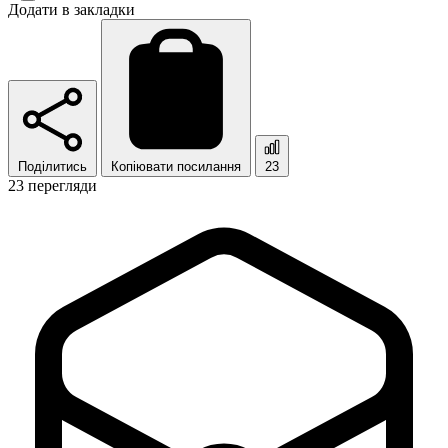
Додати в закладки
Поділитись
Копіювати посилання
23
23 перегляди