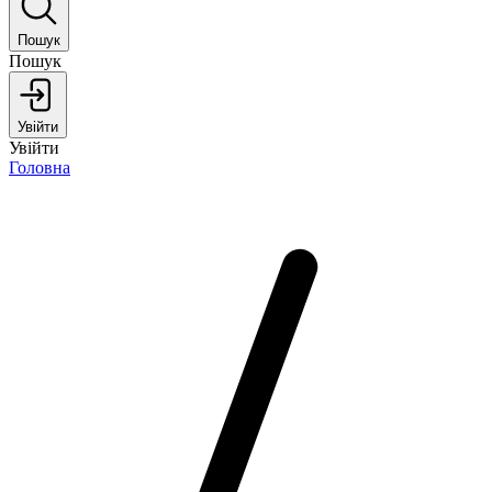
Пошук
Пошук
Увійти
Увійти
Головна