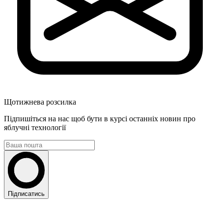
Щотижнева розсилка
Підпишіться на нас щоб бути в курсі останніх новин про
яблучні технології
Підписатись