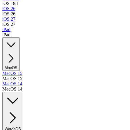
iOS 18.1
iOS 26
iOS 26
iOS 27
iOS 27
iPad
iPad
MacOS
MacOS 15
MacOS 15
MacOS 14
MacOS 14
WatchOS