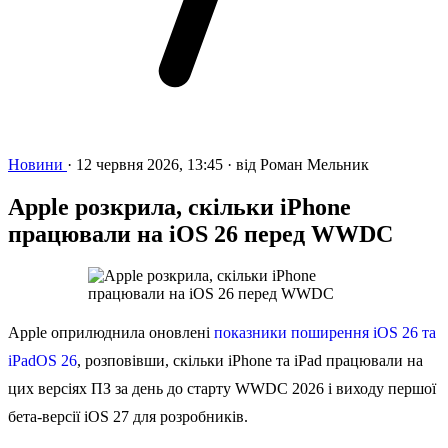
Новини
·
12 червня 2026, 13:45
·
від
Роман Мельник
Apple розкрила, скільки iPhone
працювали на iOS 26 перед WWDC
Apple оприлюднила оновлені
показники поширення iOS 26 та
iPadOS 26
, розповівши, скільки iPhone та iPad працювали на
цих версіях ПЗ за день до старту WWDC 2026 і виходу першої
бета-версії iOS 27 для розробників.