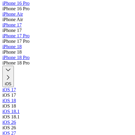
iPhone 16 Pro
iPhone 16 Pro
iPhone Air
iPhone Air
iPhone 17
iPhone 17
iPhone 17 Pro
iPhone 17 Pro
iPhone 18
iPhone 18
iPhone 18 Pro
iPhone 18 Pro
iOS
iOS 17
iOS 17
iOS 18
iOS 18
iOS 18.1
iOS 18.1
iOS 26
iOS 26
iOS 27