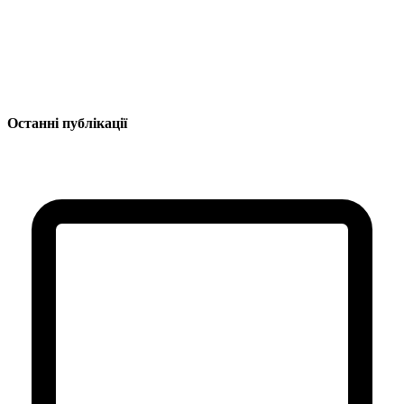
Останні публікації