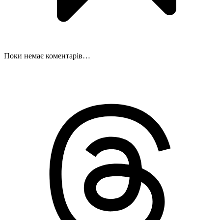
Поки немає коментарів…