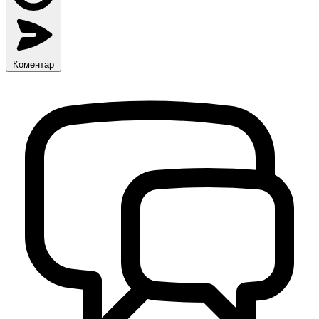
Коментар