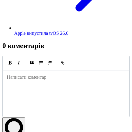
Apple випустила tvOS 26.6
0 коментарів
|
|
Написати коментар