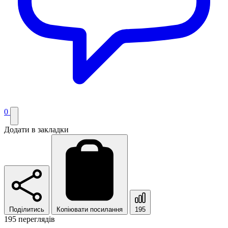
0
Додати в закладки
Поділитись
Копіювати посилання
195
195 переглядів