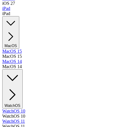
iOS 27
iPad
iPad
MacOS
MacOS 15
MacOS 15
MacOS 14
MacOS 14
WatchOS
WatchOS 10
WatchOS 10
WatchOS 11
WatchOS 11