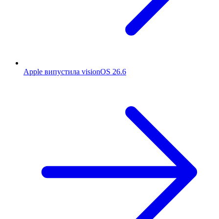
Apple випустила visionOS 26.6