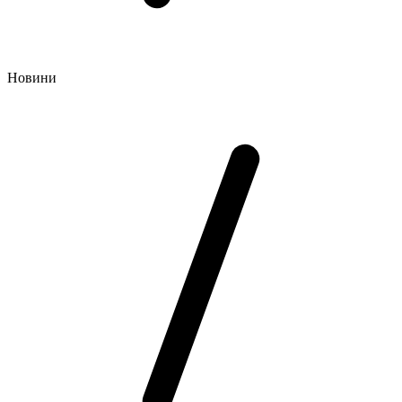
Новини