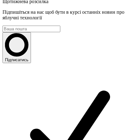
Щотижнева розсилка
Підпишіться на нас щоб бути в курсі останніх новин про
яблучні технології
Підписатись