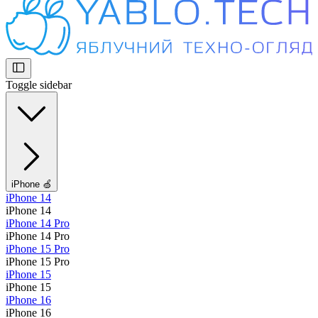
Toggle sidebar
iPhone 🍏
iPhone 14
iPhone 14
iPhone 14 Pro
iPhone 14 Pro
iPhone 15 Pro
iPhone 15 Pro
iPhone 15
iPhone 15
iPhone 16
iPhone 16