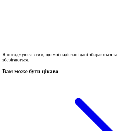
Я погоджуюся з тим, що мої надіслані дані збираються та
зберігаються.
Вам може бути цікаво