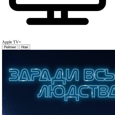
Apple TV+
Рейтинг
Нові