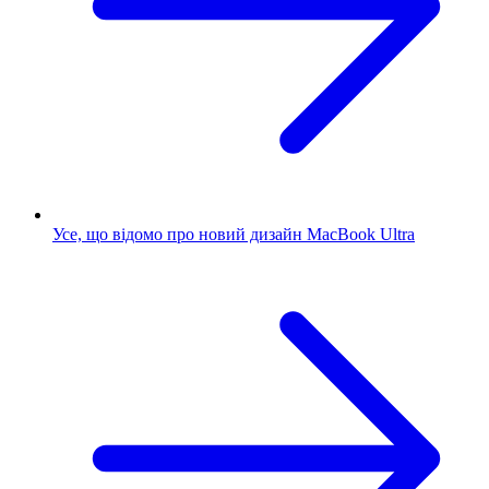
Усе, що відомо про новий дизайн MacBook Ultra