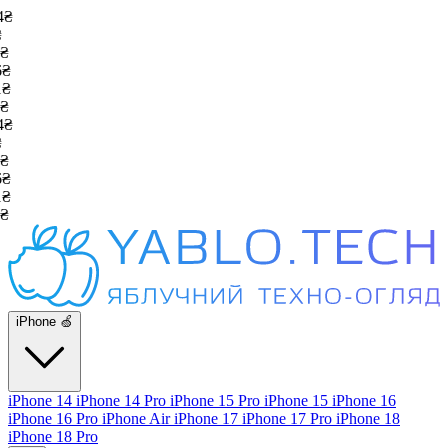
₴
₴
₴
₴
₴
₴
₴
₴
₴
₴
iPhone 🍏
iPhone 14
iPhone 14 Pro
iPhone 15 Pro
iPhone 15
iPhone 16
iPhone 16 Pro
iPhone Air
iPhone 17
iPhone 17 Pro
iPhone 18
iPhone 18 Pro