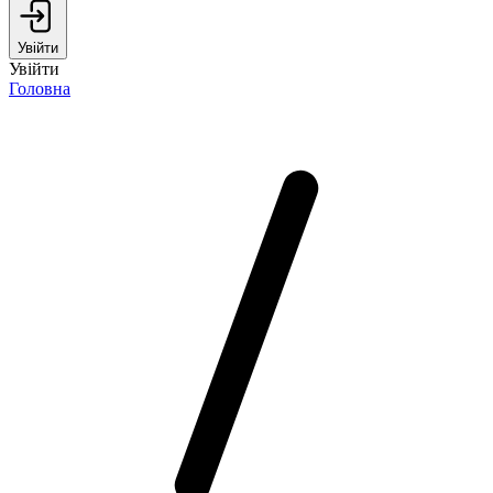
Увійти
Увійти
Головна