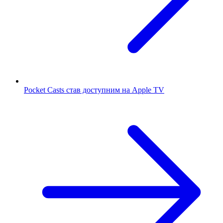
Pocket Casts став доступним на Apple TV