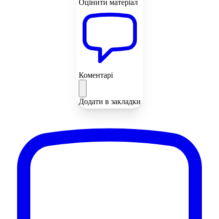
Оцінити матеріал
Коментарі
Додати в закладки