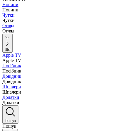
Новини
Новини
Чутки
Чутки
Огляд
Огляд
Ще
Apple TV
Apple TV
Посібник
Посібник
Довідник
Довідник
Шпалери
Шпалери
Додатки
Додатки
Пошук
Пошук