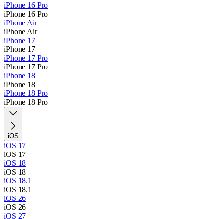
iPhone 16 Pro
iPhone 16 Pro
iPhone Air
iPhone Air
iPhone 17
iPhone 17
iPhone 17 Pro
iPhone 17 Pro
iPhone 18
iPhone 18
iPhone 18 Pro
iPhone 18 Pro
iOS
iOS 17
iOS 17
iOS 18
iOS 18
iOS 18.1
iOS 18.1
iOS 26
iOS 26
iOS 27