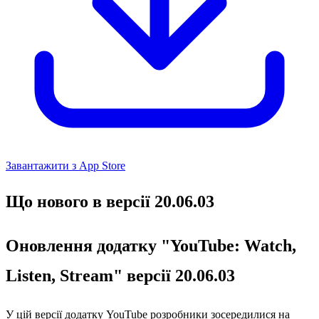
Завантажити з App Store
Що нового в версії 20.06.03
Оновлення додатку "YouTube: Watch,
Listen, Stream" версії 20.06.03
У цій версії додатку YouTube розробники зосередилися на