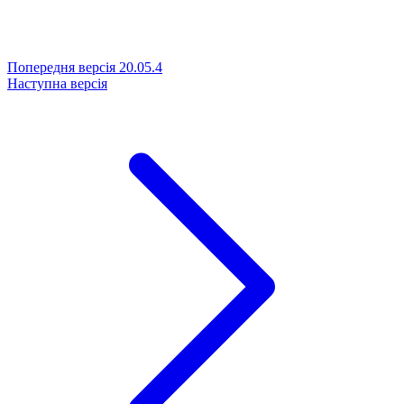
Попередня версія
20.05.4
Наступна версія