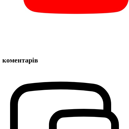
коментарів