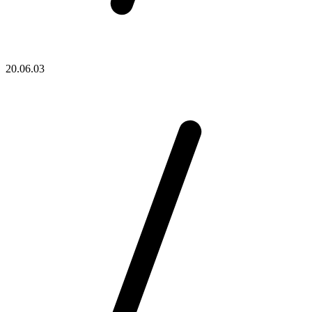
20.06.03