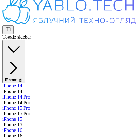
Toggle sidebar
iPhone 🍏
iPhone 14
iPhone 14
iPhone 14 Pro
iPhone 14 Pro
iPhone 15 Pro
iPhone 15 Pro
iPhone 15
iPhone 15
iPhone 16
iPhone 16