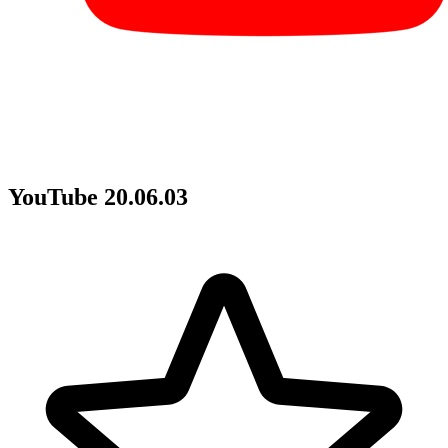
YouTube 20.06.03