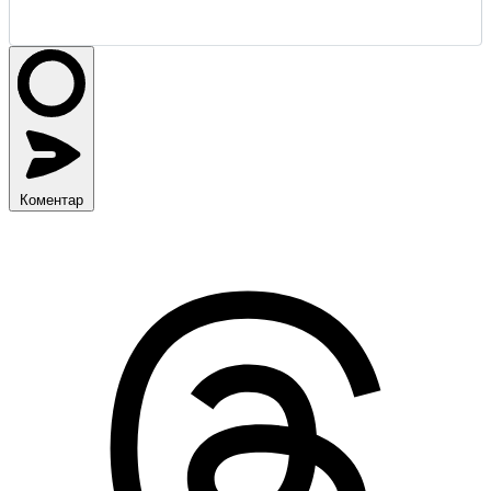
Коментар