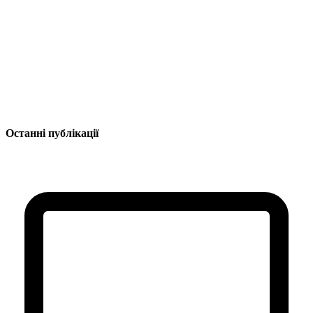
Останні публікації