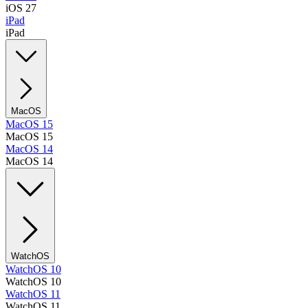
iOS 27
iPad
iPad
MacOS
MacOS 15
MacOS 15
MacOS 14
MacOS 14
WatchOS
WatchOS 10
WatchOS 10
WatchOS 11
WatchOS 11