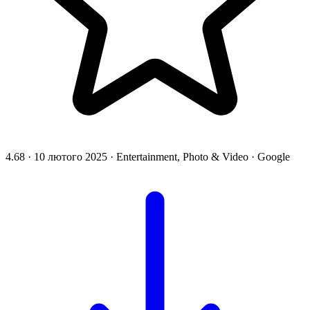
4.68
·
10 лютого 2025
·
Entertainment, Photo & Video
·
Google