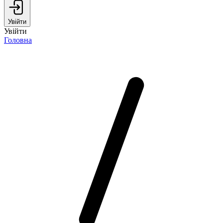
Увійти
Увійти
Головна