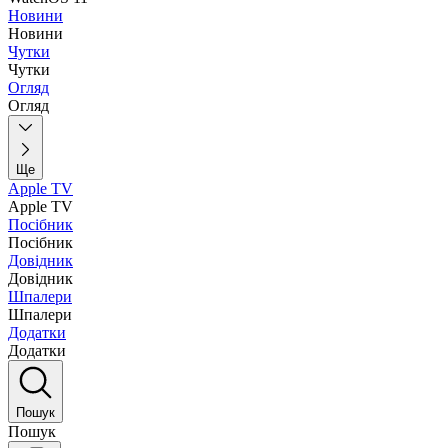
Новини
Новини
Чутки
Чутки
Огляд
Огляд
Ще
Apple TV
Apple TV
Посібник
Посібник
Довідник
Довідник
Шпалери
Шпалери
Додатки
Додатки
Пошук
Пошук