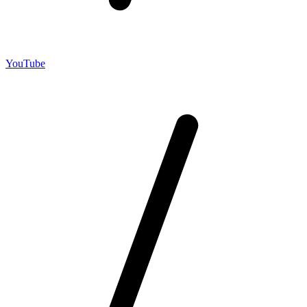
YouTube