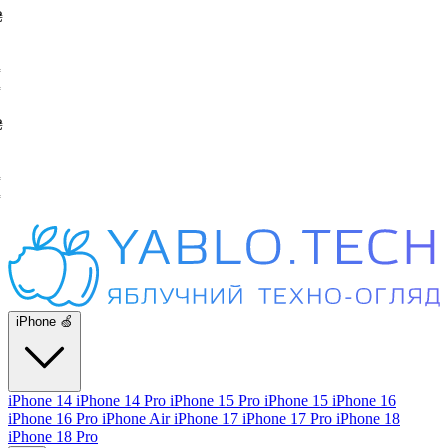
iPhone 🍏
iPhone 14
iPhone 14 Pro
iPhone 15 Pro
iPhone 15
iPhone 16
iPhone 16 Pro
iPhone Air
iPhone 17
iPhone 17 Pro
iPhone 18
iPhone 18 Pro