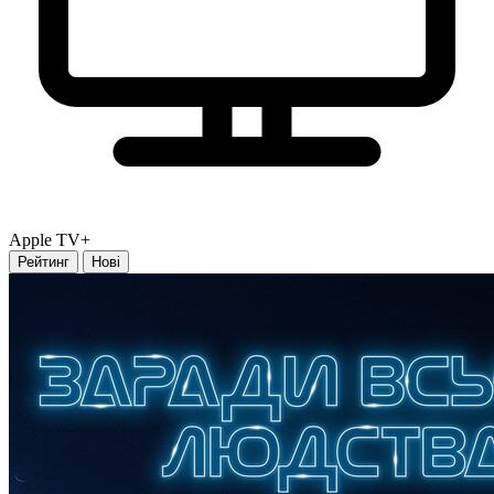
Apple TV+
Рейтинг
Нові