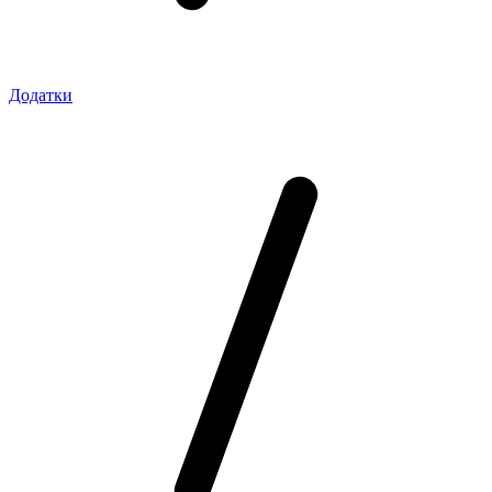
Додатки