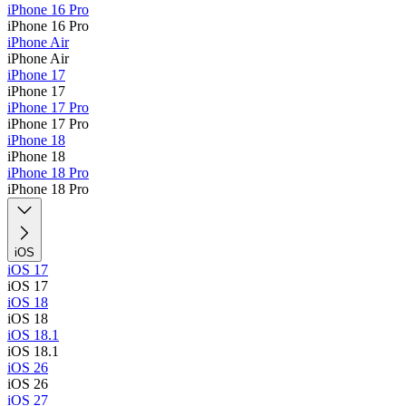
iPhone 16 Pro
iPhone 16 Pro
iPhone Air
iPhone Air
iPhone 17
iPhone 17
iPhone 17 Pro
iPhone 17 Pro
iPhone 18
iPhone 18
iPhone 18 Pro
iPhone 18 Pro
iOS
iOS 17
iOS 17
iOS 18
iOS 18
iOS 18.1
iOS 18.1
iOS 26
iOS 26
iOS 27