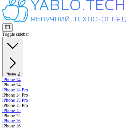
Toggle sidebar
iPhone 🍏
iPhone 14
iPhone 14
iPhone 14 Pro
iPhone 14 Pro
iPhone 15 Pro
iPhone 15 Pro
iPhone 15
iPhone 15
iPhone 16
iPhone 16