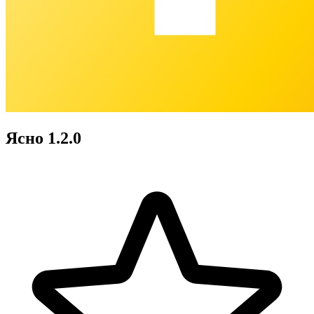
Ясно 1.2.0