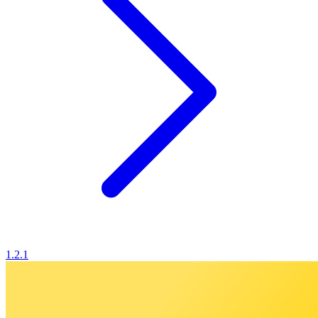
1.2.1