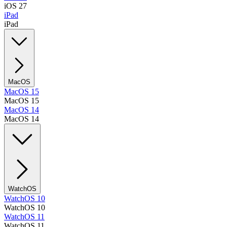
iOS 27
iPad
iPad
MacOS
MacOS 15
MacOS 15
MacOS 14
MacOS 14
WatchOS
WatchOS 10
WatchOS 10
WatchOS 11
WatchOS 11