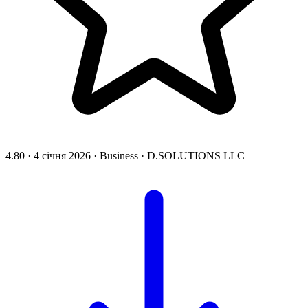
4.80
·
4 січня 2026
·
Business
·
D.SOLUTIONS LLC