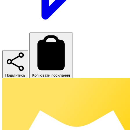
Поділитись
Копіювати посилання