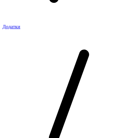
Додатки