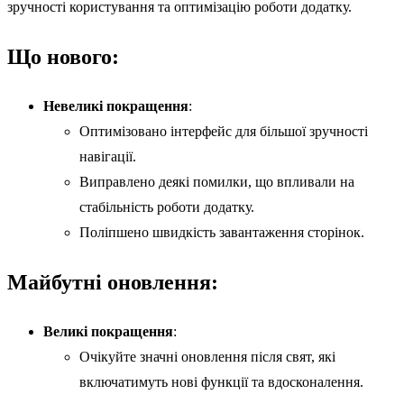
зручності користування та оптимізацію роботи додатку.
Що нового:
Невеликі покращення
:
Оптимізовано інтерфейс для більшої зручності
навігації.
Виправлено деякі помилки, що впливали на
стабільність роботи додатку.
Поліпшено швидкість завантаження сторінок.
Майбутні оновлення:
Великі покращення
:
Очікуйте значні оновлення після свят, які
включатимуть нові функції та вдосконалення.