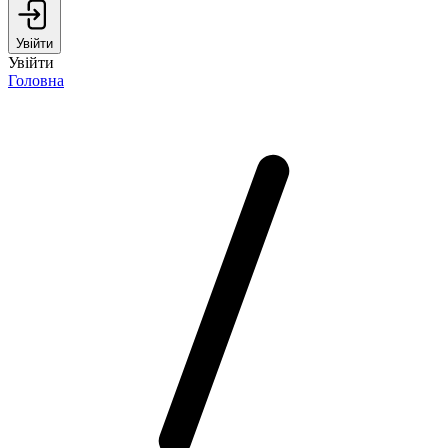
Увійти
Увійти
Головна