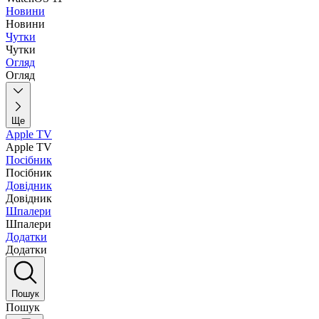
Новини
Новини
Чутки
Чутки
Огляд
Огляд
Ще
Apple TV
Apple TV
Посібник
Посібник
Довідник
Довідник
Шпалери
Шпалери
Додатки
Додатки
Пошук
Пошук