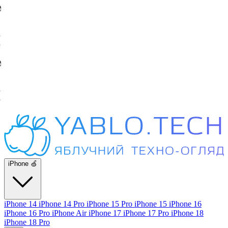
iPhone 🍏
iPhone 14
iPhone 14 Pro
iPhone 15 Pro
iPhone 15
iPhone 16
iPhone 16 Pro
iPhone Air
iPhone 17
iPhone 17 Pro
iPhone 18
iPhone 18 Pro