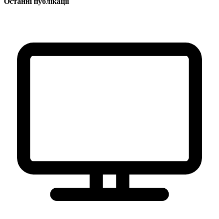
Останні публікації