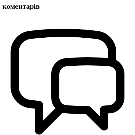
коментарів