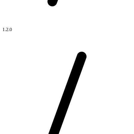
1.2.0