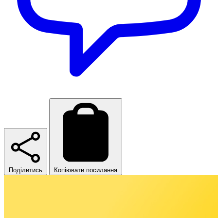
Поділитись
Копіювати посилання