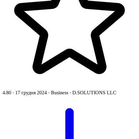
4.80
·
17 грудня 2024
·
Business
·
D.SOLUTIONS LLC