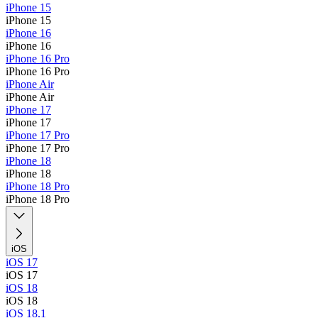
iPhone 15
iPhone 15
iPhone 16
iPhone 16
iPhone 16 Pro
iPhone 16 Pro
iPhone Air
iPhone Air
iPhone 17
iPhone 17
iPhone 17 Pro
iPhone 17 Pro
iPhone 18
iPhone 18
iPhone 18 Pro
iPhone 18 Pro
iOS
iOS 17
iOS 17
iOS 18
iOS 18
iOS 18.1