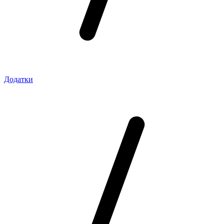
Додатки