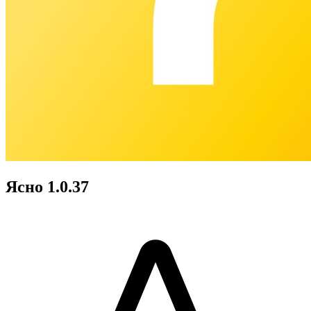
Ясно 1.0.37