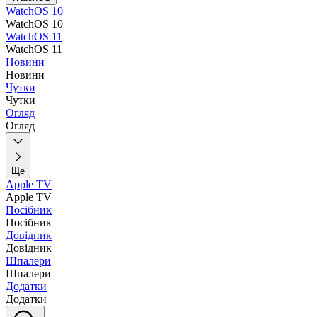
WatchOS 10
WatchOS 10
WatchOS 11
WatchOS 11
Новини
Новини
Чутки
Чутки
Огляд
Огляд
Ще
Apple TV
Apple TV
Посібник
Посібник
Довідник
Довідник
Шпалери
Шпалери
Додатки
Додатки