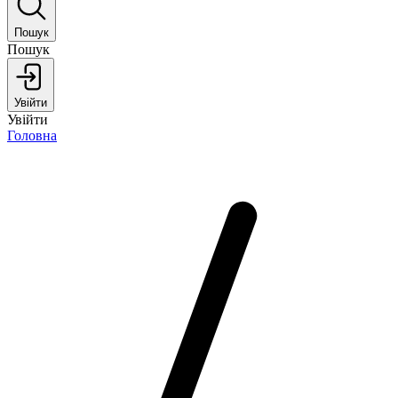
Пошук
Пошук
Увійти
Увійти
Головна