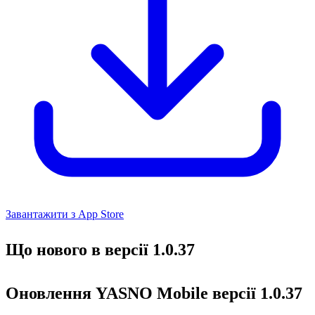
Завантажити з App Store
Що нового в версії 1.0.37
Оновлення YASNO Mobile версії 1.0.37