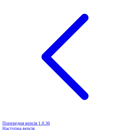
Попередня версія
1.0.36
Наступна версія