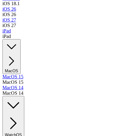
iOS 18.1
iOS 26
iOS 26
iOS 27
iOS 27
iPad
iPad
MacOS
MacOS 15
MacOS 15
MacOS 14
MacOS 14
WatchOS