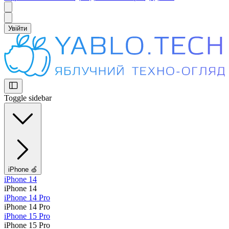
Увійти
Toggle sidebar
iPhone 🍏
iPhone 14
iPhone 14
iPhone 14 Pro
iPhone 14 Pro
iPhone 15 Pro
iPhone 15 Pro