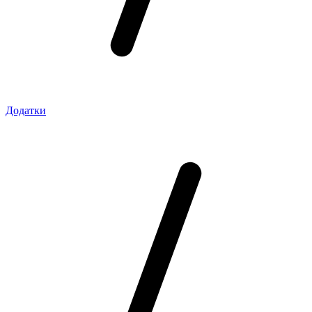
Додатки