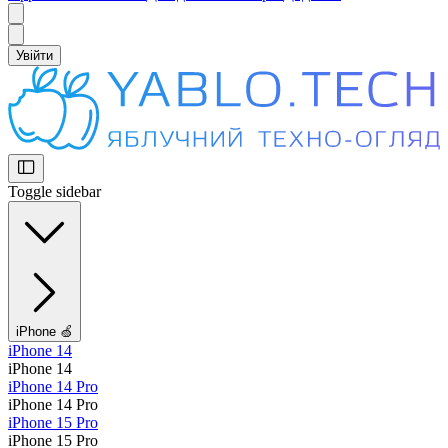
Увійти
Toggle sidebar
iPhone 🍏
iPhone 14
iPhone 14
iPhone 14 Pro
iPhone 14 Pro
iPhone 15 Pro
iPhone 15 Pro