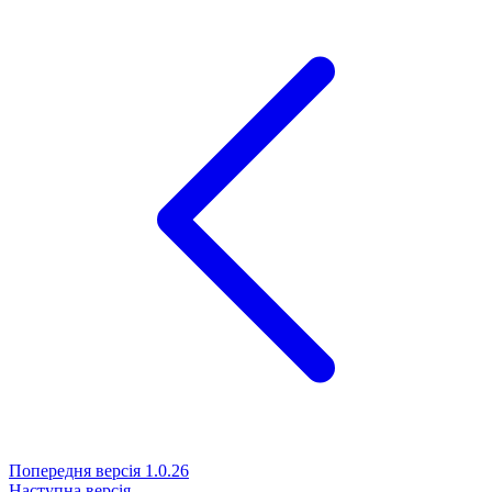
Попередня версія
1.0.26
Наступна версія