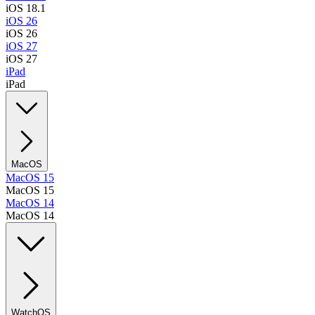
iOS 18.1
iOS 26
iOS 26
iOS 27
iOS 27
iPad
iPad
MacOS
MacOS 15
MacOS 15
MacOS 14
MacOS 14
WatchOS