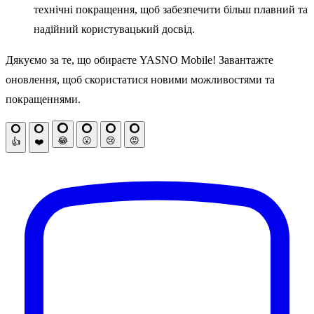
технічні покращення, щоб забезпечити більш плавний та
надійний користувацький досвід.
Дякуємо за те, що обираєте YASNO Mobile! Завантажте
оновлення, щоб скористатися новими можливостями та
покращеннями.
😂
😮
😢
😡
👍
❤️