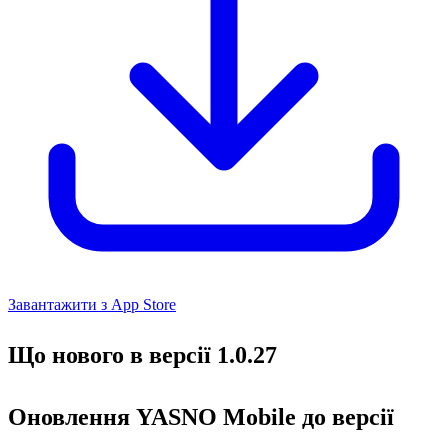
Завантажити з App Store
Що нового в версії 1.0.27
Оновлення YASNO Mobile до версії