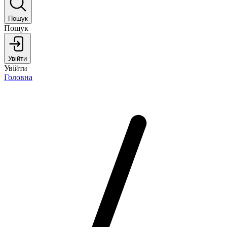
Пошук
Пошук
Увійти
Увійти
Головна