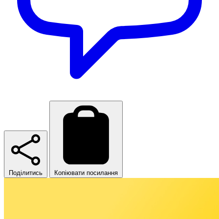
Поділитись
Копіювати посилання