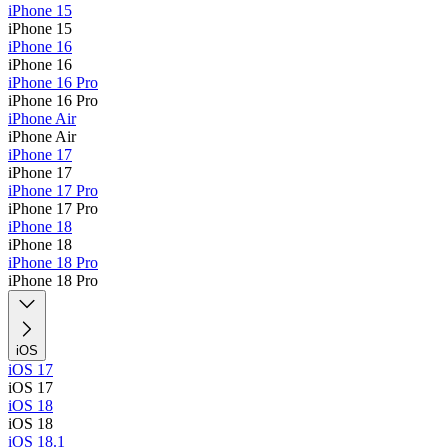
iPhone 15
iPhone 15
iPhone 16
iPhone 16
iPhone 16 Pro
iPhone 16 Pro
iPhone Air
iPhone Air
iPhone 17
iPhone 17
iPhone 17 Pro
iPhone 17 Pro
iPhone 18
iPhone 18
iPhone 18 Pro
iPhone 18 Pro
iOS
iOS 17
iOS 17
iOS 18
iOS 18
iOS 18.1