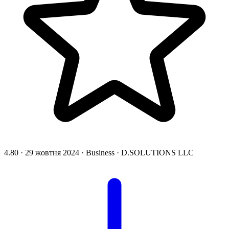
4.80
·
29 жовтня 2024
·
Business
·
D.SOLUTIONS LLC