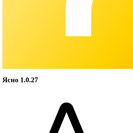
Ясно 1.0.27