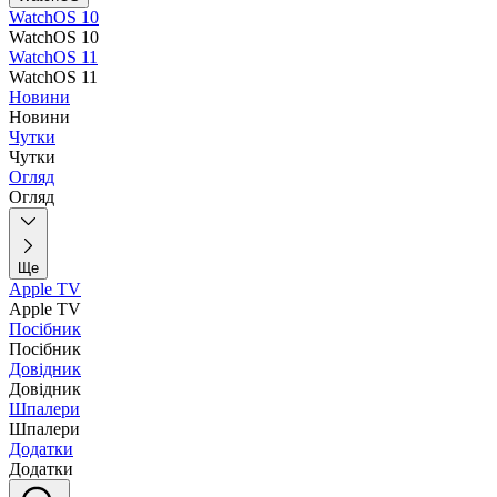
WatchOS 10
WatchOS 10
WatchOS 11
WatchOS 11
Новини
Новини
Чутки
Чутки
Огляд
Огляд
Ще
Apple TV
Apple TV
Посібник
Посібник
Довідник
Довідник
Шпалери
Шпалери
Додатки
Додатки