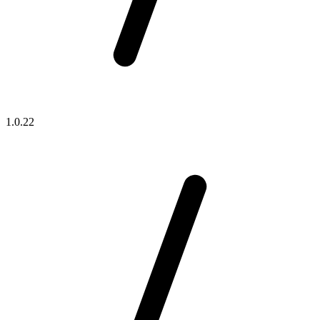
1.0.22