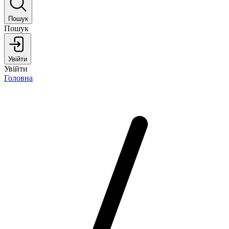
Пошук
Пошук
Увійти
Увійти
Головна