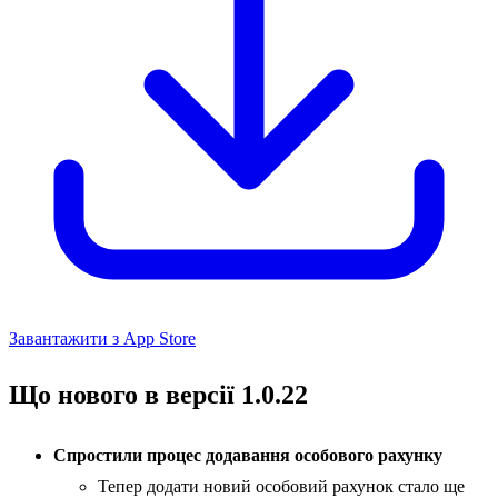
Завантажити з App Store
Що нового в версії 1.0.22
Спростили процес додавання особового рахунку
Тепер додати новий особовий рахунок стало ще