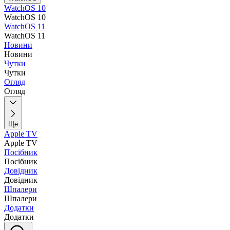
WatchOS 10
WatchOS 10
WatchOS 11
WatchOS 11
Новини
Новини
Чутки
Чутки
Огляд
Огляд
Ще
Apple TV
Apple TV
Посібник
Посібник
Довідник
Довідник
Шпалери
Шпалери
Додатки
Додатки