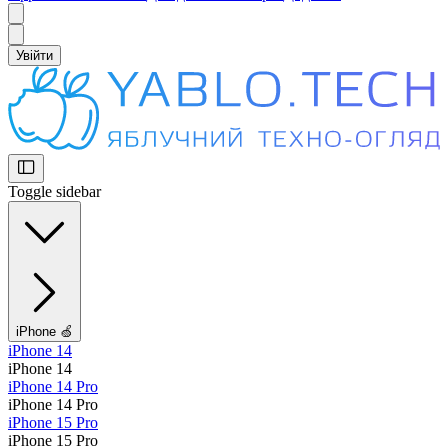
Увійти
Toggle sidebar
iPhone 🍏
iPhone 14
iPhone 14
iPhone 14 Pro
iPhone 14 Pro
iPhone 15 Pro
iPhone 15 Pro