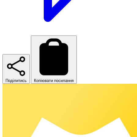
Поділитись
Копіювати посилання