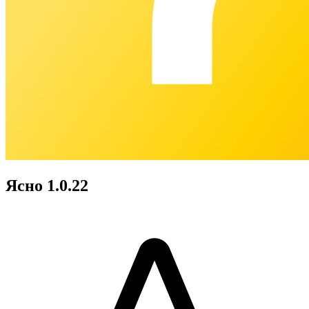
Ясно 1.0.22