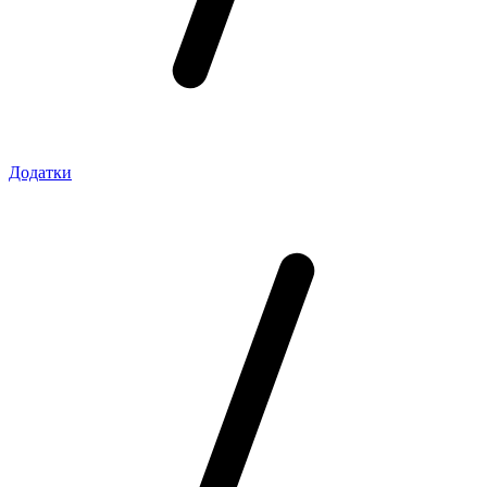
Додатки