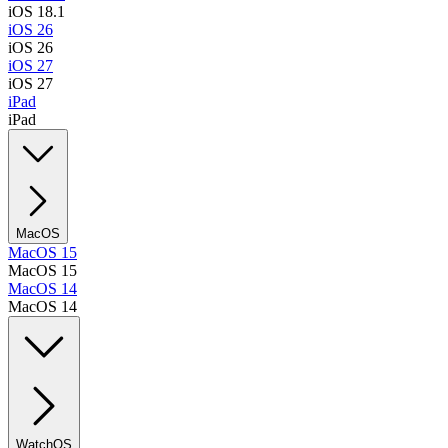
iOS 18.1
iOS 26
iOS 26
iOS 27
iOS 27
iPad
iPad
MacOS
MacOS 15
MacOS 15
MacOS 14
MacOS 14
WatchOS