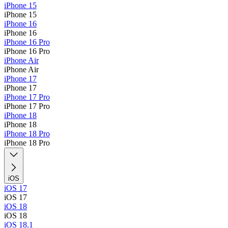
iPhone 15
iPhone 15
iPhone 16
iPhone 16
iPhone 16 Pro
iPhone 16 Pro
iPhone Air
iPhone Air
iPhone 17
iPhone 17
iPhone 17 Pro
iPhone 17 Pro
iPhone 18
iPhone 18
iPhone 18 Pro
iPhone 18 Pro
iOS
iOS 17
iOS 17
iOS 18
iOS 18
iOS 18.1