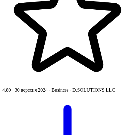
4.80
·
30 вересня 2024
·
Business
·
D.SOLUTIONS LLC