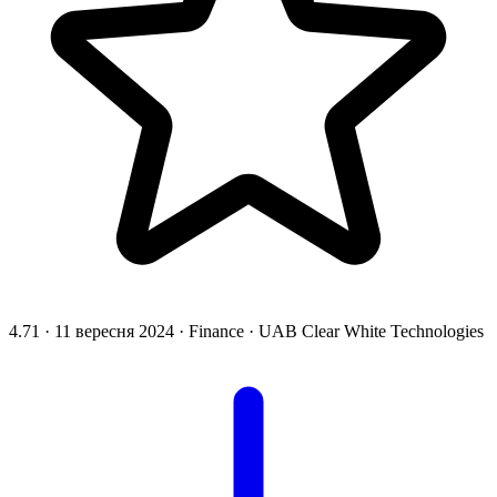
4.71
·
11 вересня 2024
·
Finance
·
UAB Clear White Technologies