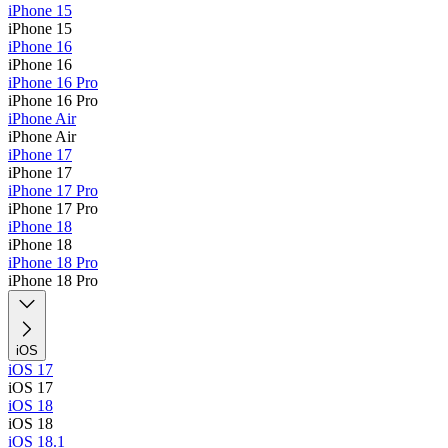
iPhone 15
iPhone 15
iPhone 16
iPhone 16
iPhone 16 Pro
iPhone 16 Pro
iPhone Air
iPhone Air
iPhone 17
iPhone 17
iPhone 17 Pro
iPhone 17 Pro
iPhone 18
iPhone 18
iPhone 18 Pro
iPhone 18 Pro
iOS
iOS 17
iOS 17
iOS 18
iOS 18
iOS 18.1