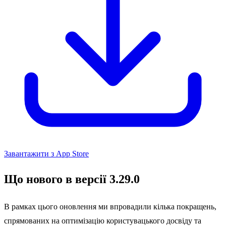
Завантажити з App Store
Що нового в версії 3.29.0
В рамках цього оновлення ми впровадили кілька покращень,
спрямованих на оптимізацію користувацького досвіду та