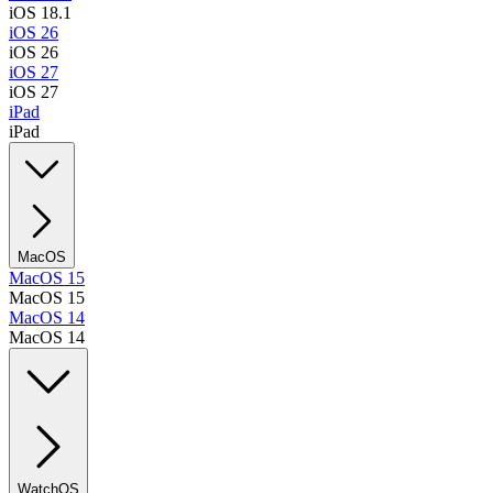
iOS 18.1
iOS 26
iOS 26
iOS 27
iOS 27
iPad
iPad
MacOS
MacOS 15
MacOS 15
MacOS 14
MacOS 14
WatchOS