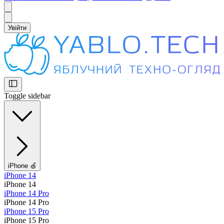
Увійти
Toggle sidebar
iPhone 🍏
iPhone 14
iPhone 14
iPhone 14 Pro
iPhone 14 Pro
iPhone 15 Pro
iPhone 15 Pro