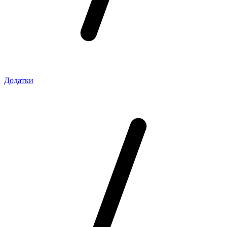
Додатки