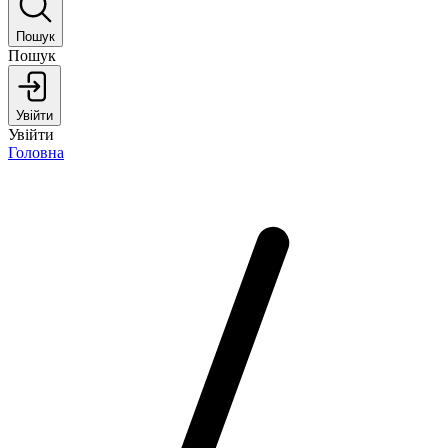
Пошук
Пошук
Увійти
Увійти
Головна