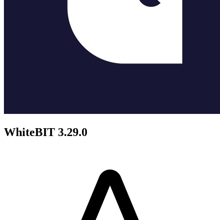
WhiteBIT 3.29.0