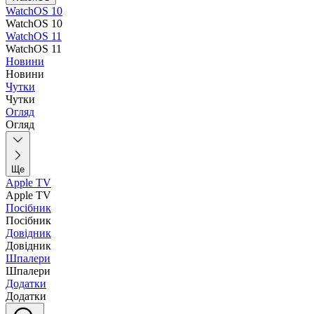
WatchOS 10
WatchOS 10
WatchOS 11
WatchOS 11
Новини
Новини
Чутки
Чутки
Огляд
Огляд
Ще
Apple TV
Apple TV
Посібник
Посібник
Довідник
Довідник
Шпалери
Шпалери
Додатки
Додатки