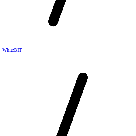
WhiteBIT