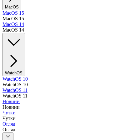
MacOS
MacOS 15
MacOS 15
MacOS 14
MacOS 14
WatchOS
WatchOS 10
WatchOS 10
WatchOS 11
WatchOS 11
Новини
Новини
Чутки
Чутки
Огляд
Огляд