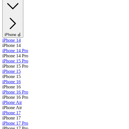
iPhone 🍏
iPhone 14
iPhone 14
iPhone 14 Pro
iPhone 14 Pro
iPhone 15 Pro
iPhone 15 Pro
iPhone 15
iPhone 15
iPhone 16
iPhone 16
iPhone 16 Pro
iPhone 16 Pro
iPhone Air
iPhone Air
iPhone 17
iPhone 17
iPhone 17 Pro
iPhone 17 Pro