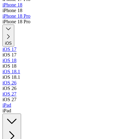
iPhone 18
iPhone 18
iPhone 18 Pro
iPhone 18 Pro
iOS
iOS 17
iOS 17
iOS 18
iOS 18
iOS 18.1
iOS 18.1
iOS 26
iOS 26
iOS 27
iOS 27
iPad
iPad