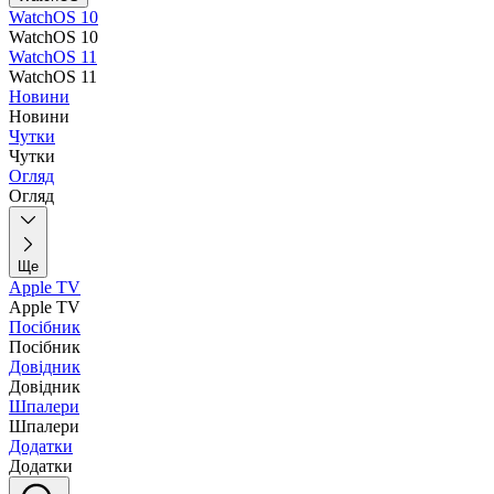
WatchOS 10
WatchOS 10
WatchOS 11
WatchOS 11
Новини
Новини
Чутки
Чутки
Огляд
Огляд
Ще
Apple TV
Apple TV
Посібник
Посібник
Довідник
Довідник
Шпалери
Шпалери
Додатки
Додатки