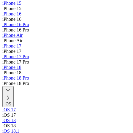
iPhone 15
iPhone 15
iPhone 16
iPhone 16
iPhone 16 Pro
iPhone 16 Pro
iPhone Air
iPhone Air
iPhone 17
iPhone 17
iPhone 17 Pro
iPhone 17 Pro
iPhone 18
iPhone 18
iPhone 18 Pro
iPhone 18 Pro
iOS
iOS 17
iOS 17
iOS 18
iOS 18
iOS 18.1