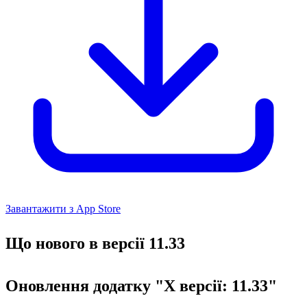
Завантажити з App Store
Що нового в версії 11.33
Оновлення додатку "X версії: 11.33"