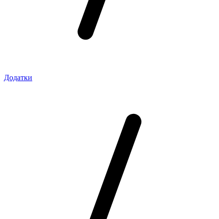
Додатки