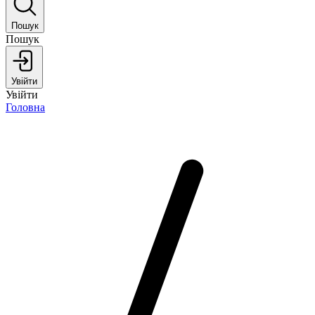
Пошук
Пошук
Увійти
Увійти
Головна