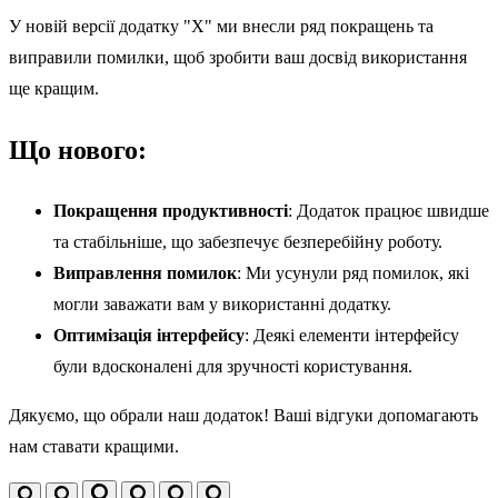
У новій версії додатку "X" ми внесли ряд покращень та
виправили помилки, щоб зробити ваш досвід використання
ще кращим.
Що нового:
Покращення продуктивності
: Додаток працює швидше
та стабільніше, що забезпечує безперебійну роботу.
Виправлення помилок
: Ми усунули ряд помилок, які
могли заважати вам у використанні додатку.
Оптимізація інтерфейсу
: Деякі елементи інтерфейсу
були вдосконалені для зручності користування.
Дякуємо, що обрали наш додаток! Ваші відгуки допомагають
нам ставати кращими.