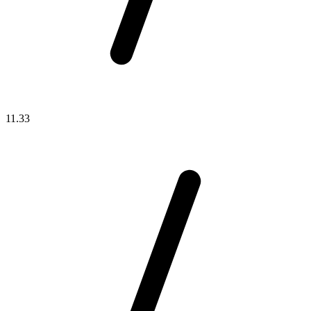
11.33