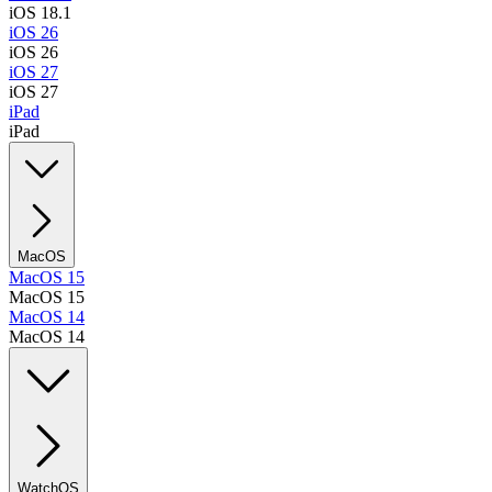
iOS 18.1
iOS 26
iOS 26
iOS 27
iOS 27
iPad
iPad
MacOS
MacOS 15
MacOS 15
MacOS 14
MacOS 14
WatchOS