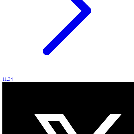
11.34