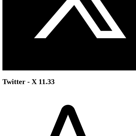
Twitter - X 11.33