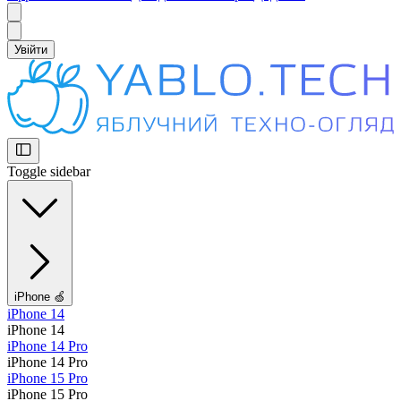
Увійти
Toggle sidebar
iPhone 🍏
iPhone 14
iPhone 14
iPhone 14 Pro
iPhone 14 Pro
iPhone 15 Pro
iPhone 15 Pro