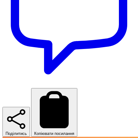
Поділитись
Копіювати посилання