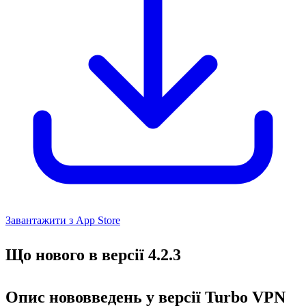
Завантажити з App Store
Що нового в версії 4.2.3
Опис нововведень у версії Turbo VPN