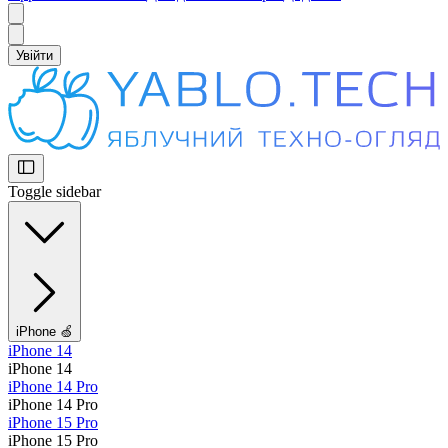
Увійти
Toggle sidebar
iPhone 🍏
iPhone 14
iPhone 14
iPhone 14 Pro
iPhone 14 Pro
iPhone 15 Pro
iPhone 15 Pro