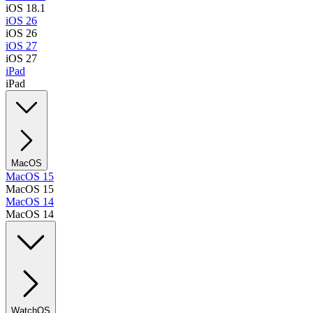
iOS 18.1
iOS 26
iOS 26
iOS 27
iOS 27
iPad
iPad
MacOS
MacOS 15
MacOS 15
MacOS 14
MacOS 14
WatchOS