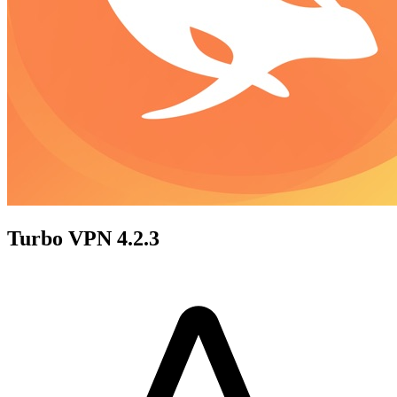
Turbo VPN 4.2.3