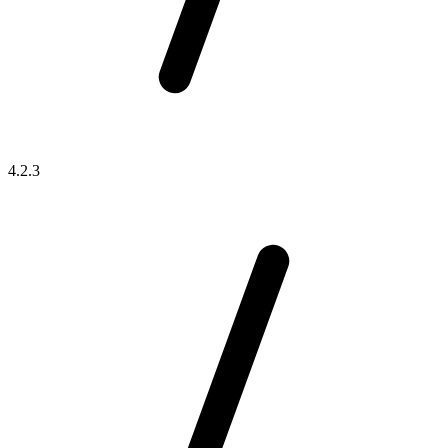
4.2.3