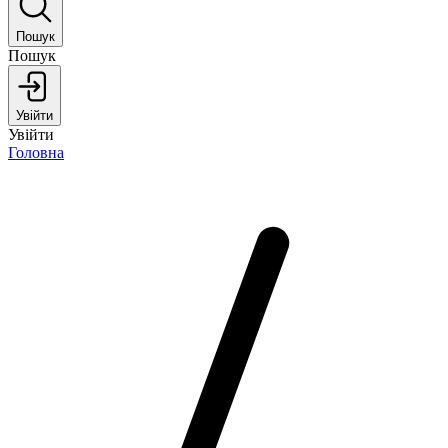
Пошук
Пошук
Увійти
Увійти
Головна