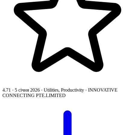
4.71
·
5 січня 2026
·
Utilities, Productivity
·
INNOVATIVE
CONNECTING PTE.LIMITED