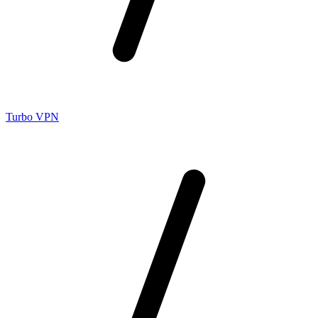
Turbo VPN