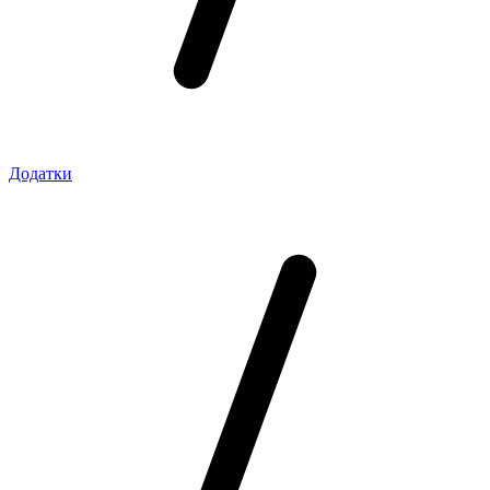
Додатки