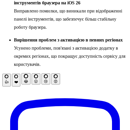
інструментів браузера на iOS 26
Виправлено помилки, що виникали при відображенні
панелі інструментів, що забезпечує більш стабільну
роботу браузера.
Вирішення проблем з активацією в певних регіонах
Усунено проблеми, пов'язані з активацією додатку в
окремих регіонах, що покращує доступність сервісу для
користувачів.
😂
😮
😢
😡
👍
❤️