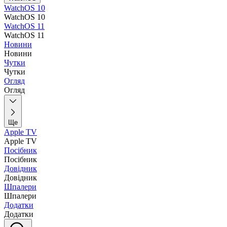
WatchOS 10
WatchOS 10
WatchOS 11
WatchOS 11
Новини
Новини
Чутки
Чутки
Огляд
Огляд
Ще
Apple TV
Apple TV
Посібник
Посібник
Довідник
Довідник
Шпалери
Шпалери
Додатки
Додатки