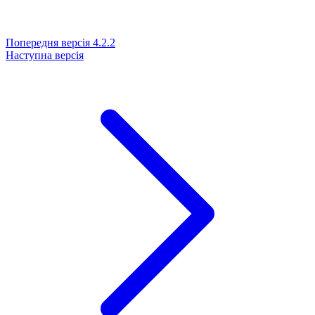
Попередня версія
4.2.2
Наступна версія