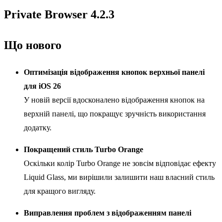
Private Browser 4.2.3
Що нового
Оптимізація відображення кнопок верхньої панелі
для iOS 26
У новій версії вдосконалено відображення кнопок на
верхній панелі, що покращує зручність використання
додатку.
Покращений стиль Turbo Orange
Оскільки колір Turbo Orange не зовсім відповідає ефекту
Liquid Glass, ми вирішили залишити наш власний стиль
для кращого вигляду.
Виправлення проблем з відображенням панелі