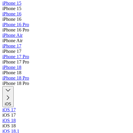
iPhone 15
iPhone 15
iPhone 16
iPhone 16
iPhone 16 Pro
iPhone 16 Pro
iPhone Air
iPhone Air
iPhone 17
iPhone 17
iPhone 17 Pro
iPhone 17 Pro
iPhone 18
iPhone 18
iPhone 18 Pro
iPhone 18 Pro
iOS
iOS 17
iOS 17
iOS 18
iOS 18
iOS 18.1