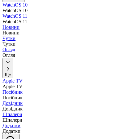
WatchOS 10
WatchOS 10
WatchOS 11
WatchOS 11
Новини
Новини
Чутки
Чутки
Огляд
Огляд
Ще
Apple TV
Apple TV
Посібник
Посібник
Довідник
Довідник
Шпалери
Шпалери
Додатки
Додатки