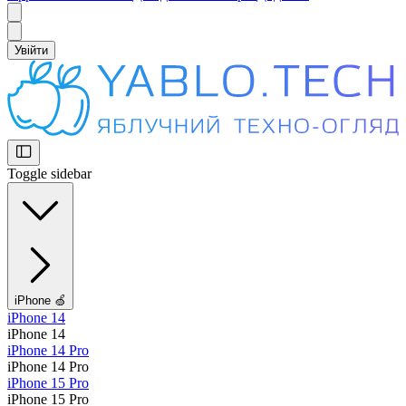
Увійти
Toggle sidebar
iPhone 🍏
iPhone 14
iPhone 14
iPhone 14 Pro
iPhone 14 Pro
iPhone 15 Pro
iPhone 15 Pro