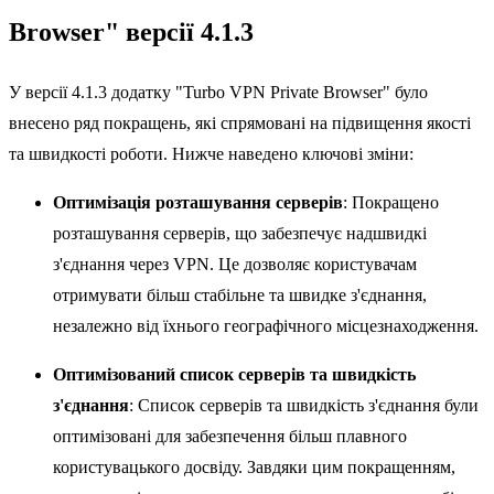
Browser" версії 4.1.3
У версії 4.1.3 додатку "Turbo VPN Private Browser" було
внесено ряд покращень, які спрямовані на підвищення якості
та швидкості роботи. Нижче наведено ключові зміни:
Оптимізація розташування серверів
: Покращено
розташування серверів, що забезпечує надшвидкі
з'єднання через VPN. Це дозволяє користувачам
отримувати більш стабільне та швидке з'єднання,
незалежно від їхнього географічного місцезнаходження.
Оптимізований список серверів та швидкість
з'єднання
: Список серверів та швидкість з'єднання були
оптимізовані для забезпечення більш плавного
користувацького досвіду. Завдяки цим покращенням,