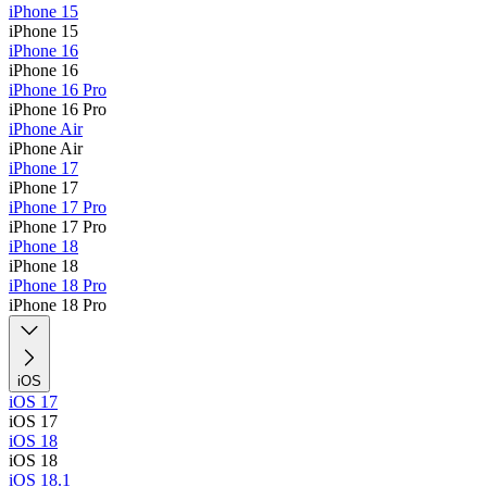
iPhone 15
iPhone 15
iPhone 16
iPhone 16
iPhone 16 Pro
iPhone 16 Pro
iPhone Air
iPhone Air
iPhone 17
iPhone 17
iPhone 17 Pro
iPhone 17 Pro
iPhone 18
iPhone 18
iPhone 18 Pro
iPhone 18 Pro
iOS
iOS 17
iOS 17
iOS 18
iOS 18
iOS 18.1