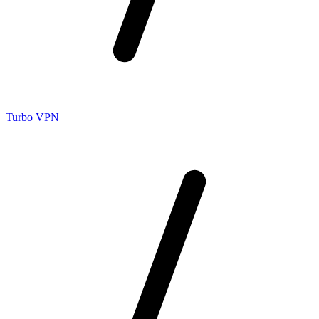
Turbo VPN