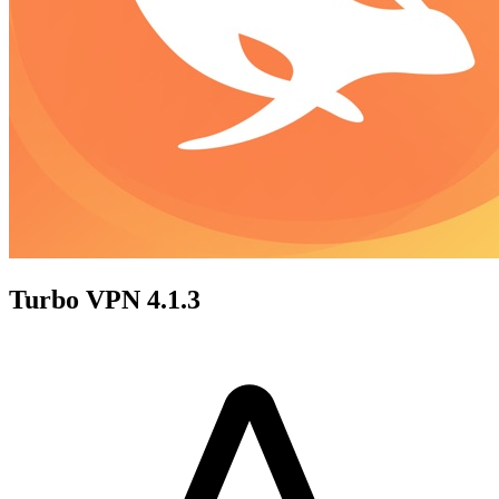
Turbo VPN 4.1.3