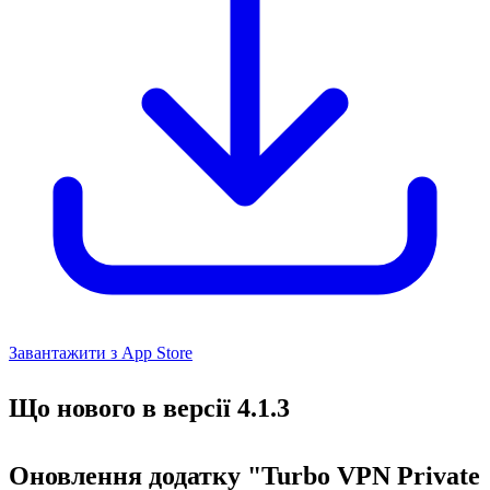
Завантажити з App Store
Що нового в версії 4.1.3
Оновлення додатку "Turbo VPN Private