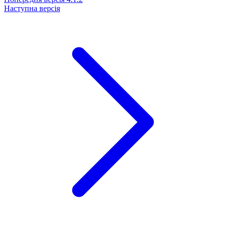
Наступна версія