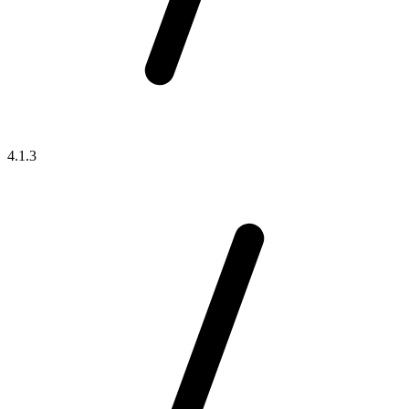
4.1.3