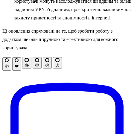
користувачі можуть насолоджуватися швидшим та більш
надійним VPN-з'єднанням, що є критично важливим для
захисту приватності та анонімності в інтернеті.
Ці оновлення спрямовані на те, щоб зробити роботу з
додатком ще більш зручною та ефективною для кожного
користувача.
😂
😮
😢
😡
👍
❤️