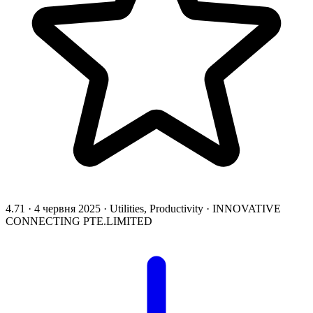
4.71
·
4 червня 2025
·
Utilities, Productivity
·
INNOVATIVE
CONNECTING PTE.LIMITED