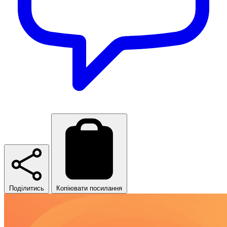
Поділитись
Копіювати посилання