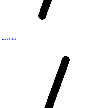
Додатки