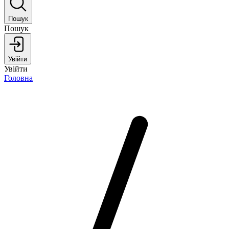
Пошук
Пошук
Увійти
Увійти
Головна