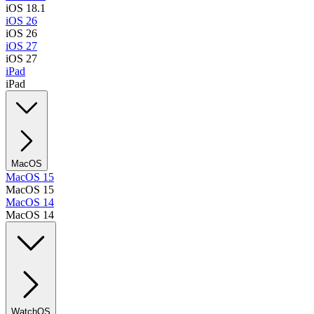
iOS 18.1
iOS 26
iOS 26
iOS 27
iOS 27
iPad
iPad
MacOS
MacOS 15
MacOS 15
MacOS 14
MacOS 14
WatchOS