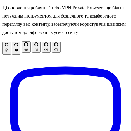
Ці оновлення роблять "Turbo VPN Private Browser" ще більш
потужним інструментом для безпечного та комфортного
перегляду веб-контенту, забезпечуючи користувачів швидким
доступом до інформації з усього світу.
😂
😮
😢
😡
👍
❤️