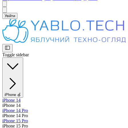
Увійти
Toggle sidebar
iPhone 🍏
iPhone 14
iPhone 14
iPhone 14 Pro
iPhone 14 Pro
iPhone 15 Pro
iPhone 15 Pro