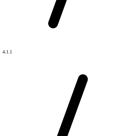
4.1.1