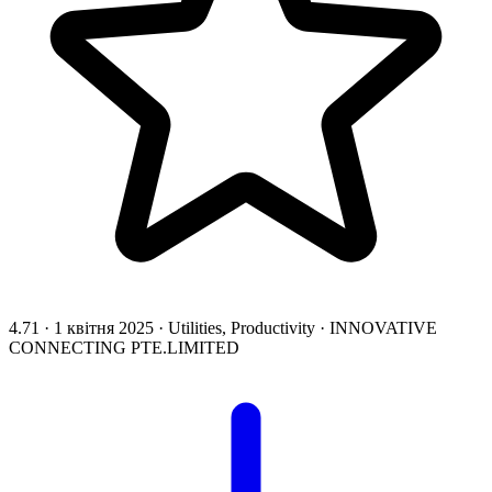
4.71
·
1 квітня 2025
·
Utilities, Productivity
·
INNOVATIVE
CONNECTING PTE.LIMITED