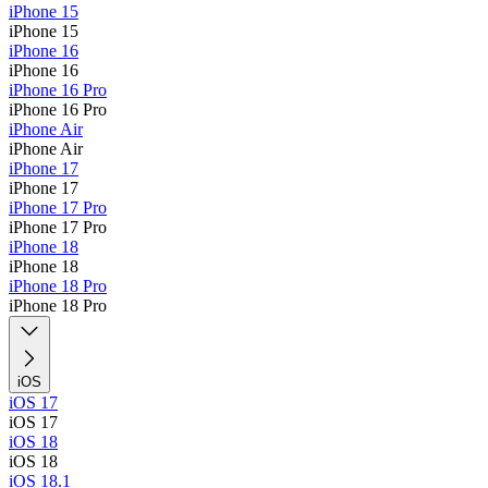
iPhone 15
iPhone 15
iPhone 16
iPhone 16
iPhone 16 Pro
iPhone 16 Pro
iPhone Air
iPhone Air
iPhone 17
iPhone 17
iPhone 17 Pro
iPhone 17 Pro
iPhone 18
iPhone 18
iPhone 18 Pro
iPhone 18 Pro
iOS
iOS 17
iOS 17
iOS 18
iOS 18
iOS 18.1