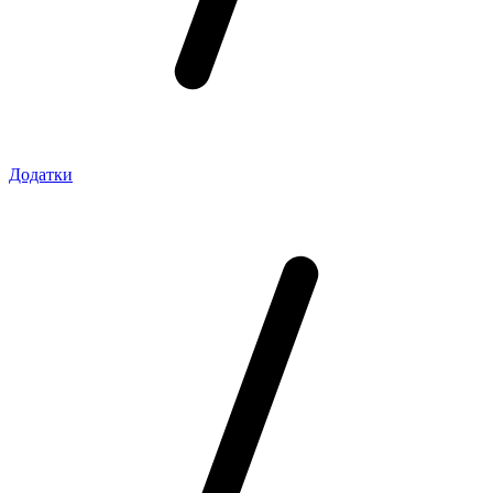
Додатки