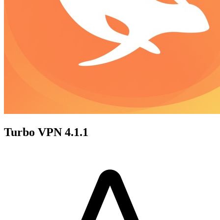
Turbo VPN 4.1.1