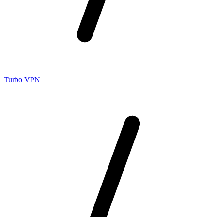
Turbo VPN