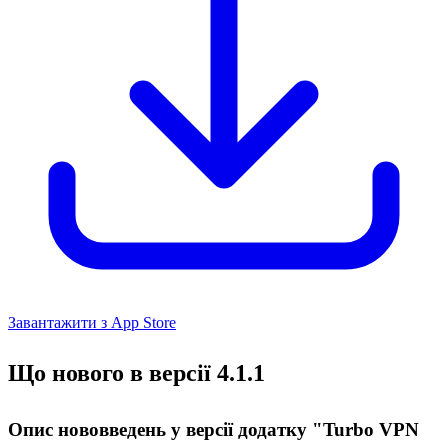
Завантажити з App Store
Що нового в версії 4.1.1
Опис нововведень у версії додатку "Turbo VPN