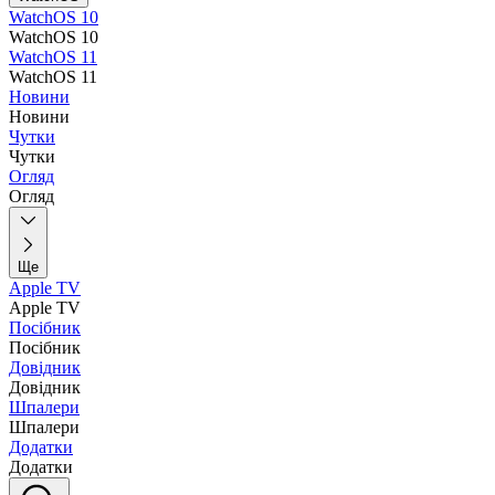
WatchOS 10
WatchOS 10
WatchOS 11
WatchOS 11
Новини
Новини
Чутки
Чутки
Огляд
Огляд
Ще
Apple TV
Apple TV
Посібник
Посібник
Довідник
Довідник
Шпалери
Шпалери
Додатки
Додатки