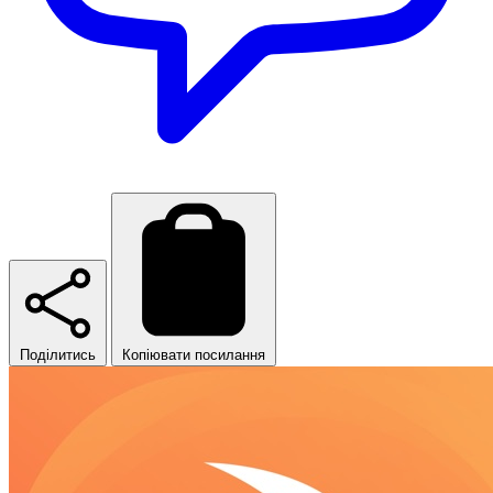
Поділитись
Копіювати посилання