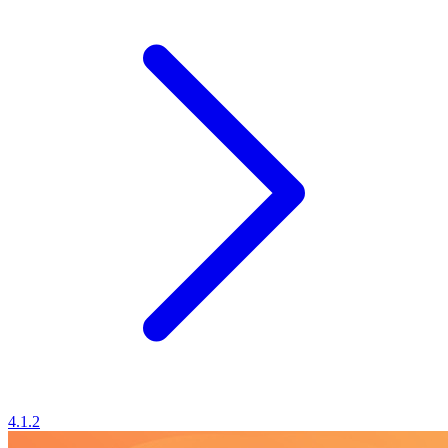
4.1.2