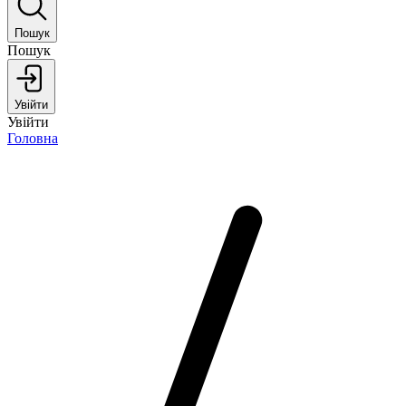
Пошук
Пошук
Увійти
Увійти
Головна