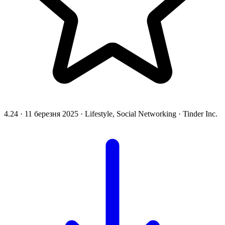
4.24
·
11 березня 2025
·
Lifestyle, Social Networking
·
Tinder Inc.