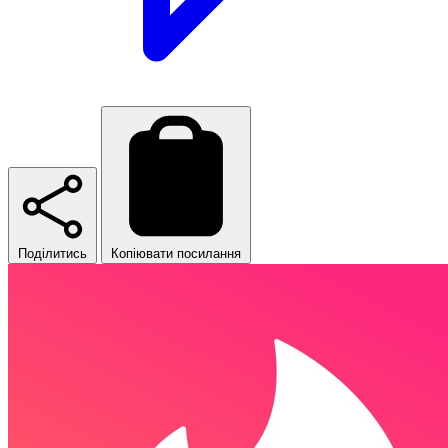
Поділитись
Копіювати посилання