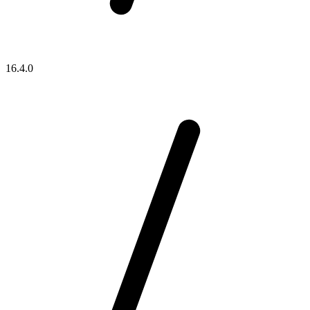
16.4.0