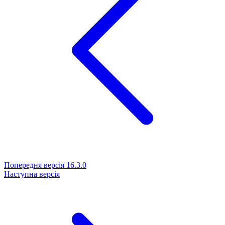
Попередня версія
16.3.0
Наступна версія