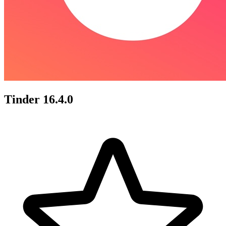
Tinder 16.4.0