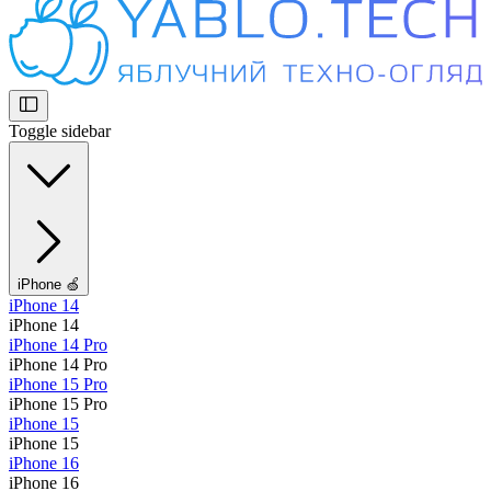
Toggle sidebar
iPhone 🍏
iPhone 14
iPhone 14
iPhone 14 Pro
iPhone 14 Pro
iPhone 15 Pro
iPhone 15 Pro
iPhone 15
iPhone 15
iPhone 16
iPhone 16