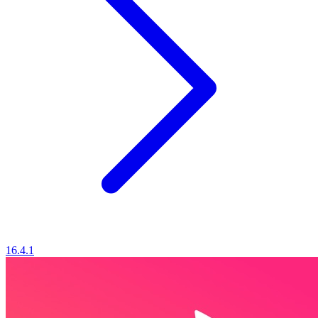
16.4.1