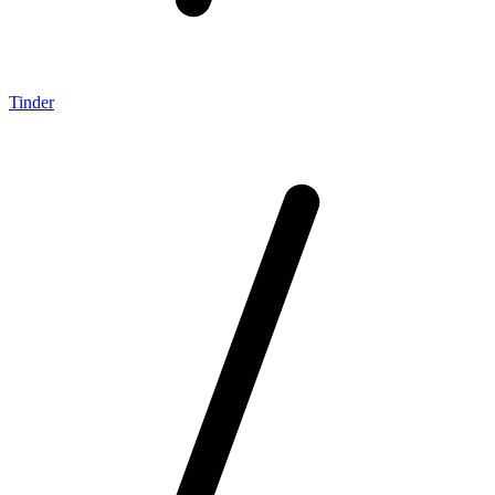
Tinder