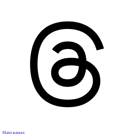
Наш канал