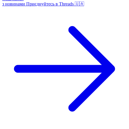
з новинами
Приєднуйтесь в Threads 🇺🇦