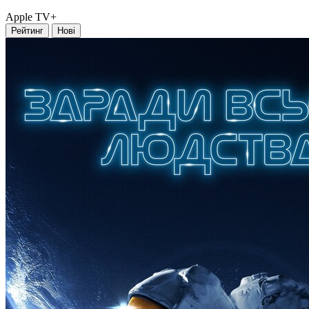
Apple TV+
Рейтинг
Нові