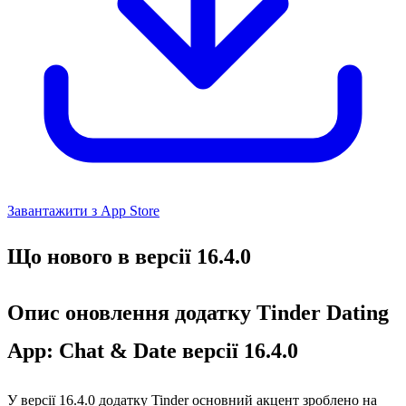
Завантажити з App Store
Що нового в версії 16.4.0
Опис оновлення додатку Tinder Dating
App: Chat & Date версії 16.4.0
У версії 16.4.0 додатку Tinder основний акцент зроблено на