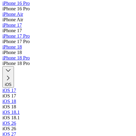
iPhone 16 Pro
iPhone 16 Pro
iPhone Air
iPhone Air
iPhone 17
iPhone 17
iPhone 17 Pro
iPhone 17 Pro
iPhone 18
iPhone 18
iPhone 18 Pro
iPhone 18 Pro
iOS
iOS 17
iOS 17
iOS 18
iOS 18
iOS 18.1
iOS 18.1
iOS 26
iOS 26
iOS 27