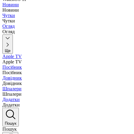
Новини
Новини
Чутки
Чутки
Огляд
Огляд
Ще
Apple TV
Apple TV
Посібник
Посібник
Довідник
Довідник
Шпалери
Шпалери
Додатки
Додатки
Пошук
Пошук