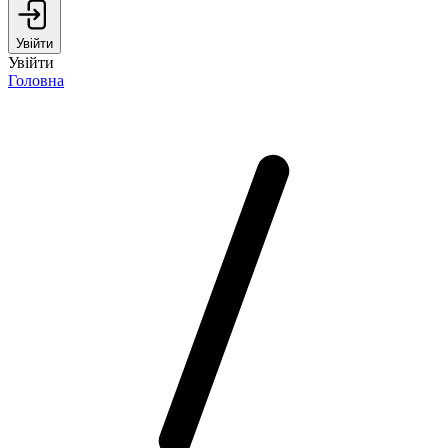
Увійти
Увійти
Головна