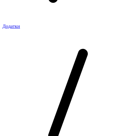
Додатки