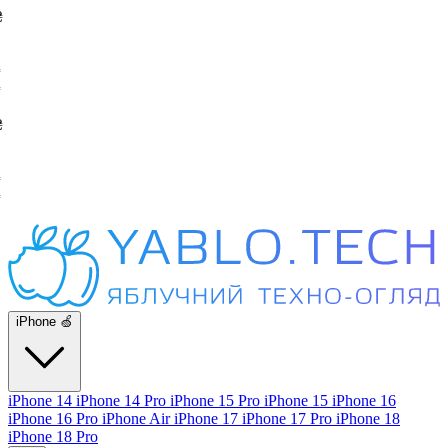
iPhone 🍏
iPhone 14
iPhone 14 Pro
iPhone 15 Pro
iPhone 15
iPhone 16
iPhone 16 Pro
iPhone Air
iPhone 17
iPhone 17 Pro
iPhone 18
iPhone 18 Pro