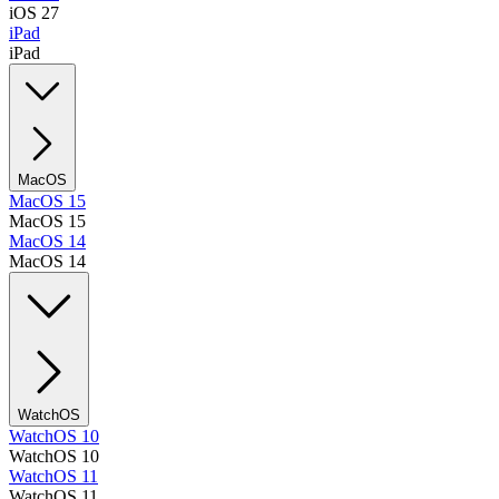
iOS 27
iPad
iPad
MacOS
MacOS 15
MacOS 15
MacOS 14
MacOS 14
WatchOS
WatchOS 10
WatchOS 10
WatchOS 11
WatchOS 11