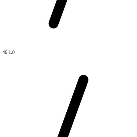
40.1.0