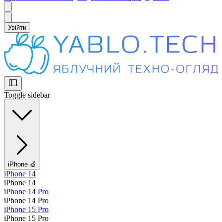
Увійти
Toggle sidebar
iPhone 🍏
iPhone 14
iPhone 14
iPhone 14 Pro
iPhone 14 Pro
iPhone 15 Pro
iPhone 15 Pro