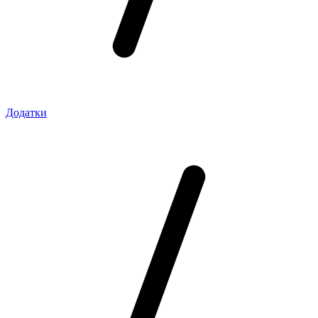
Додатки