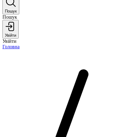
Пошук
Пошук
Увійти
Увійти
Головна