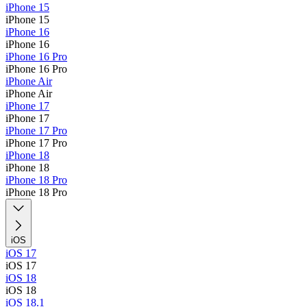
iPhone 15
iPhone 15
iPhone 16
iPhone 16
iPhone 16 Pro
iPhone 16 Pro
iPhone Air
iPhone Air
iPhone 17
iPhone 17
iPhone 17 Pro
iPhone 17 Pro
iPhone 18
iPhone 18
iPhone 18 Pro
iPhone 18 Pro
iOS
iOS 17
iOS 17
iOS 18
iOS 18
iOS 18.1