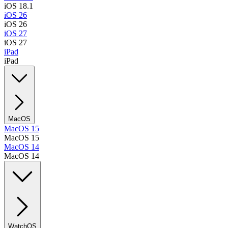
iOS 18.1
iOS 26
iOS 26
iOS 27
iOS 27
iPad
iPad
MacOS
MacOS 15
MacOS 15
MacOS 14
MacOS 14
WatchOS