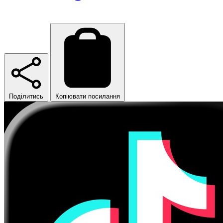
Поділитись
Копіювати посилання