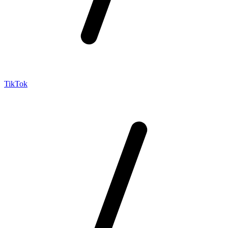
TikTok