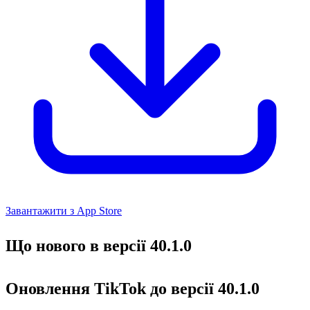
Завантажити з App Store
Що нового в версії 40.1.0
Оновлення TikTok до версії 40.1.0