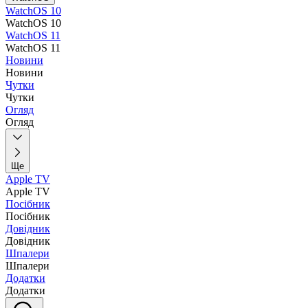
WatchOS 10
WatchOS 10
WatchOS 11
WatchOS 11
Новини
Новини
Чутки
Чутки
Огляд
Огляд
Ще
Apple TV
Apple TV
Посібник
Посібник
Довідник
Довідник
Шпалери
Шпалери
Додатки
Додатки