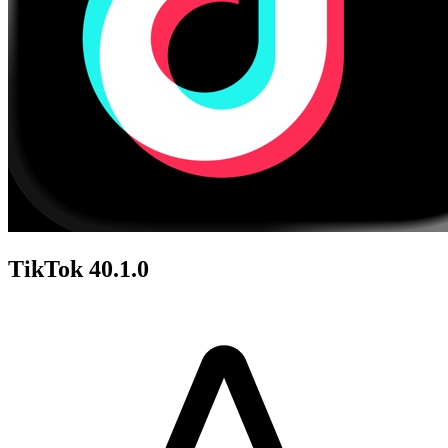
TikTok 40.1.0