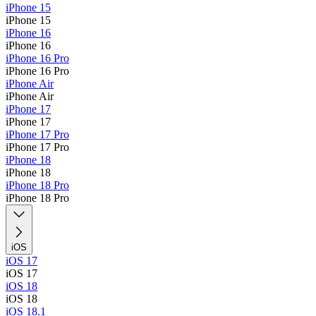
iPhone 15
iPhone 15
iPhone 16
iPhone 16
iPhone 16 Pro
iPhone 16 Pro
iPhone Air
iPhone Air
iPhone 17
iPhone 17
iPhone 17 Pro
iPhone 17 Pro
iPhone 18
iPhone 18
iPhone 18 Pro
iPhone 18 Pro
iOS
iOS 17
iOS 17
iOS 18
iOS 18
iOS 18.1