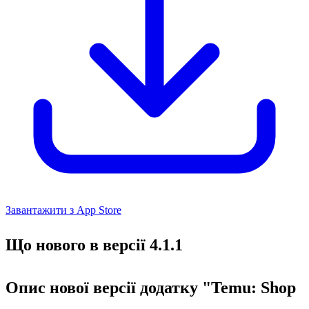
Завантажити з App Store
Що нового в версії 4.1.1
Опис нової версії додатку "Temu: Shop