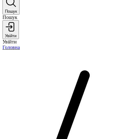
Пошук
Пошук
Увійти
Увійти
Головна