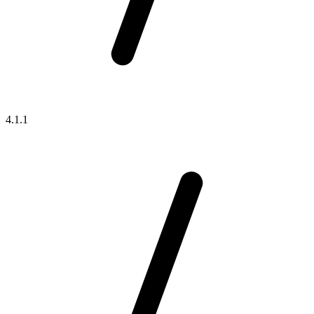
4.1.1