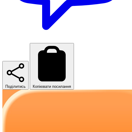
Поділитись
Копіювати посилання