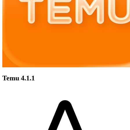
Temu 4.1.1