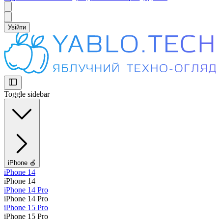
Увійти
Toggle sidebar
iPhone 🍏
iPhone 14
iPhone 14
iPhone 14 Pro
iPhone 14 Pro
iPhone 15 Pro
iPhone 15 Pro