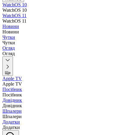
WatchOS 10
WatchOS 10
WatchOS 11
WatchOS 11
Новини
Новини
Чутки
Чутки
Огляд
Огляд
Ще
Apple TV
Apple TV
Посібник
Посібник
Довідник
Довідник
Шпалери
Шпалери
Додатки
Додатки