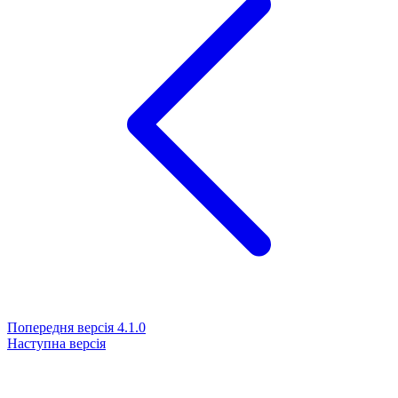
Попередня версія
4.1.0
Наступна версія