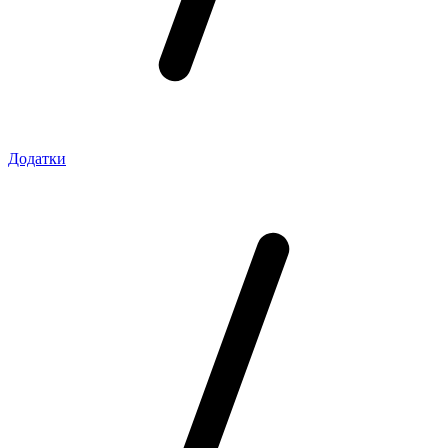
Додатки