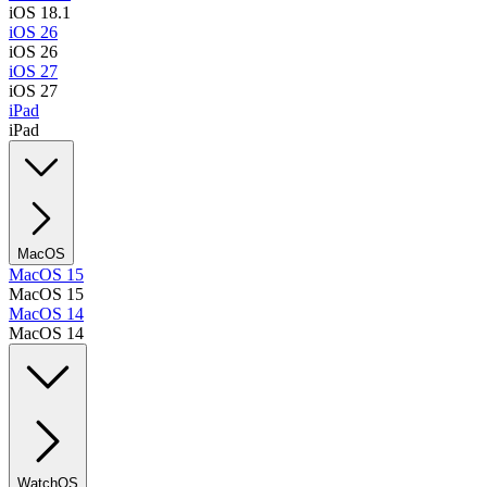
iOS 18.1
iOS 26
iOS 26
iOS 27
iOS 27
iPad
iPad
MacOS
MacOS 15
MacOS 15
MacOS 14
MacOS 14
WatchOS