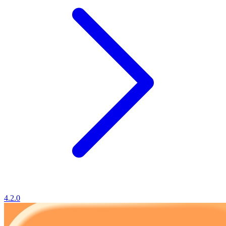
4.2.0